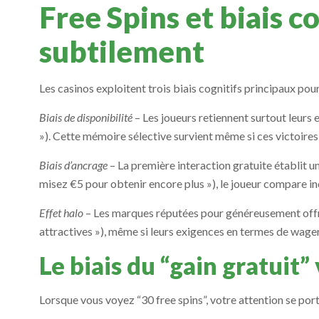
Free Spins et biais c
subtilement
Les casinos exploitent trois biais cognitifs principaux po
Biais de disponibilité
– Les joueurs retiennent surtout leurs
»). Cette mémoire sélective survient même si ces victoire
Biais d’ancrage
– La première interaction gratuite établit u
misez €5 pour obtenir encore plus »), le joueur compare 
Effet halo
– Les marques réputées pour généreusement offri
attractives »), même si leurs exigences en termes de wager
Le biais du “gain gratuit” 
Lorsque vous voyez “30 free spins”, votre attention se po