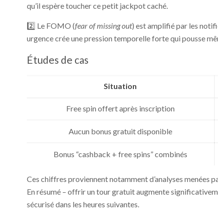
qu’il espère toucher ce petit jackpot caché.
2️⃣ Le FOMO (
fear of missing out
) est amplifié par les noti
urgence crée une pression temporelle forte qui pousse mêm
Études de cas
Situation
Free spin offert après inscription
Aucun bonus gratuit disponible
Bonus “cashback + free spins” combinés
Ces chiffres proviennent notamment d’analyses menées pa
En résumé – offrir un tour gratuit augmente significativem
sécurisé dans les heures suivantes.