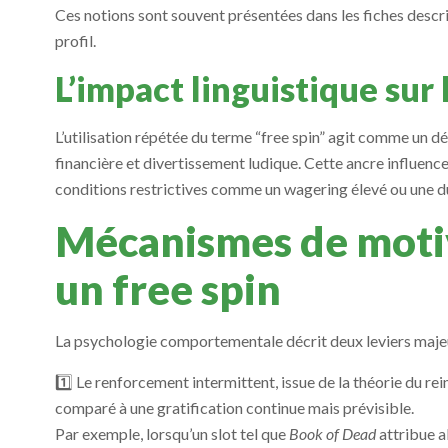
Ces notions sont souvent présentées dans les fiches descri
profil.
L’impact linguistique sur
L’utilisation répétée du terme “free spin” agit comme un d
financière et divertissement ludique. Cette ancre influenc
conditions restrictives comme un wagering élevé ou une dur
Mécanismes de motiva
un free spin
La psychologie comportementale décrit deux leviers majeu
1️⃣ Le renforcement intermittent, issue de la théorie du
comparé à une gratification continue mais prévisible.
Par exemple, lorsqu’un slot tel que
Book of Dead
attribue a