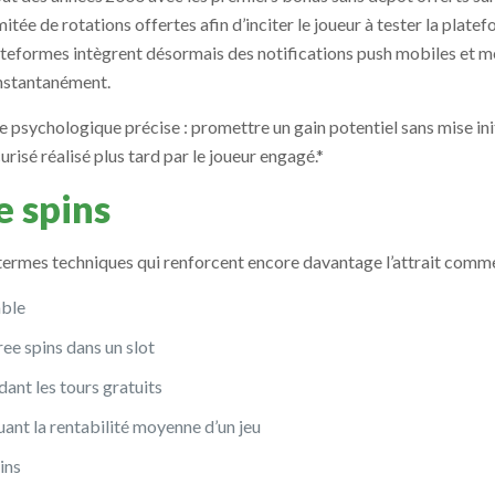
imitée de rotations offertes afin d’inciter le joueur à tester la plat
ateformes intègrent désormais des notifications push mobiles et mê
instantanément.
que psychologique précise : promettre un gain potentiel sans mise ini
risé réalisé plus tard par le joueur engagé.*
e spins
s termes techniques qui renforcent encore davantage l’attrait comme
able
ree spins dans un slot
dant les tours gratuits
ant la rentabilité moyenne d’un jeu
ins