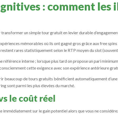
ognitives : comment les 
ur transformer un simple tour gratuit en levier durable d’engagement
 expériences mémorables où ils ont gagné gros grâce aux free spins
s restent rares statistiquement selon le RTP moyen du slot (souven
ne référence interne ; lorsque plus tard on propose un pari minimu
inconsciemment cette exigence avec son expérience antérieure grat
r beaucoup de tours gratuits bénéficient automatiquement d’une b
ing sont parmi les plus élevées du marché.
vs le coût réel
rte immédiatement sur le gain potentiel alors que vous ne considér