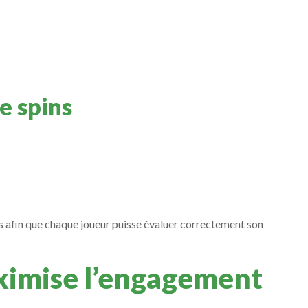
e spins
s afin que chaque joueur puisse évaluer correctement son
aximise l’engagement