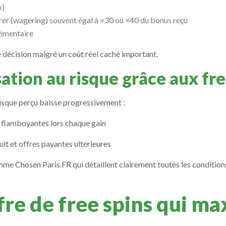
x)
irer (wagering) souvent égal à ×30 ou ×40 du bonus reçu
lémentaire
e décision malgré un coût réel caché important.
sation au risque grâce aux fre
 risque perçu baisse progressivement :
s flamboyantes lors chaque gain
uit et offres payantes ultérieures
me Chosen Paris.FR qui détaillent clairement toutes les condition
fre de free spins qui m