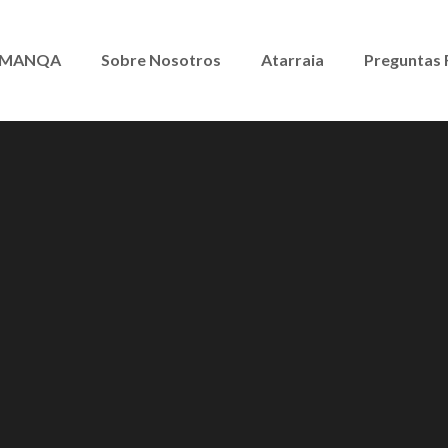
a MANQA
Sobre Nosotros
Atarraia
Preguntas 