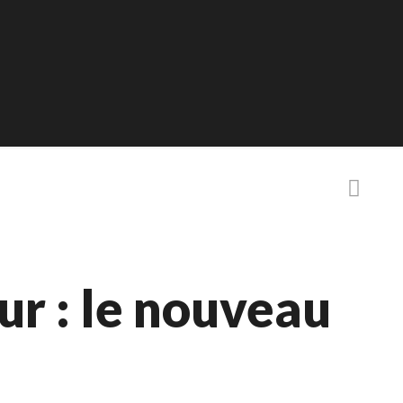
ur : le nouveau