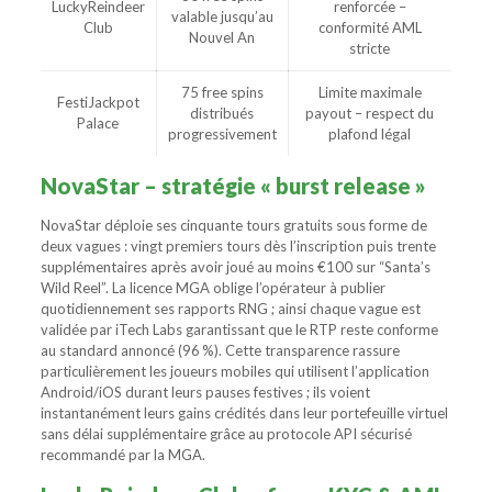
LuckyReindeer
renforcée –
valable jusqu’au
Club
conformité AML
Nouvel An
stricte
75 free spins
Limite maximale
FestiJackpot
distribués
payout – respect du
Palace
progressivement
plafond légal
NovaStar – stratégie « burst release »
NovaStar déploie ses cinquante tours gratuits sous forme de
deux vagues : vingt premiers tours dès l’inscription puis trente
supplémentaires après avoir joué au moins €100 sur “Santa’s
Wild Reel”. La licence MGA oblige l’opérateur à publier
quotidiennement ses rapports RNG ; ainsi chaque vague est
validée par iTech Labs garantissant que le RTP reste conforme
au standard annoncé (96 %). Cette transparence rassure
particulièrement les joueurs mobiles qui utilisent l’application
Android/iOS durant leurs pauses festives ; ils voient
instantanément leurs gains crédités dans leur portefeuille virtuel
sans délai supplémentaire grâce au protocole API sécurisé
recommandé par la MGA.