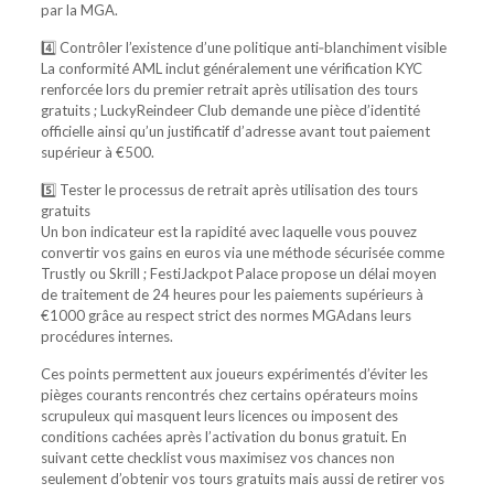
par la MGA.
4️⃣ Contrôler l’existence d’une politique anti‑blanchiment visible
La conformité AML inclut généralement une vérification KYC
renforcée lors du premier retrait après utilisation des tours
gratuits ; LuckyReindeer Club demande une pièce d’identité
officielle ainsi qu’un justificatif d’adresse avant tout paiement
supérieur à €500.
5️⃣ Tester le processus de retrait après utilisation des tours
gratuits
Un bon indicateur est la rapidité avec laquelle vous pouvez
convertir vos gains en euros via une méthode sécurisée comme
Trustly ou Skrill ; FestiJackpot Palace propose un délai moyen
de traitement de 24 heures pour les paiements supérieurs à
€1000 grâce au respect strict des normes MGAdans leurs
procédures internes.
Ces points permettent aux joueurs expérimentés d’éviter les
pièges courants rencontrés chez certains opérateurs moins
scrupuleux qui masquent leurs licences ou imposent des
conditions cachées après l’activation du bonus gratuit. En
suivant cette checklist vous maximisez vos chances non
seulement d’obtenir vos tours gratuits mais aussi de retirer vos