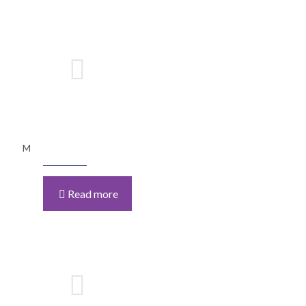
M
Read more