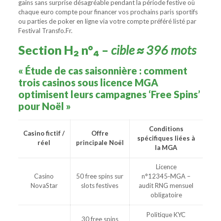
gains sans surprise désagréable pendant la période festive où
chaque euro compte pour financer vos prochains paris sportifs
ou parties de poker en ligne via votre compte préféré listé par
Festival Transfo.Fr.
Section H₂ n°₄ –
cible ≈ 396 mots
« Étude de cas saisonnière : comment
trois casinos sous licence MGA
optimisent leurs campagnes ‘Free Spins’
pour Noël »
Conditions
Casino fictif /
Offre
spécifiques liées à
réel
principale Noël
la MGA
Licence
Casino
50 free spins sur
n°12345‑MGA –
NovaStar
slots festives
audit RNG mensuel
obligatoire
Politique KYC
30 free spins