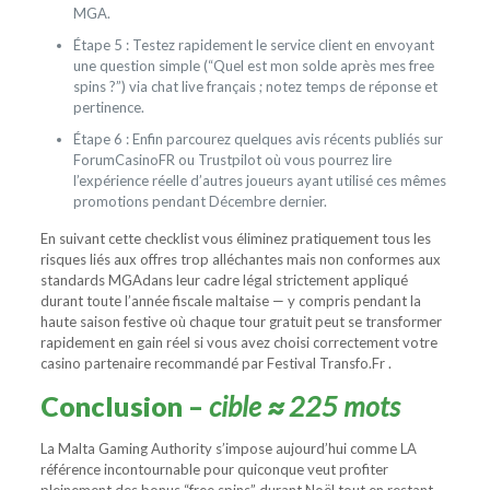
MGA.
Étape 5 : Testez rapidement le service client en envoyant
une question simple (“Quel est mon solde après mes free
spins ?”) via chat live français ; notez temps de réponse et
pertinence.
Étape 6 : Enfin parcourez quelques avis récents publiés sur
ForumCasinoFR ou Trustpilot où vous pourrez lire
l’expérience réelle d’autres joueurs ayant utilisé ces mêmes
promotions pendant Décembre dernier.
En suivant cette checklist vous éliminez pratiquement tous les
risques liés aux offres trop alléchantes mais non conformes aux
standards MGAdans leur cadre légal strictement appliqué
durant toute l’année fiscale maltaise — y compris pendant la
haute saison festive où chaque tour gratuit peut se transformer
rapidement en gain réel si vous avez choisi correctement votre
casino partenaire recommandé par Festival Transfo.Fr .
Conclusion –
cible ≈ 225 mots
La Malta Gaming Authority s’impose aujourd’hui comme LA
référence incontournable pour quiconque veut profiter