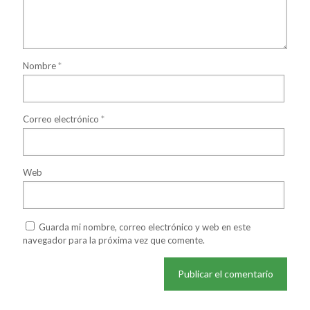
Nombre
*
Correo electrónico
*
Web
Guarda mi nombre, correo electrónico y web en este
navegador para la próxima vez que comente.