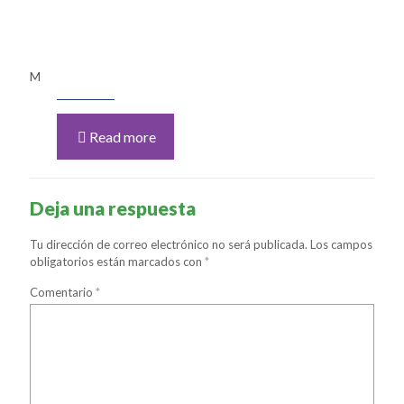
M
Read more
Deja una respuesta
Tu dirección de correo electrónico no será publicada.
Los campos
obligatorios están marcados con
*
Comentario
*