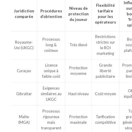
Infl
Flexibilité
Niveau de
sur
Juridiction
Procédures
tarifaire
protection
bo
comparée
d’obtention
pour les
du joueur
‘f
opérateurs
sp
Restrictions
Processus
Bo
Royaume-
strictes sur
long &
Très élevé
sou
Uni (UKGC)
le ROI
coûteux
plaf
marketing
Licence
Grande
Prom
Protection
Curaçao
unique à
liberté
par
moyenne
faible coût
publicitaire
lim
Exigences
Of
Gibraltar
similaires au
Haut niveau
Coût moyen
équi
UKGC
Processus
T
Malte
rigoureux
Protection
Tarification
gra
(MGA)
mais
maximale
compétitive
géné
transparent
sécu