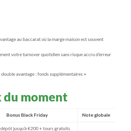
davantage au baccarat où la marge maison est souvent
ement votre turnover quotidien sans risque accru d’erreur
n double avantage : fonds supplémentaires +
ck du moment
Bonus Black Friday
Note globale
dépôt jusqu’à €200 + tours gratuits