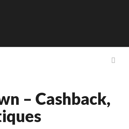
own – Cashback,
tiques