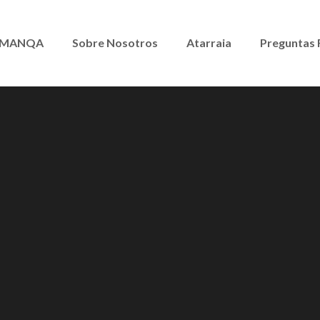
a MANQA
Sobre Nosotros
Atarraia
Preguntas 