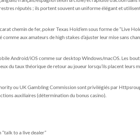
restres réputés ; ils portent souvent un uniforme élégant et utilise
ccarat chemin de fer, poker Texas Hold’em sous forme de “Live H
ité comme aux amateurs de high stakes d’ajuster leur mise sans cha
 mobile Android/iOS comme sur desktop Windows/macOS. Les boutons
ieux du taux théorique de retour au joueur lorsqu’ils placent leurs 
ority ou UK Gambling Commission sont privilégiés par Httpsrouge 
ctions auxiliaires (détermination du bonus casino).
“talk to a live dealer”