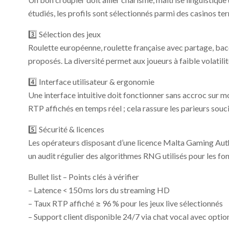
étudiés, les profils sont sélectionnés parmi des casinos ter
3️⃣ Sélection des jeux
Roulette européenne, roulette française avec partage, ba
proposés. La diversité permet aux joueurs à faible volatil
4️⃣ Interface utilisateur & ergonomie
Une interface intuitive doit fonctionner sans accroc sur
RTP affichés en temps réel ; cela rassure les parieurs souc
5️⃣ Sécurité & licences
Les opérateurs disposant d’une licence Malta Gaming Auth
un audit régulier des algorithmes RNG utilisés pour les fon
Bullet list – Points clés à vérifier
– Latence < 150 ms lors du streaming HD
– Taux RTP affiché ≥ 96 % pour les jeux live sélectionnés
– Support client disponible 24/7 via chat vocal avec option 