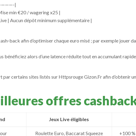
———-|
 Mise min €20 / wagering x25 |
 Live | Aucun dépôt minimum supplémentaire |
% cash‑back afin d’optimiser chaque euro misé ; par exemple jouer 
ous bénéficiez alors d’une latence réduite tout en accumulant rapid
ar certains sites listés sur Httpsrouge Gizon.Fr afin d’obtenir u
lleures offres cashba
ond
Jeux Live éligibles
our
Roulette Euro, Baccarat Squeeze
+100 % 