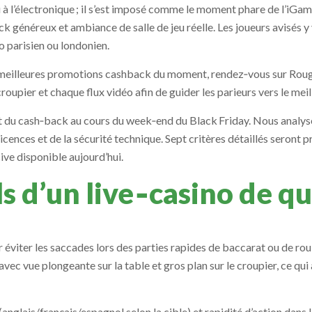
u à l’électronique ; il s’est imposé comme le moment phare de l’iGa
ck généreux et ambiance de salle de jeu réelle. Les joueurs avisés 
o parisien ou londonien.
 meilleures promotions cashback du moment, rendez‑vous sur Rou
upier et chaque flux vidéo afin de guider les parieurs vers le meil
 du cash‑back au cours du week‑end du Black Friday. Nous analyse
es licences et de la sécurité technique. Sept critères détaillés seron
sive disponible aujourd’hui.
ls d’un live‑casino de qu
er les saccades lors des parties rapides de baccarat ou de roulet
c vue plongeante sur la table et gros plan sur le croupier, ce qui
 (anglais/français/espagnol selon la cible) et rapidité d’action dan