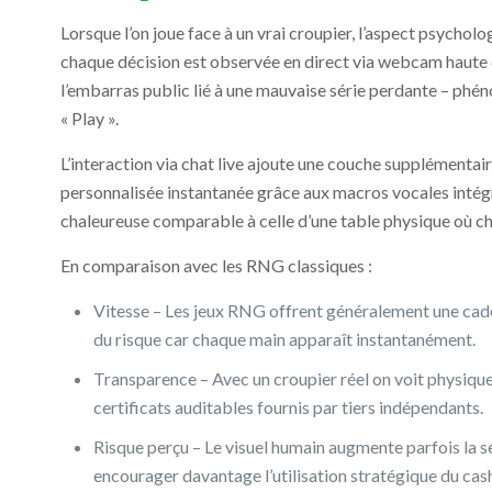
Lorsque l’on joue face à un vrai croupier, l’aspect psychol
chaque décision est observée en direct via webcam haute dé
l’embarras public lié à une mauvaise série perdante – phé
« Play ».
L’interaction via chat live ajoute une couche supplémentai
personnalisée instantanée grâce aux macros vocales inté
chaleureuse comparable à celle d’une table physique où 
En comparaison avec les RNG classiques :
Vitesse – Les jeux RNG offrent généralement une caden
du risque car chaque main apparaît instantanément.
Transparence – Avec un croupier réel on voit physique
certificats auditables fournis par tiers indépendants.
Risque perçu – Le visuel humain augmente parfois la se
encourager davantage l’utilisation stratégique du cas