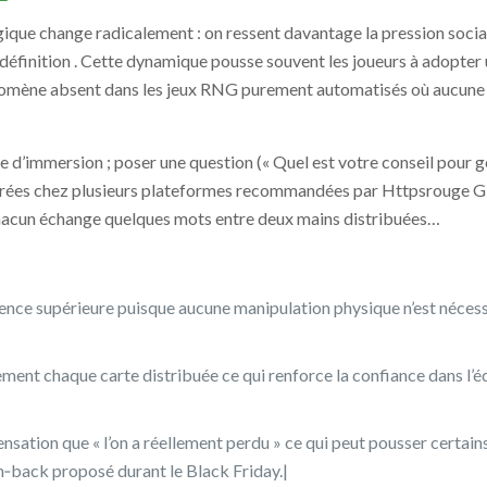
ogique change radicalement : on ressent davantage la pression social
finition . Cette dynamique pousse souvent les joueurs à adopter un
nomène absent dans les jeux RNG purement automatisés où aucune in
re d’immersion ; poser une question (« Quel est votre conseil pour 
grées chez plusieurs plateformes recommandées par Httpsrouge Gi
chacun échange quelques mots entre deux mains distribuées…
ce supérieure puisque aucune manipulation physique n’est nécessai
ment chaque carte distribuée ce qui renforce la confiance dans l’é
nsation que « l’on a réellement perdu » ce qui peut pousser certain
h‑back proposé durant le Black Friday.|