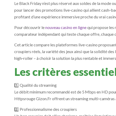
Le Black Friday n’est plus réservé aux soldes de la mode o
pour lancer des promotions live‑casino qui allient cash‑ba
profitant d’une expérience immersive proche du vrai casin
Pour découvrir le
nouveau casino en ligne
qui propose les
comparateur indépendant qui teste chaque offre, chaque cro
Cet article compare les plateformes live‑casino proposant
croupiers réels, la variété des jeux ainsi que la solidité d
high‑roller – à choisir la solution la plus rentable et immer
Les critères essentie
1️⃣ Qualité du streaming
Le débit minimum recommandé est de 5 Mbps en HD pour évit
Httpsrouge Gizon.Fr offrent un streaming multi‑caméras ave
2️⃣ Professionnalisme des croupiers
Un bon croupier doit allier charisme, maîtrise linguistique