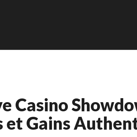
ive Casino Showd
s et Gains Authen