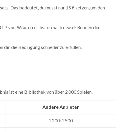
tz. Das bedeutet, du musst nur 15 € setzen, um den
 RTP von 96 %, erreichst du nach etwa 5 Runden den
 dir, die Bedingung schneller zu erfüllen.
s ist eine Bibliothek von über 2 000 Spielen.
Andere Anbieter
1 200‑1 500