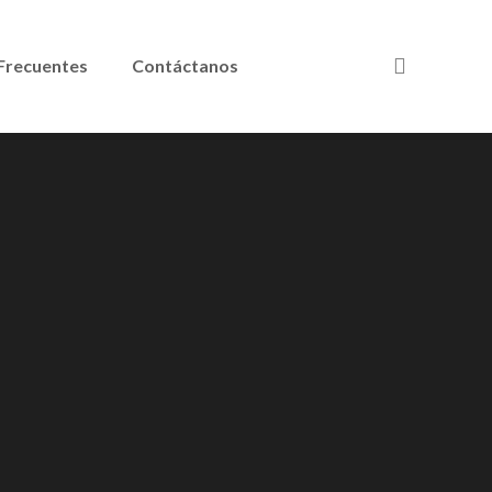
Frecuentes
Contáctanos