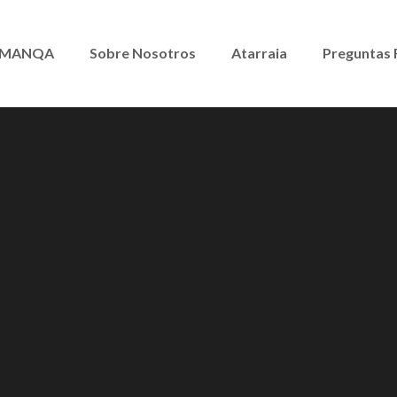
a MANQA
Sobre Nosotros
Atarraia
Preguntas 