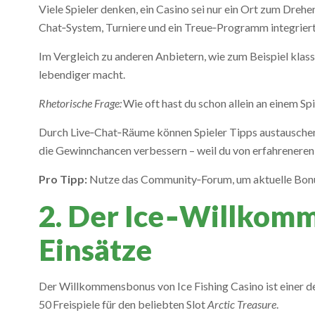
Viele Spieler denken, ein Casino sei nur ein Ort zum Dreh
Chat‑System, Turniere und ein Treue‑Programm integriert
Im Vergleich zu anderen Anbietern, wie zum Beispiel kla
lebendiger macht.
Rhetorische Frage:
Wie oft hast du schon allein an einem S
Durch Live‑Chat‑Räume können Spieler Tipps austauschen,
die Gewinnchancen verbessern – weil du von erfahreneren S
Pro Tipp:
Nutze das Community‑Forum, um aktuelle Bonus‑C
2. Der Ice‑Willkomm
Einsätze
Der Willkommensbonus von Ice Fishing Casino ist einer de
50 Freispiele für den beliebten Slot
Arctic Treasure
.