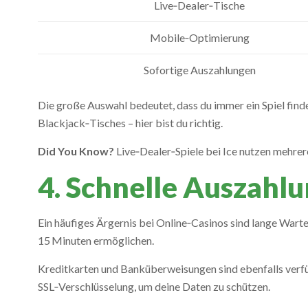
Live‑Dealer‑Tische
Mobile‑Optimierung
Sofortige Auszahlungen
Die große Auswahl bedeutet, dass du immer ein Spiel finde
Blackjack‑Tisches – hier bist du richtig.
Did You Know?
Live‑Dealer‑Spiele bei Ice nutzen mehre
4. Schnelle Auszahl
Ein häufiges Ärgernis bei Online‑Casinos sind lange Warte
15 Minuten ermöglichen.
Kreditkarten und Banküberweisungen sind ebenfalls verfü
SSL‑Verschlüsselung, um deine Daten zu schützen.