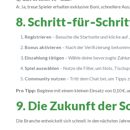
A: Ja, treue Spieler erhalten exklusive Boni, schnellere 
8. Schritt‑für‑Schrit
Registrieren
– Besuche die Startseite und klicke auf 
Bonus aktivieren
– Nach der Verifizierung bekomm
Einzahlung tätigen
– Wähle deine bevorzugte Zahlun
Spiel auswählen
– Nutze die Filter, um Slots, Tischsp
Community nutzen
– Tritt dem Chat bei, um Tipps z
Pro Tipp:
Beginne mit einem kleinen Einsatz von 0,10 €, u
9. Die Zukunft der S
Die Branche entwickelt sich schnell. In den nächsten Jahre