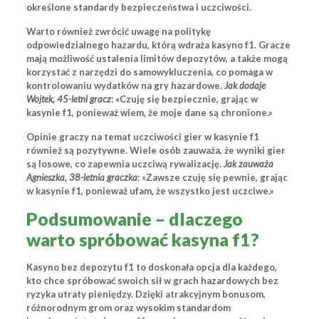
określone standardy bezpieczeństwa i uczciwości.
Warto również zwrócić uwagę na politykę
odpowiedzialnego hazardu, którą wdraża kasyno f1. Gracze
mają możliwość ustalenia limitów depozytów, a także mogą
korzystać z narzędzi do samowykluczenia, co pomaga w
kontrolowaniu wydatków na gry hazardowe.
Jak dodaje
Wojtek, 45-letni gracz
: «Czuję się bezpiecznie, grając w
kasynie f1, ponieważ wiem, że moje dane są chronione.»
Opinie graczy na temat uczciwości gier w kasynie f1
również są pozytywne. Wiele osób zauważa, że wyniki gier
są losowe, co zapewnia uczciwą rywalizację.
Jak zauważa
Agnieszka, 38-letnia graczka
: «Zawsze czuję się pewnie, grając
w kasynie f1, ponieważ ufam, że wszystko jest uczciwe.»
Podsumowanie – dlaczego
warto spróbować kasyna f1?
Kasyno bez depozytu f1 to doskonała opcja dla każdego,
kto chce spróbować swoich sił w grach hazardowych bez
ryzyka utraty pieniędzy. Dzięki atrakcyjnym bonusom,
różnorodnym grom oraz wysokim standardom