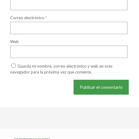
Correo electrónico
*
Web
Guarda mi nombre, correo electrónico y web en este
navegador para la próxima vez que comente.