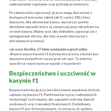
zaakceptować regulamin oraz politykę prywatności.
Po zakończeniu rejestracji, gracze mogą skorzystać z
dostępnych bonusów, takich jak f1 casino 100 zł bez
depozytu. Aby aktywować bonus, wystarczy spełnić
określone warunki, które są zazwyczaj jasno określone na
stronie kasyna. Ważne jest, aby dokładnie zapoznać się z
wymaganiami obrotu, aby móc w pełni skorzystać z
oferowanych promocji.
Jak mówi
Karolina, 27-letnia nowicjuszka w grach online
:
«Rejestracja w kasynie f1 była bardzo prosta, a bonus bez
depozytu pozwolił mi zacząć grać od razu! To świetny
sposób na rozpoczęcie przygody z hazardem!»
Bezpieczeństwo i uczciwość w
kasynie f1
Bezpieczeństwo graczy jest kluczowym aspektem, którym
zajmuje się kasyno f1. Platforma korzysta z najnowszych
technologii szyfrowania, aby zapewnić ochronę danych
osobowych oraz transakcji finansowych. Dodatkowo,
kasyno f1 jest licencjonowane, co oznacza, że spełnia