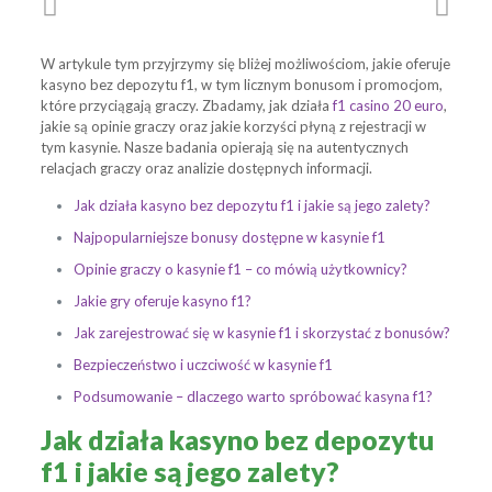
W artykule tym przyjrzymy się bliżej możliwościom, jakie oferuje
kasyno bez depozytu f1, w tym licznym bonusom i promocjom,
które przyciągają graczy. Zbadamy, jak działa
f1 casino 20 euro
,
jakie są opinie graczy oraz jakie korzyści płyną z rejestracji w
tym kasynie. Nasze badania opierają się na autentycznych
relacjach graczy oraz analizie dostępnych informacji.
Jak działa kasyno bez depozytu f1 i jakie są jego zalety?
Najpopularniejsze bonusy dostępne w kasynie f1
Opinie graczy o kasynie f1 – co mówią użytkownicy?
Jakie gry oferuje kasyno f1?
Jak zarejestrować się w kasynie f1 i skorzystać z bonusów?
Bezpieczeństwo i uczciwość w kasynie f1
Podsumowanie – dlaczego warto spróbować kasyna f1?
Jak działa kasyno bez depozytu
f1 i jakie są jego zalety?