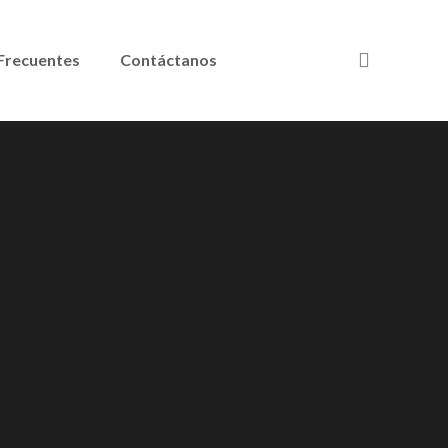
Frecuentes
Contáctanos