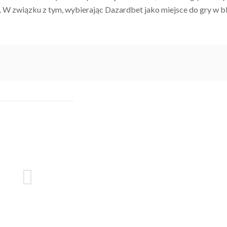
. W związku z tym, wybierając Dazardbet jako miejsce do gry w bl