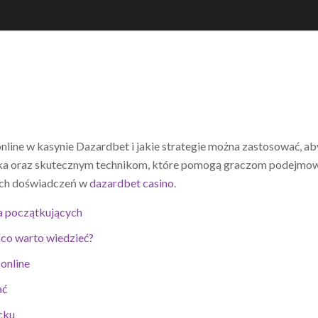
nline w kasynie Dazardbet i jakie strategie można zastosować, ab
 oraz skutecznym technikom, które pomogą graczom podejmować
ych doświadczeń w
dazardbet casino
.
a początkujących
 co warto wiedzieć?
online
ać
cku