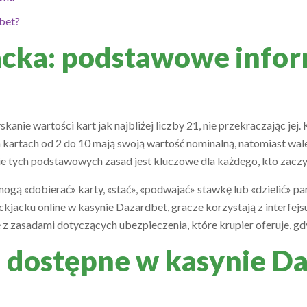
bet?
acka: podstawowe infor
skanie wartości kart jak najbliżej liczby 21, nie przekraczając jej
 na kartach od 2 do 10 mają swoją wartość nominalną, natomiast wal
nie tych podstawowych zasad jest kluczowe dla każdego, kto zaczy
mogą «dobierać» karty, «stać», «podwajać» stawkę lub «dzielić» p
cku online w kasynie Dazardbet, gracze korzystają z interfejsu,
ę z zasadami dotyczących ubezpieczenia, które krupier oferuje, gdy
 dostępne w kasynie Da