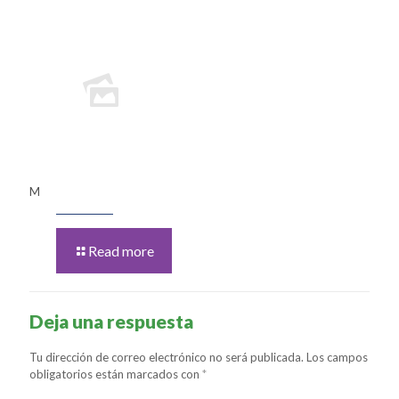
M
Read more
Deja una respuesta
Tu dirección de correo electrónico no será publicada.
Los campos
obligatorios están marcados con
*