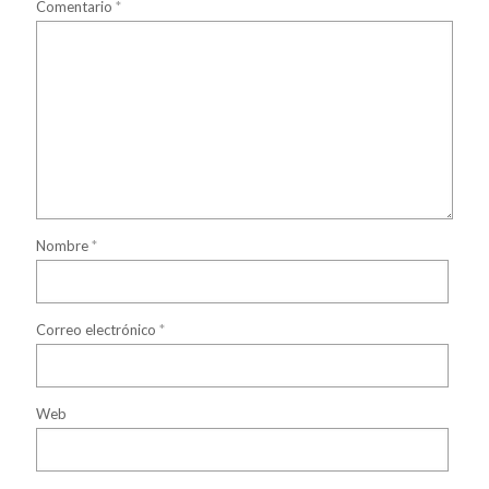
Comentario
*
Nombre
*
Correo electrónico
*
Web