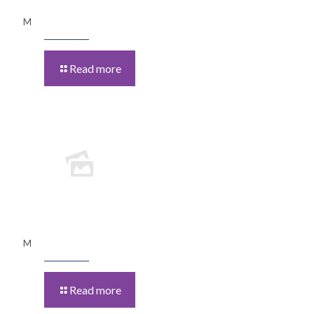
M
Read more
M
Read more