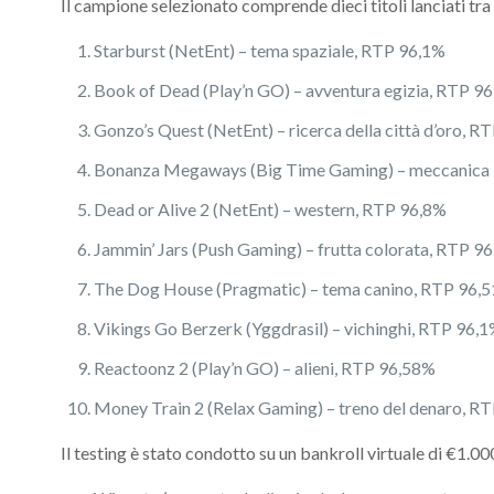
Il campione selezionato comprende dieci titoli lanciati tra 
Starburst (NetEnt) – tema spaziale, RTP 96,1%
Book of Dead (Play’n GO) – avventura egizia, RTP 9
Gonzo’s Quest (NetEnt) – ricerca della città d’oro, 
Bonanza Megaways (Big Time Gaming) – meccanic
Dead or Alive 2 (NetEnt) – western, RTP 96,8%
Jammin’ Jars (Push Gaming) – frutta colorata, RTP 9
The Dog House (Pragmatic) – tema canino, RTP 96,
Vikings Go Berzerk (Yggdrasil) – vichinghi, RTP 96,
Reactoonz 2 (Play’n GO) – alieni, RTP 96,58%
Money Train 2 (Relax Gaming) – treno del denaro, R
Il testing è stato condotto su un bankroll virtuale di €1.00