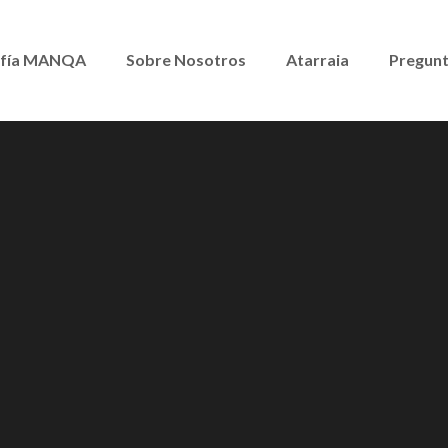
ofía MANQA
Sobre Nosotros
Atarraia
Pregunt