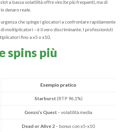
slot a bassa volatilità offre vincite più frequenti, ma di
 in denaro reale.
i urgenza che spinge i giocatori a confrontare rapidamente
di moltiplicatori – è il vero discriminante. I professionisti
plicatori fino a x5 o x10.
ee spins più
Esempio pratico
Starburst
(RTP 96,1%)
Gonzo’s Quest
– volatilità media
Dead or Alive 2
– bonus con x5‑x10