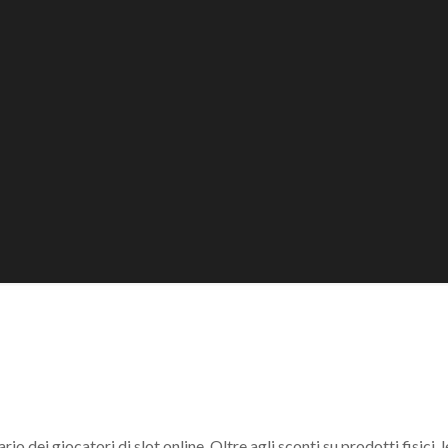
rio dei giocatori di slot online. Oltre agli sconti su prodotti fisici