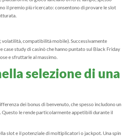
ano il premio più ricercato: consentono di provare le slot
tturata.
P, volatilità, compatibilità mobile). Successivamente
re case study di casinò che hanno puntato sul Black Friday
ose e sfruttarle al massimo.
nella selezione di una
 differenza dei bonus di benvenuto, che spesso includono un
. Questo le rende particolarmente appetibili durante il
la slot e il potenziale di moltiplicatori o jackpot. Una spin