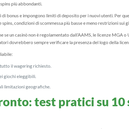
 spins più abbondanti.
 di bonus e impongono limiti di deposito per i nuovi utenti. Per qu
ins, condizioni di scommessa più basse e meno restrizioni sui gio
e se un casinò non è regolamentato dall’AAMS, le licenze MGA o U
atori dovrebbero sempre verificare la presenza del logo della licenz
iabile:
utto il wagering richiesto.
ei giochi eleggibili.
i limitazioni geografiche.
nto: test pratici su 10 