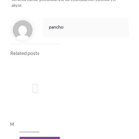
alıyor.
pancho
Related posts
M