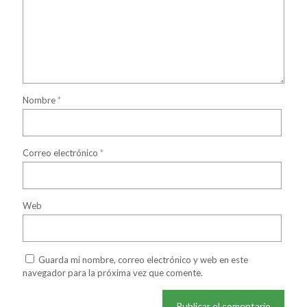
Nombre
*
Correo electrónico
*
Web
Guarda mi nombre, correo electrónico y web en este
navegador para la próxima vez que comente.