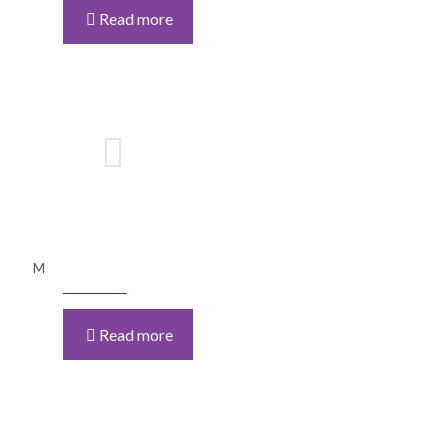
Read more
M
Read more