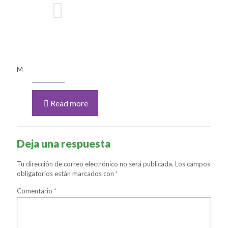
M
Read more
Deja una respuesta
Tu dirección de correo electrónico no será publicada.
Los campos
obligatorios están marcados con
*
Comentario
*