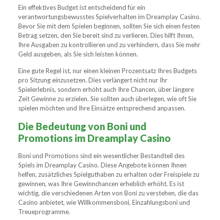
Ein effektives Budget ist entscheidend für ein
verantwortungsbewusstes Spielverhalten im Dreamplay Casino.
Bevor Sie mit dem Spielen beginnen, sollten Sie sich einen festen
Betrag setzen, den Sie bereit sind zu verlieren. Dies hilft Ihnen,
Ihre Ausgaben zu kontrollieren und zu verhindern, dass Sie mehr
Geld ausgeben, als Sie sich leisten können.
Eine gute Regel ist, nur einen kleinen Prozentsatz Ihres Budgets
pro Sitzung einzusetzen. Dies verlängert nicht nur Ihr
Spielerlebnis, sondern erhöht auch Ihre Chancen, über längere
Zeit Gewinne zu erzielen. Sie sollten auch überlegen, wie oft Sie
spielen möchten und Ihre Einsätze entsprechend anpassen.
Die Bedeutung von Boni und
Promotions im Dreamplay Casino
Boni und Promotions sind ein wesentlicher Bestandteil des
Spiels im Dreamplay Casino. Diese Angebote können Ihnen
helfen, zusätzliches Spielguthaben zu erhalten oder Freispiele zu
gewinnen, was Ihre Gewinnchancen erheblich erhöht. Es ist
wichtig, die verschiedenen Arten von Boni zu verstehen, die das
Casino anbietet, wie Willkommensboni, Einzahlungsboni und
Treueprogramme.