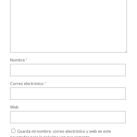
Nombre
*
Correo electrónico
*
Web
Guarda mi nombre, correo electrónico y web en este