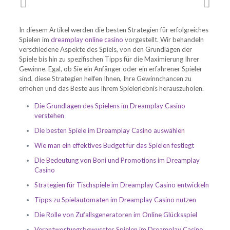
In diesem Artikel werden die besten Strategien für erfolgreiches
Spielen im
dreamplay online casino
vorgestellt. Wir behandeln
verschiedene Aspekte des Spiels, von den Grundlagen der
Spiele bis hin zu spezifischen Tipps für die Maximierung Ihrer
Gewinne. Egal, ob Sie ein Anfänger oder ein erfahrener Spieler
sind, diese Strategien helfen Ihnen, Ihre Gewinnchancen zu
erhöhen und das Beste aus Ihrem Spielerlebnis herauszuholen.
Die Grundlagen des Spielens im Dreamplay Casino
verstehen
Die besten Spiele im Dreamplay Casino auswählen
Wie man ein effektives Budget für das Spielen festlegt
Die Bedeutung von Boni und Promotions im Dreamplay
Casino
Strategien für Tischspiele im Dreamplay Casino entwickeln
Tipps zu Spielautomaten im Dreamplay Casino nutzen
Die Rolle von Zufallsgeneratoren im Online Glücksspiel
Verantwortungsbewusstes Spielen im Dreamplay Casino