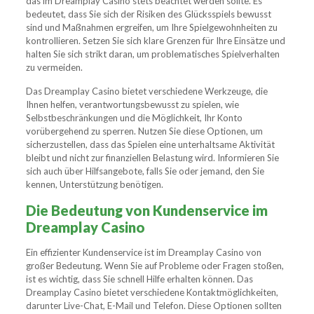
das im Dreamplay Casino stets beachtet werden sollte. Es
bedeutet, dass Sie sich der Risiken des Glücksspiels bewusst
sind und Maßnahmen ergreifen, um Ihre Spielgewohnheiten zu
kontrollieren. Setzen Sie sich klare Grenzen für Ihre Einsätze und
halten Sie sich strikt daran, um problematisches Spielverhalten
zu vermeiden.
Das Dreamplay Casino bietet verschiedene Werkzeuge, die
Ihnen helfen, verantwortungsbewusst zu spielen, wie
Selbstbeschränkungen und die Möglichkeit, Ihr Konto
vorübergehend zu sperren. Nutzen Sie diese Optionen, um
sicherzustellen, dass das Spielen eine unterhaltsame Aktivität
bleibt und nicht zur finanziellen Belastung wird. Informieren Sie
sich auch über Hilfsangebote, falls Sie oder jemand, den Sie
kennen, Unterstützung benötigen.
Die Bedeutung von Kundenservice im
Dreamplay Casino
Ein effizienter Kundenservice ist im Dreamplay Casino von
großer Bedeutung. Wenn Sie auf Probleme oder Fragen stoßen,
ist es wichtig, dass Sie schnell Hilfe erhalten können. Das
Dreamplay Casino bietet verschiedene Kontaktmöglichkeiten,
darunter Live-Chat, E-Mail und Telefon. Diese Optionen sollten