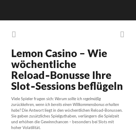
Lemon Casino – Wie
wöchentliche
Reload‑Bonusse Ihre
Slot‑Sessions beflügeln
Viele Spieler fragen sich:
Warum sollte ich regelmäßig
zurückkehren, wenn ich bereits einen Willkommensbonus erhalten
habe?
Die Antwort liegt in den wöchentlichen Reload‑Bonussen.
Sie geben zusätzliches Spielguthaben, verlängern die Spielzeit
und erhöhen die Gewinnchancen – besonders bei Slots mit
hoher Volatilität.