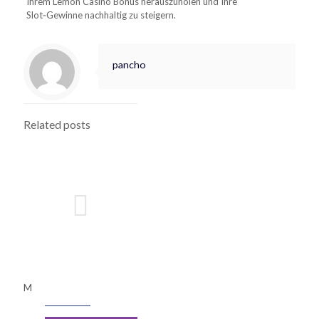
Ihrem Lemon Casino Bonus herauszuholen und Ihre
Slot‑Gewinne nachhaltig zu steigern.
pancho
Related posts
M