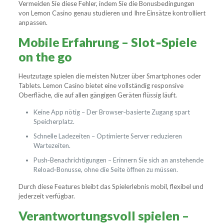
Vermeiden Sie diese Fehler, indem Sie die Bonusbedingungen
von Lemon Casino genau studieren und Ihre Einsätze kontrolliert
anpassen.
Mobile Erfahrung – Slot‑Spiele
on the go
Heutzutage spielen die meisten Nutzer über Smartphones oder
Tablets. Lemon Casino bietet eine vollständig responsive
Oberfläche, die auf allen gängigen Geräten flüssig läuft.
Keine App nötig – Der Browser‑basierte Zugang spart
Speicherplatz.
Schnelle Ladezeiten – Optimierte Server reduzieren
Wartezeiten.
Push‑Benachrichtigungen – Erinnern Sie sich an anstehende
Reload‑Bonusse, ohne die Seite öffnen zu müssen.
Durch diese Features bleibt das Spielerlebnis mobil, flexibel und
jederzeit verfügbar.
Verantwortungsvoll spielen –