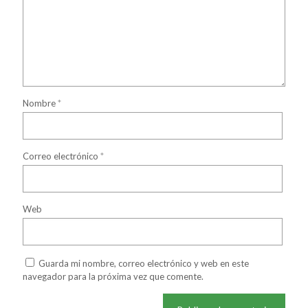
Nombre
*
Correo electrónico
*
Web
Guarda mi nombre, correo electrónico y web en este
navegador para la próxima vez que comente.