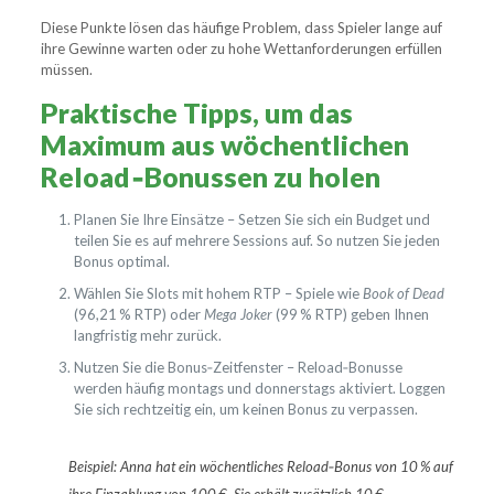
Diese Punkte lösen das häufige Problem, dass Spieler lange auf
ihre Gewinne warten oder zu hohe Wettanforderungen erfüllen
müssen.
Praktische Tipps, um das
Maximum aus wöchentlichen
Reload‑Bonussen zu holen
Planen Sie Ihre Einsätze – Setzen Sie sich ein Budget und
teilen Sie es auf mehrere Sessions auf. So nutzen Sie jeden
Bonus optimal.
Wählen Sie Slots mit hohem RTP – Spiele wie
Book of Dead
(96,21 % RTP) oder
Mega Joker
(99 % RTP) geben Ihnen
langfristig mehr zurück.
Nutzen Sie die Bonus‑Zeitfenster – Reload‑Bonusse
werden häufig montags und donnerstags aktiviert. Loggen
Sie sich rechtzeitig ein, um keinen Bonus zu verpassen.
Beispiel: Anna hat ein wöchentliches Reload‑Bonus von 10 % auf