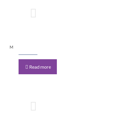
M
Read more