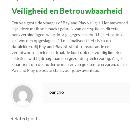
Veiligheid en Betrouwbaarheid
Een veelgestelde vraag is of Pay and Play veilig is. Het antwoord
is ja: deze methode maakt gebruik van encryptie en directe
bankverbindingen, waardoor je gegevens nooit bij het casino
zelf worden opgeslagen. Dit minimaliseert het risico op
datalekken. Bij Pay and Play NL staat transparantie en
verantwoord spelen centraal. Je kunt ook eenvoudig limieten
instellen, wat bijdraagt aan een gezonde speelervaring. Als je
klaar bent om de moderne manier van gokken te ervaren, dan is
Pay and Play de beste start voor jouw avontuur.
pancho
Related posts