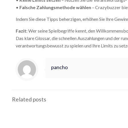
•
Falsche Zahlungsmethode wählen
– Crazybuzzer biet
Indem Sie diese Tipps beherzigen, erhöhen Sie Ihre Gewinn
Fazit:
Wer seine Spielbegriffe kennt, den Willkommensbonu
Das klare Glossar, die schnellen Auszahlungen und der ru
verantwortungsbewusst zu spielen und Ihre Limits zu setz
pancho
Related posts