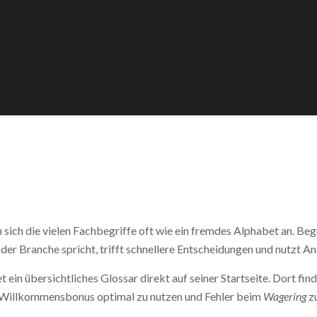
 sich die vielen Fachbegriffe oft wie ein fremdes Alphabet an. Beg
der Branche spricht, trifft schnellere Entscheidungen und nutzt An
ein übersichtliches Glossar direkt auf seiner Startseite. Dort find
den Willkommensbonus optimal zu nutzen und Fehler beim
Wagering
zu