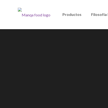
Productos
Filosofí