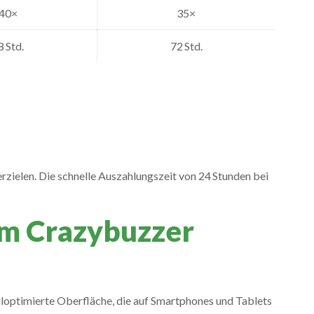
40×
35×
8 Std.
72 Std.
erzielen. Die schnelle Auszahlungszeit von 24 Stunden bei
um Crazybuzzer
biloptimierte Oberfläche, die auf Smartphones und Tablets