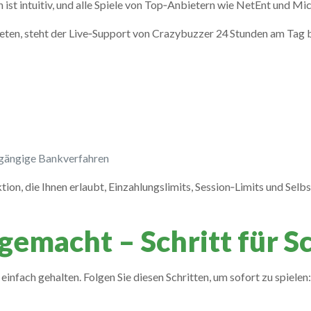
 ist intuitiv, und alle Spiele von Top‑Anbietern wie NetEnt und Mi
ieten, steht der Live‑Support von Crazybuzzer 24 Stunden am Tag b
 gängige Bankverfahren
on, die Ihnen erlaubt, Einzahlungslimits, Session‑Limits und Selbs
gemacht – Schritt für Sc
fach gehalten. Folgen Sie diesen Schritten, um sofort zu spielen: