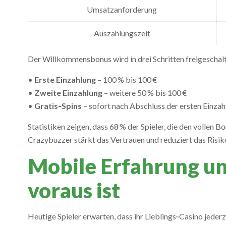
Umsatzanforderung
Auszahlungszeit
Der Willkommensbonus wird in drei Schritten freigeschalt
•
Erste Einzahlung
– 100 % bis 100 €
•
Zweite Einzahlung
– weitere 50 % bis 100 €
•
Gratis‑Spins
– sofort nach Abschluss der ersten Einzah
Statistiken zeigen, dass 68 % der Spieler, die den vollen
Crazybuzzer stärkt das Vertrauen und reduziert das Risiko
Mobile Erfahrung u
voraus ist
Heutige Spieler erwarten, dass ihr Lieblings‑Casino jeder