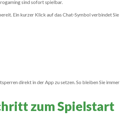
crogaming sind sofort spielbar.
ereit. Ein kurzer Klick auf das Chat‑Symbol verbindet Sie
tsperren direkt in der App zu setzen. So bleiben Sie immer
hritt zum Spielstart