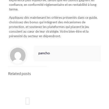
expérience plus équilibrée, tandis que les casinos gagnent en
confiance, en conformité réglementaire et en rentabilité à long
terme.
Appliquez dès maintenant les critères présentés dans ce guide,
choisissez des bonus qui intègrent des mécanismes de
protection, et soutenez les plateformes qui placent le jeu
conscient au cœur de leur stratégie. Votre bien‑être et la
pérennité du secteur en dépendront.
pancho
Related posts