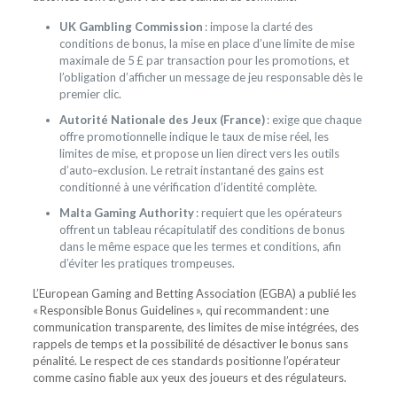
UK Gambling Commission
: impose la clarté des
conditions de bonus, la mise en place d’une limite de mise
maximale de 5 £ par transaction pour les promotions, et
l’obligation d’afficher un message de jeu responsable dès le
premier clic.
Autorité Nationale des Jeux (France)
: exige que chaque
offre promotionnelle indique le taux de mise réel, les
limites de mise, et propose un lien direct vers les outils
d’auto‑exclusion. Le retrait instantané des gains est
conditionné à une vérification d’identité complète.
Malta Gaming Authority
: requiert que les opérateurs
offrent un tableau récapitulatif des conditions de bonus
dans le même espace que les termes et conditions, afin
d’éviter les pratiques trompeuses.
L’European Gaming and Betting Association (EGBA) a publié les
« Responsible Bonus Guidelines », qui recommandent : une
communication transparente, des limites de mise intégrées, des
rappels de temps et la possibilité de désactiver le bonus sans
pénalité. Le respect de ces standards positionne l’opérateur
comme casino fiable aux yeux des joueurs et des régulateurs.