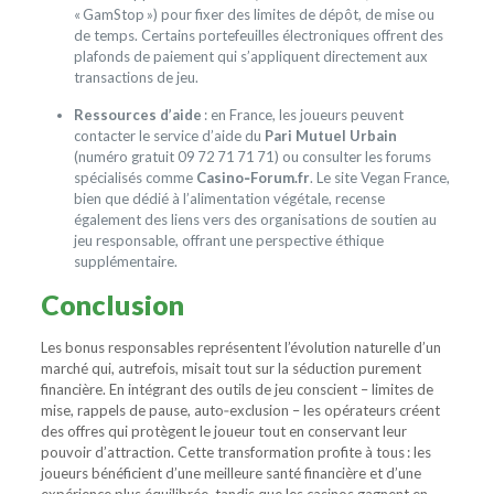
« GamStop ») pour fixer des limites de dépôt, de mise ou
de temps. Certains portefeuilles électroniques offrent des
plafonds de paiement qui s’appliquent directement aux
transactions de jeu.
Ressources d’aide
: en France, les joueurs peuvent
contacter le service d’aide du
Pari Mutuel Urbain
(numéro gratuit 09 72 71 71 71) ou consulter les forums
spécialisés comme
Casino‑Forum.fr
. Le site Vegan France,
bien que dédié à l’alimentation végétale, recense
également des liens vers des organisations de soutien au
jeu responsable, offrant une perspective éthique
supplémentaire.
Conclusion
Les bonus responsables représentent l’évolution naturelle d’un
marché qui, autrefois, misait tout sur la séduction purement
financière. En intégrant des outils de jeu conscient – limites de
mise, rappels de pause, auto‑exclusion – les opérateurs créent
des offres qui protègent le joueur tout en conservant leur
pouvoir d’attraction. Cette transformation profite à tous : les
joueurs bénéficient d’une meilleure santé financière et d’une