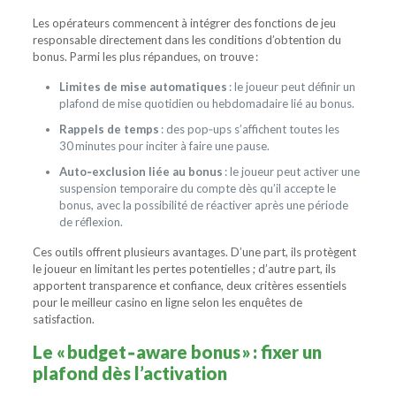
Les opérateurs commencent à intégrer des fonctions de jeu
responsable directement dans les conditions d’obtention du
bonus. Parmi les plus répandues, on trouve :
Limites de mise automatiques
: le joueur peut définir un
plafond de mise quotidien ou hebdomadaire lié au bonus.
Rappels de temps
: des pop‑ups s’affichent toutes les
30 minutes pour inciter à faire une pause.
Auto‑exclusion liée au bonus
: le joueur peut activer une
suspension temporaire du compte dès qu’il accepte le
bonus, avec la possibilité de réactiver après une période
de réflexion.
Ces outils offrent plusieurs avantages. D’une part, ils protègent
le joueur en limitant les pertes potentielles ; d’autre part, ils
apportent transparence et confiance, deux critères essentiels
pour le meilleur casino en ligne selon les enquêtes de
satisfaction.
Le « budget‑aware bonus » : fixer un
plafond dès l’activation