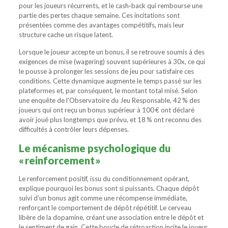
pour les joueurs récurrents, et le cash‑back qui rembourse une
partie des pertes chaque semaine. Ces incitations sont
présentées comme des avantages compétitifs, mais leur
structure cache un risque latent.
Lorsque le joueur accepte un bonus, il se retrouve soumis à des
exigences de mise (wagering) souvent supérieures à 30x, ce qui
le pousse à prolonger les sessions de jeu pour satisfaire ces
conditions. Cette dynamique augmente le temps passé sur les
plateformes et, par conséquent, le montant total misé. Selon
une enquête de l’Observatoire du Jeu Responsable, 42 % des
joueurs qui ont reçu un bonus supérieur à 100 € ont déclaré
avoir joué plus longtemps que prévu, et 18 % ont reconnu des
difficultés à contrôler leurs dépenses.
Le mécanisme psychologique du
« reinforcement »
Le renforcement positif, issu du conditionnement opérant,
explique pourquoi les bonus sont si puissants. Chaque dépôt
suivi d’un bonus agit comme une récompense immédiate,
renforçant le comportement de dépôt répétitif. Le cerveau
libère de la dopamine, créant une association entre le dépôt et
le sentiment de gain. Cette boucle de rétroaction incite le joueur