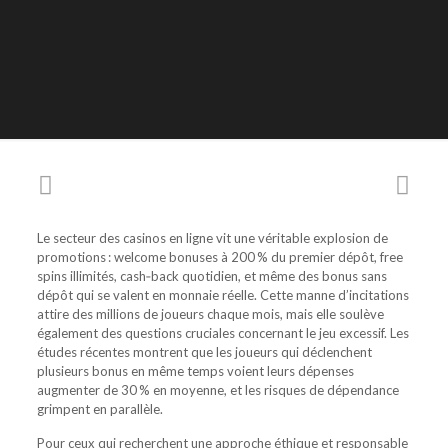
Le secteur des casinos en ligne vit une véritable explosion de
promotions : welcome bonuses à 200 % du premier dépôt, free
spins illimités, cash‑back quotidien, et même des bonus sans
dépôt qui se valent en monnaie réelle. Cette manne d’incitations
attire des millions de joueurs chaque mois, mais elle soulève
également des questions cruciales concernant le jeu excessif. Les
études récentes montrent que les joueurs qui déclenchent
plusieurs bonus en même temps voient leurs dépenses
augmenter de 30 % en moyenne, et les risques de dépendance
grimpent en parallèle.
Pour ceux qui recherchent une approche éthique et responsable