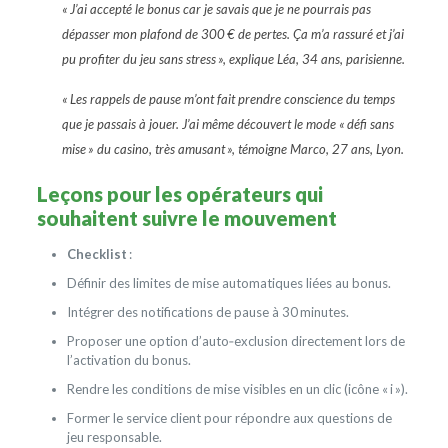
« J’ai accepté le bonus car je savais que je ne pourrais pas
dépasser mon plafond de 300 € de pertes. Ça m’a rassuré et j’ai
pu profiter du jeu sans stress », explique Léa, 34 ans, parisienne.
« Les rappels de pause m’ont fait prendre conscience du temps
que je passais à jouer. J’ai même découvert le mode « défi sans
mise » du casino, très amusant », témoigne Marco, 27 ans, Lyon.
Leçons pour les opérateurs qui
souhaitent suivre le mouvement
Checklist
:
Définir des limites de mise automatiques liées au bonus.
Intégrer des notifications de pause à 30 minutes.
Proposer une option d’auto‑exclusion directement lors de
l’activation du bonus.
Rendre les conditions de mise visibles en un clic (icône « i »).
Former le service client pour répondre aux questions de
jeu responsable.