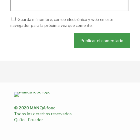
Guarda mi nombre, correo electrónico y web en este
navegador para la próxima vez que comente.
© 2020 MANQA food
Todos los derechos reservados.
Quito - Ecuador