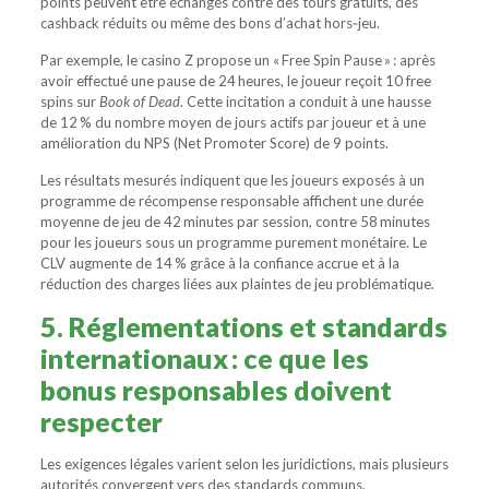
points peuvent être échangés contre des tours gratuits, des
cashback réduits ou même des bons d’achat hors‑jeu.
Par exemple, le casino Z propose un « Free Spin Pause » : après
avoir effectué une pause de 24 heures, le joueur reçoit 10 free
spins sur
Book of Dead
. Cette incitation a conduit à une hausse
de 12 % du nombre moyen de jours actifs par joueur et à une
amélioration du NPS (Net Promoter Score) de 9 points.
Les résultats mesurés indiquent que les joueurs exposés à un
programme de récompense responsable affichent une durée
moyenne de jeu de 42 minutes par session, contre 58 minutes
pour les joueurs sous un programme purement monétaire. Le
CLV augmente de 14 % grâce à la confiance accrue et à la
réduction des charges liées aux plaintes de jeu problématique.
5. Réglementations et standards
internationaux : ce que les
bonus responsables doivent
respecter
Les exigences légales varient selon les juridictions, mais plusieurs
autorités convergent vers des standards communs.