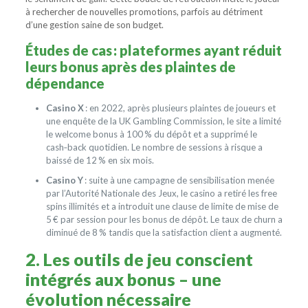
à rechercher de nouvelles promotions, parfois au détriment
d’une gestion saine de son budget.
Études de cas : plateformes ayant réduit
leurs bonus après des plaintes de
dépendance
Casino X
: en 2022, après plusieurs plaintes de joueurs et
une enquête de la UK Gambling Commission, le site a limité
le welcome bonus à 100 % du dépôt et a supprimé le
cash‑back quotidien. Le nombre de sessions à risque a
baissé de 12 % en six mois.
Casino Y
: suite à une campagne de sensibilisation menée
par l’Autorité Nationale des Jeux, le casino a retiré les free
spins illimités et a introduit une clause de limite de mise de
5 € par session pour les bonus de dépôt. Le taux de churn a
diminué de 8 % tandis que la satisfaction client a augmenté.
2. Les outils de jeu conscient
intégrés aux bonus – une
évolution nécessaire