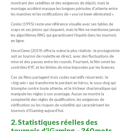
montrant des satellites et des exigences de dépôt, mais le
montage accéléré masque les longues périodes d’attente entre
les manches et les notifications de « you’ve been eliminated ».
Casino
(1995) reste une référence visuelle avec ses tables de
craps et ses jetons qui claquent, mais le film ne mentionne jamais
les algorithmes RNG qui garantissent l’équité dans les tournois
en ligne.
Uncut Gems
(2019) offre la scène la plus réaliste : le protagoniste
suit un tournoi de roulette en direct, avec des fluctuations de
mise et des pauses entre les rounds. Pourtant, le film omet les
contrôles KYC et les limites de mise imposées par les licences.
Ces six films partagent trois codes narratifs récurrents : le
« big‑win » qui transforme le perdant en héros, le sous‑dog qui
triomphe contre toute attente, et le tricheur charismatique qui
manipule les règles à son avantage. Aucun ne montre la
complexité des règles de qualification, les exigences de
vérification ou les risques de volatilité qui caractérisent les
tournois d’iGaming aujourd’hui.
2. Statistiques réelles des
tournois d’iGaming – 360 mots