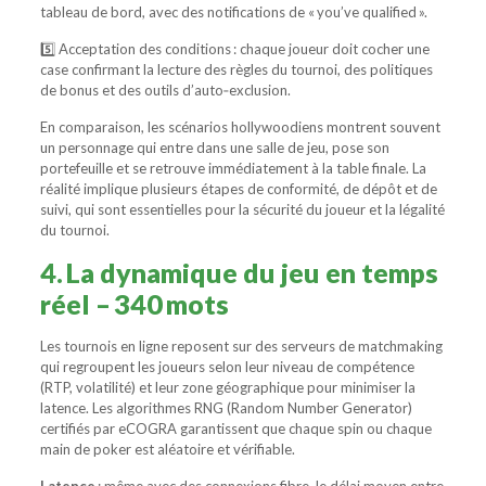
tableau de bord, avec des notifications de « you’ve qualified ».
5️⃣ Acceptation des conditions : chaque joueur doit cocher une
case confirmant la lecture des règles du tournoi, des politiques
de bonus et des outils d’auto‑exclusion.
En comparaison, les scénarios hollywoodiens montrent souvent
un personnage qui entre dans une salle de jeu, pose son
portefeuille et se retrouve immédiatement à la table finale. La
réalité implique plusieurs étapes de conformité, de dépôt et de
suivi, qui sont essentielles pour la sécurité du joueur et la légalité
du tournoi.
4. La dynamique du jeu en temps
réel – 340 mots
Les tournois en ligne reposent sur des serveurs de matchmaking
qui regroupent les joueurs selon leur niveau de compétence
(RTP, volatilité) et leur zone géographique pour minimiser la
latence. Les algorithmes RNG (Random Number Generator)
certifiés par eCOGRA garantissent que chaque spin ou chaque
main de poker est aléatoire et vérifiable.