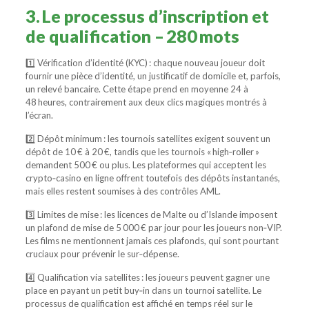
3. Le processus d’inscription et
de qualification – 280 mots
1️⃣ Vérification d’identité (KYC) : chaque nouveau joueur doit
fournir une pièce d’identité, un justificatif de domicile et, parfois,
un relevé bancaire. Cette étape prend en moyenne 24 à
48 heures, contrairement aux deux clics magiques montrés à
l’écran.
2️⃣ Dépôt minimum : les tournois satellites exigent souvent un
dépôt de 10 € à 20 €, tandis que les tournois « high‑roller »
demandent 500 € ou plus. Les plateformes qui acceptent les
crypto‑casino en ligne offrent toutefois des dépôts instantanés,
mais elles restent soumises à des contrôles AML.
3️⃣ Limites de mise : les licences de Malte ou d’Islande imposent
un plafond de mise de 5 000 € par jour pour les joueurs non‑VIP.
Les films ne mentionnent jamais ces plafonds, qui sont pourtant
cruciaux pour prévenir le sur‑dépense.
4️⃣ Qualification via satellites : les joueurs peuvent gagner une
place en payant un petit buy‑in dans un tournoi satellite. Le
processus de qualification est affiché en temps réel sur le