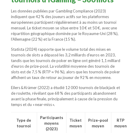
Les données publiées par Gambling Compliance (2023)
indiquent que 42 % des joueurs actifs sur les plateformes
européennes participent régulièrement à au moins un tournoi
mensuel. Le ticket moyen se situe entre 10 € et 50 €, avec une
répartition géographique dominée par le Royaume‑Uni (28 %),
l’Allemagne (22 %) et la France (15 %).
Statista (2024) rapporte que le volume total des mises en
tournois de slots a dépassé les 3,2 milliards d’euros en 2023,
tandis que les tournois de poker en ligne ont généré 1,1 milliard
d’euros de prize‑pool. La volatilité moyenne des tournois de
slots est de 7,5 % (RTP ≈ 96 %), alors que les tournois de poker
affichent un taux de retour au joueur de 92 % en moyenne.
Eilers & Krämer (2022) a étudié 12 000 tournois de blackjack et
de roulette, révélant que 68 % des participants abandonnent
avant la phase finale, principalement à cause de la pression du
temps et du « near‑miss ».
Participants
Type de
Ticket
Prize‑pool
RTP
moyens
tournoi
moyen
moyen
moyen
(2023)