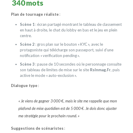
340 mots
Plan de tournage réaliste
:
Scène 1
: écran partagé montrant le tableau de classement
en haut à droite, le chat du lobby en bas et le jeu en plein
centre.
Scène 2
: gros plan sur le bouton « KYC », avec le
protagoniste qui télécharge son passeport, suivi d’une
notification « verification pending ».
Scène 3
: pause de 10 secondes où le personnage consulte
son tableau de limites de mise sur le site
Rslnmag.Fr
, puis
active le mode « auto‑exclusion ».
Dialogue type
:
« Je viens de gagner 3 000 €, mais le site me rappelle que mon
plafond de mise quotidien est de 5 000 €. Je dois donc ajuster
ma stratégie pour le prochain round. »
Suggestions de scénaristes
: