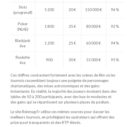
Slots
5 200
20 €
150 000 €
96 %
(progressif)
Poker
1 800
35 €
80 000 €
92 %
(NLHE)
Blackjack
1 200
25 €
60 000 €
94 %
live
Roulette
900
30 €
55 000 €
95 %
live
Ces chiffres contrastent fortement avec les scènes de film où les
tournois rassemblent toujours une poignée de personnages
charismatiques, des mises astronomiques et des gains
instantanés. En réalité, la majorité des joueurs évoluent dans des
tables de 50 à 200 participants, avec des buy‑in modestes et
des gains qui se répartissent sur plusieurs places du podium.
Le site Rslnmag.Fr utilise ces mêmes sources pour classer les
meilleurs tournois, en privilégiant les opérateurs qui offrent des
prize‑pool transparents et des RTP élevés.