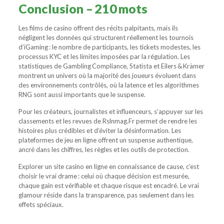
Conclusion – 210 mots
Les films de casino offrent des récits palpitants, mais ils
négligent les données qui structurent réellement les tournois
d’iGaming : le nombre de participants, les tickets modestes, les
processus KYC et les limites imposées par la régulation. Les
statistiques de Gambling Compliance, Statista et Eilers & Krämer
montrent un univers où la majorité des joueurs évoluent dans
des environnements contrôlés, où la latence et les algorithmes
RNG sont aussi importants que le suspense.
Pour les créateurs, journalistes et influenceurs, s’appuyer sur les
classements et les revues de Rslnmag.Fr permet de rendre les
histoires plus crédibles et d’éviter la désinformation. Les
plateformes de jeu en ligne offrent un suspense authentique,
ancré dans les chiffres, les règles et les outils de protection.
Explorer un site casino en ligne en connaissance de cause, c’est
choisir le vrai drame : celui où chaque décision est mesurée,
chaque gain est vérifiable et chaque risque est encadré. Le vrai
glamour réside dans la transparence, pas seulement dans les
effets spéciaux.