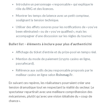
Introduire un personnage « responsable » qui explique le
rôle du RNG et des licences.
Montrer les temps de latence avec un petit compteur,
soulignant la tension technique.
Utiliser des effets sonores pour les notifications de « you’ve
been eliminated » ou de « you’ve qualified », mais les
accompagner d’une discussion sur les règles du tournoi.
Bullet list – éléments à inclure pour plus d’authenticité
Affichage du ticket d’entrée et du prize‑pool en temps réel.
Mention du mode de paiement (crypto casino en ligne,
paysafecard).
Référence aux outils de jeu responsable proposés par le
meilleur casino en ligne selon
Rslnmag.Fr
.
En suivant ces repères, les réalisateurs pourraient créer une
tension dramatique tout en respectant la réalité du secteur. Le
spectateur repartirait avec une meilleure compréhension des
mécanismes, plutôt qu’avec une vision idéalisée du « coup de
chance ».