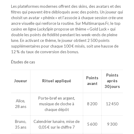
Les plateformes modernes offrent des skins, des avatars et des
filtres qui peuvent être débloqués avec des points. Un joueur qui
choisit un avatar « phénix » et l’associe à chaque session crée une
ancre visuelle qui renforce la routine. Sur Multimarque.Fr, le top
casino en ligne
LuckySpin
propose un thème « Gold Luck » qui
double les points de fidélité pendant les week‑ends de pleine
lune. En activant ce thème, le joueur obtient 2 500 points
supplémentaires pour chaque 100 € misés, soit une hausse de
12 % du taux de conversion des bonus.
Études de cas
Points
Points
Joueur
Rituel appliqué
après
avant
30 jours
Porte‑bref en argent,
Alice,
musique de cloche à
8 200
12 450
28 ans
chaque dépôt
Bruno,
Calendrier lunaire, mise de
5 600
9 300
35 ans
0,05 € sur le chiffre 7