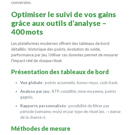
conversion.
Optimiser le suivi de vos gains
grâce aux outils d’analyse –
400 mots
Les plateformes modernes offrent des tableaux de bord
détaillés : historique des points, évolution du solde,
performance par jeu. Utiliser ces données permet de mesurer
l’impact réel de chaque rituel.
Présentation des tableaux de bord
Vue globale
: points accumulés, bonus reçus, cash‑back.
Analyse par jeu
: RTP, volatilité, mise moyenne, points
gagnés.
Rapports personnalisés
: possibilité de filtrer par
période (semaine, mois) et par type de rituel (ex. : « danse
de la chance »).
Méthodes de mesure