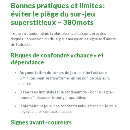
Bonnes pratiques et limites :
éviter le piège du sur‑jeu
superstitieux – 380 mots
Toute stratégie, même la plus bien ficelée, comporte des
risques. L’obsession du rituel peut masquer les signaux d’alerte
de l’addiction.
Risques de confondre « chance » et
dépendance
Augmentation du temps de jeu
: un rituel qui dure
5 minutes peut se transformer en session de plusieurs
heures.
Dépenses impulsives
: le sentiment de « bonne vague »
pousse à dépasser le budget quotidien.
Isolement
: le joueur se concentre uniquement sur le rituel,
négligeant les contacts sociaux.
Signes avant‑coureurs