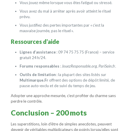
Vous jouez même lorsque vous êtes fatigué ou stressé.
Vous avez du mal à arrêter après avoir atteint le rituel
prévu.
Vous justifiez des pertes importantes par « c’est la
mauvaise journée, pas le rituel ».
Ressources d’aide
Lignes d’assistance
: 09 74 75 75 75 (France) – service
gratuit 24 h/24.
Forums responsables
:
JouezResponsable.org
,
PariSain.fr
.
Outils de limitation
: la plupart des sites listés sur
Multimarque.Fr
offrent des options de dépôt limité, de
pause auto‑exclu et de suivi du temps de jeu.
Adopter une approche mesurée, c’est profiter du charme sans
perdre le contrôle.
Conclusion – 200 mots
Les superstitions, loin d’être de simples anecdotes, peuvent
devenir de véritables multiplicateurs de points lorsqu’elles sont