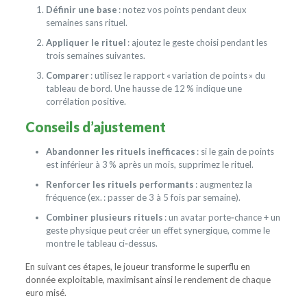
Définir une base
: notez vos points pendant deux
semaines sans rituel.
Appliquer le rituel
: ajoutez le geste choisi pendant les
trois semaines suivantes.
Comparer
: utilisez le rapport « variation de points » du
tableau de bord. Une hausse de 12 % indique une
corrélation positive.
Conseils d’ajustement
Abandonner les rituels inefficaces
: si le gain de points
est inférieur à 3 % après un mois, supprimez le rituel.
Renforcer les rituels performants
: augmentez la
fréquence (ex. : passer de 3 à 5 fois par semaine).
Combiner plusieurs rituels
: un avatar porte‑chance + un
geste physique peut créer un effet synergique, comme le
montre le tableau ci‑dessus.
En suivant ces étapes, le joueur transforme le superflu en
donnée exploitable, maximisant ainsi le rendement de chaque
euro misé.