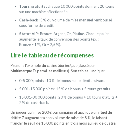
Tours gratuits
: chaque 10 000 points donnent 20 tours
sur une machine sélectionnée.
Cash‑back
: 5 % du volume de mise mensuel remboursé
sous forme de crédit.
Statut VIP
: Bronze, Argent, Or, Platine. Chaque palier
augmente le taux de conversion des points (ex. :
Bronze = 1 %, Or = 2,5 %).
Lire le tableau de récompenses
Prenons l’exemple du casino
StarJackpot
(classé par
Multimarque.Fr parmi les meilleurs). Son tableau indique :
0‑5 000 points : 10 % de bonus sur le dépôt suivant.
5 001‑15 000 points : 15 % de bonus + 5 tours gratuits.
15 001‑30 000 points : 20 % de bonus + 10 tours gratuits +
2 % de cash‑back.
Un joueur qui mise 200 € par semaine et applique un rituel du
chiffre 7 augmentera son volume de mise de 8 %, le faisant
franchir le seuil de 15 000 points en trois mois au lieu de quatre.