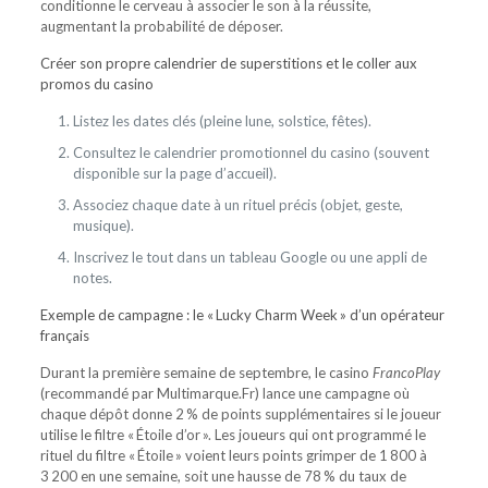
conditionne le cerveau à associer le son à la réussite,
augmentant la probabilité de déposer.
Créer son propre calendrier de superstitions et le coller aux
promos du casino
Listez les dates clés (pleine lune, solstice, fêtes).
Consultez le calendrier promotionnel du casino (souvent
disponible sur la page d’accueil).
Associez chaque date à un rituel précis (objet, geste,
musique).
Inscrivez le tout dans un tableau Google ou une appli de
notes.
Exemple de campagne : le « Lucky Charm Week » d’un opérateur
français
Durant la première semaine de septembre, le casino
FrancoPlay
(recommandé par Multimarque.Fr) lance une campagne où
chaque dépôt donne 2 % de points supplémentaires si le joueur
utilise le filtre « Étoile d’or ». Les joueurs qui ont programmé le
rituel du filtre « Étoile » voient leurs points grimper de 1 800 à
3 200 en une semaine, soit une hausse de 78 % du taux de