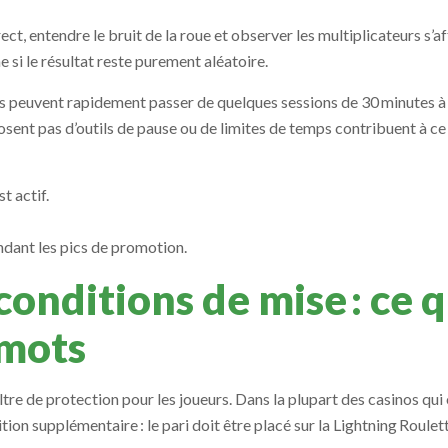
irect, entendre le bruit de la roue et observer les multiplicateurs s
si le résultat reste purement aléatoire.
s peuvent rapidement passer de quelques sessions de 30 minutes à d
posent pas d’outils de pause ou de limites de temps contribuent à 
t actif.
endant les pics de promotion.
onditions de mise : ce q
 mots
re de protection pour les joueurs. Dans la plupart des casinos qui o
on supplémentaire : le pari doit être placé sur la Lightning Roule