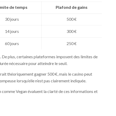
imite de temps
Plafond de gains
30 jours
500 €
14 jours
300 €
60 jours
250 €
. De plus, certaines plateformes imposent des limites de
rée nécessaire pour atteindre le seuil.
rrait théoriquement gagner 500 €, mais le casino peut
rompeuse lorsqu’elle n’est pas clairement indiquée.
son comme Vegan évaluent la clarté de ces informations et