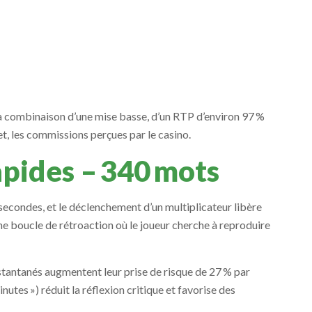
 La combinaison d’une mise basse, d’un RTP d’environ 97 %
et, les commissions perçues par le casino.
apides – 340 mots
econdes, et le déclenchement d’un multiplicateur libère
e boucle de rétroaction où le joueur cherche à reproduire
nstantanés augmentent leur prise de risque de 27 % par
nutes ») réduit la réflexion critique et favorise des