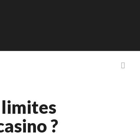
 limites
casino ?