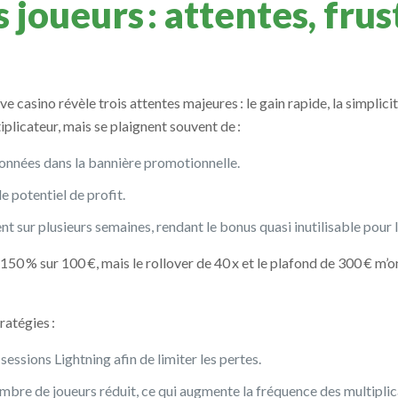
s joueurs : attentes, frus
 casino révèle trois attentes majeures : le gain rapide, la simplicit
iplicateur, mais se plaignent souvent de :
onnées dans la bannière promotionnelle.
e potentiel de profit.
nt sur plusieurs semaines, rendant le bonus quasi inutilisable pour 
 150 % sur 100 €, mais le rollover de 40 x et le plafond de 300 € m’
ratégies :
sessions Lightning afin de limiter les pertes.
nombre de joueurs réduit, ce qui augmente la fréquence des multiplic