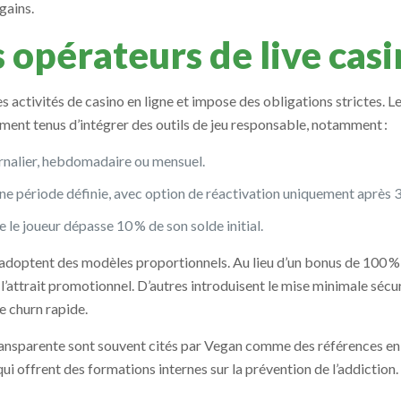
gains.
s opérateurs de live cas
s activités de casino en ligne et impose des obligations strictes. L
lement tenus d’intégrer des outils de jeu responsable, notamment :
ournalier, hebdomadaire ou mensuel.
e période définie, avec option de réactivation uniquement après 3
 le joueur dépasse 10 % de son solde initial.
adoptent des modèles proportionnels. Au lieu d’un bonus de 100 % s
t l’attrait promotionnel. D’autres introduisent le mise minimale sécur
e churn rapide.
ransparente sont souvent cités par Vegan comme des références en m
i offrent des formations internes sur la prévention de l’addiction.