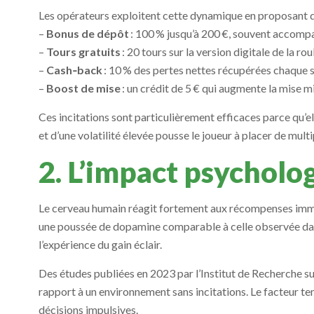
Les opérateurs exploitent cette dynamique en proposant 
–
Bonus de dépôt
: 100 % jusqu’à 200 €, souvent accom
–
Tours gratuits
: 20 tours sur la version digitale de la r
–
Cash‑back
: 10 % des pertes nettes récupérées chaque s
–
Boost de mise
: un crédit de 5 € qui augmente la mise m
Ces incitations sont particulièrement efficaces parce qu’e
et d’une volatilité élevée pousse le joueur à placer de mult
2. L’impact psycholo
Le cerveau humain réagit fortement aux récompenses imméd
une poussée de dopamine comparable à celle observée dans 
l’expérience du gain éclair.
Des études publiées en 2023 par l’Institut de Recherche su
rapport à un environnement sans incitations. Le facteur temp
décisions impulsives.