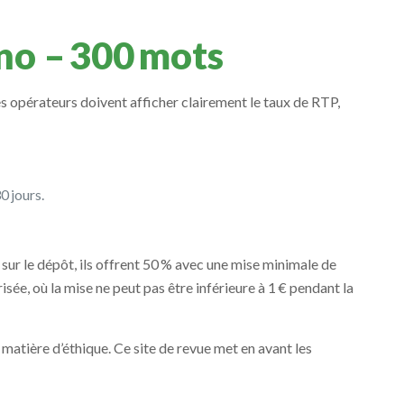
ino – 300 mots
es opérateurs doivent afficher clairement le taux de RTP,
0 jours.
ur le dépôt, ils offrent 50 % avec une mise minimale de
isée, où la mise ne peut pas être inférieure à 1 € pendant la
atière d’éthique. Ce site de revue met en avant les