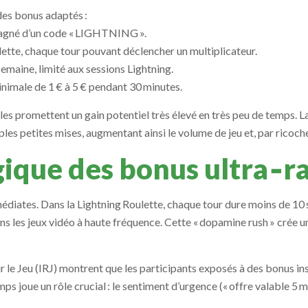
des bonus adaptés :
pagné d’un code « LIGHTNING ».
oulette, chaque tour pouvant déclencher un multiplicateur.
emaine, limité aux sessions Lightning.
inimale de 1 € à 5 € pendant 30 minutes.
lles promettent un gain potentiel très élevé en très peu de temps.
iples petites mises, augmentant ainsi le volume de jeu et, par ricoch
gique des bonus ultra‑r
iates. Dans la Lightning Roulette, chaque tour dure moins de 10 s
les jeux vidéo à haute fréquence. Cette « dopamine rush » crée un
r le Jeu (IRJ) montrent que les participants exposés à des bonus i
s joue un rôle crucial : le sentiment d’urgence (« offre valable 5 mi