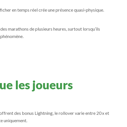
’afficher en temps réel crée une présence quasi‑physique.
es marathons de plusieurs heures, surtout lorsqu’ils
ce phénomène.
ue les joueurs
ffrent des bonus Lightning, le rollover varie entre 20 x et
tte uniquement.