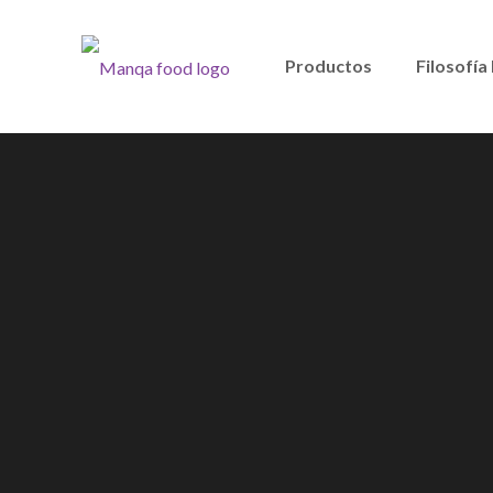
Productos
Filosofí