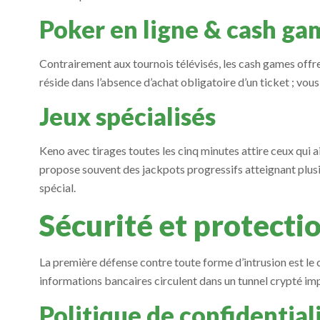
Poker en ligne & cash ga
Contrairement aux tournois télévisés, les cash games offre
réside dans l’absence d’achat obligatoire d’un ticket ; vou
Jeux spécialisés
Keno avec tirages toutes les cinq minutes attire ceux qui 
propose souvent des jackpots progressifs atteignant plus
spécial.
Sécurité et protecti
La première défense contre toute forme d’intrusion est le
informations bancaires circulent dans un tunnel crypté imp
Politique de confidential