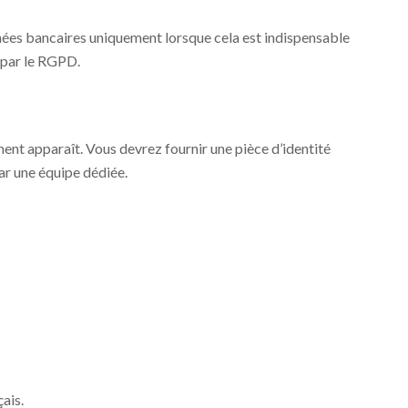
nnées bancaires uniquement lorsque cela est indispensable
 par le RGPD.
ent apparaît. Vous devrez fournir une pièce d’identité
par une équipe dédiée.
ais.