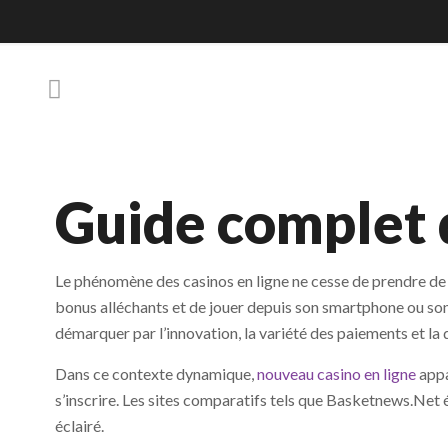
Guide complet d
Le phénomène des casinos en ligne ne cesse de prendre de l’
bonus alléchants et de jouer depuis son smartphone ou son
démarquer par l’innovation, la variété des paiements et la q
Dans ce contexte dynamique,
nouveau casino en ligne
appa
s’inscrire. Les sites comparatifs tels que Basketnews.Net é
éclairé.