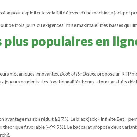
ion pour exploiter la volatilité élevée d’une machine à jackpot pro
out de trois jours ou exigences “mise maximale” très basses qui lim
s plus populaires en lign
t leurs mécaniques innovantes.
Book of Ra Deluxe
propose un RTP moy
ux joueurs prudents. Les fonctionnalités bonus – tours gratuits dé
on avantage maison réduit à 2,7 %. Le blackjack « Infinite Bet » pe
aux théorique favorable (~99,5 %). Le baccarat propose deux varian
rché.