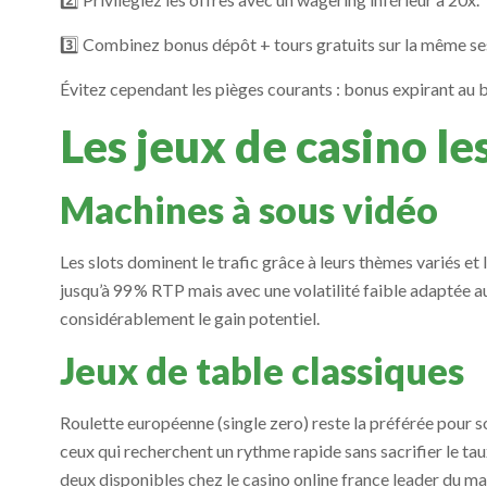
3️⃣ Combinez bonus dépôt + tours gratuits sur la même sess
Évitez cependant les pièges courants : bonus expirant au b
Les jeux de casino le
Machines à sous vidéo
Les slots dominent le trafic grâce à leurs thèmes variés e
jusqu’à 99 % RTP mais avec une volatilité faible adaptée a
considérablement le gain potentiel.
Jeux de table classiques
Roulette européenne (single zero) reste la préférée pour s
ceux qui recherchent un rythme rapide sans sacrifier le t
deux disponibles chez le casino online france leader du ma