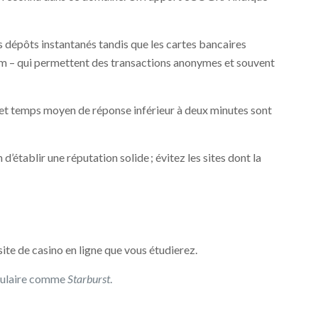
s dépôts instantanés tandis que les cartes bancaires
eum – qui permettent des transactions anonymes et souvent
ais et temps moyen de réponse inférieur à deux minutes sont
’établir une réputation solide ; évitez les sites dont la
site de casino en ligne que vous étudierez.
opulaire comme
Starburst
.