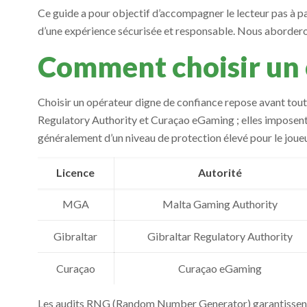
Ce guide a pour objectif d’accompagner le lecteur pas à pa
d’une expérience sécurisée et responsable. Nous aborderons 
Comment choisir un c
Choisir un opérateur digne de confiance repose avant tout 
Regulatory Authority et Curaçao eGaming ; elles imposent 
généralement d’un niveau de protection élevé pour le joueu
Licence
Autorité
MGA
Malta Gaming Authority
Gibraltar
Gibraltar Regulatory Authority
Curaçao
Curaçao eGaming
Les audits RNG (Random Number Generator) garantissent l’