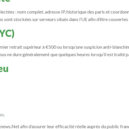
lectées : nom complet, adresse IP, historique des paris et coordo
sont stockées sur serveurs situés dans l’UE afin d’être couvertes
KYC)
er retrait supérieur à €500 ou lorsqu’une suspicion anti‑blanchim
cessus ne dure généralement que quelques heures lorsqu’il est traité 
eu
on,
ews.Net afin d’assurer leur efficacité réelle auprès du public franç