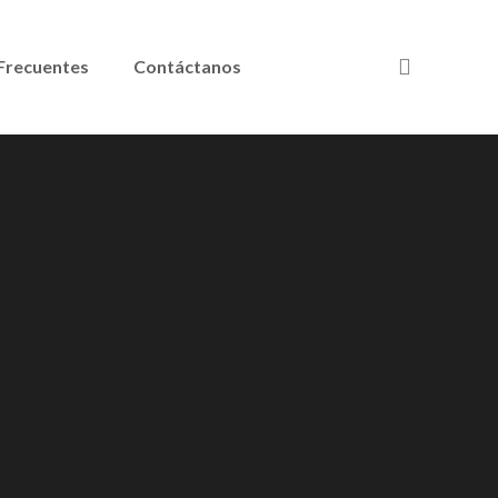
Frecuentes
Contáctanos