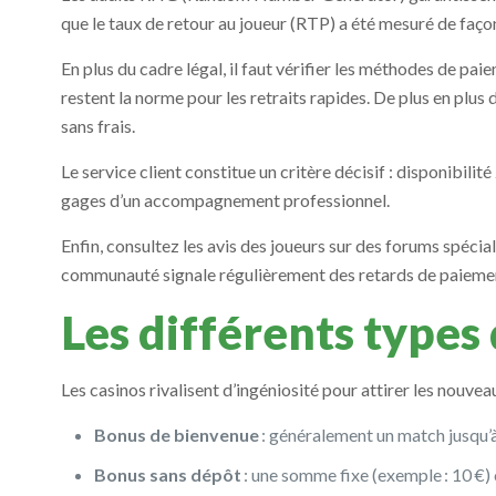
que le taux de retour au joueur (RTP) a été mesuré de faç
En plus du cadre légal, il faut vérifier les méthodes de p
restent la norme pour les retraits rapides. De plus en pl
sans frais.
Le service client constitue un critère décisif : disponibili
gages d’un accompagnement professionnel.
Enfin, consultez les avis des joueurs sur des forums spécial
communauté signale régulièrement des retards de paiement
Les différents types
Les casinos rivalisent d’ingéniosité pour attirer les nouvea
Bonus de bienvenue
: généralement un match jusqu’
Bonus sans dépôt
: une somme fixe (exemple : 10 €) o