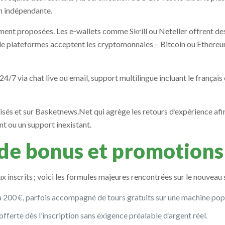
on indépendante.
aiement proposées. Les e‑wallets comme Skrill ou Neteller offrent de
us de plateformes acceptent les cryptomonnaies – Bitcoin ou Ether
té 24/7 via chat live ou email, support multilingue incluant le franç
isés et sur Basketnews.Net qui agrège les retours d’expérience afin d
 ou un support inexistant.
 de bonus et promotions
ux inscrits ; voici les formules majeures rencontrées sur le nouveau 
à 200 €, parfois accompagné de tours gratuits sur une machine p
fferte dès l’inscription sans exigence préalable d’argent réel.