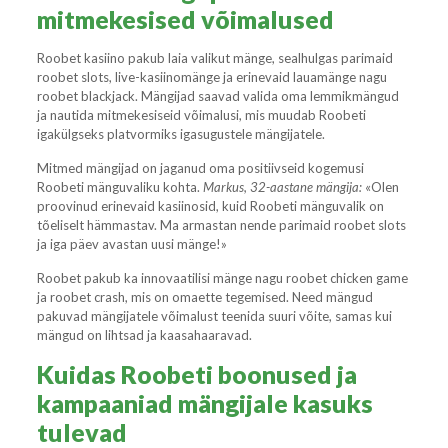
mitmekesised võimalused
Roobet kasiino pakub laia valikut mänge, sealhulgas parimaid
roobet slots, live-kasiinomänge ja erinevaid lauamänge nagu
roobet blackjack. Mängijad saavad valida oma lemmikmängud
ja nautida mitmekesiseid võimalusi, mis muudab Roobeti
igakülgseks platvormiks igasugustele mängijatele.
Mitmed mängijad on jaganud oma positiivseid kogemusi
Roobeti mänguvaliku kohta.
Markus, 32-aastane mängija:
«Olen
proovinud erinevaid kasiinosid, kuid Roobeti mänguvalik on
tõeliselt hämmastav. Ma armastan nende parimaid roobet slots
ja iga päev avastan uusi mänge!»
Roobet pakub ka innovaatilisi mänge nagu roobet chicken game
ja roobet crash, mis on omaette tegemised. Need mängud
pakuvad mängijatele võimalust teenida suuri võite, samas kui
mängud on lihtsad ja kaasahaaravad.
Kuidas Roobeti boonused ja
kampaaniad mängijale kasuks
tulevad