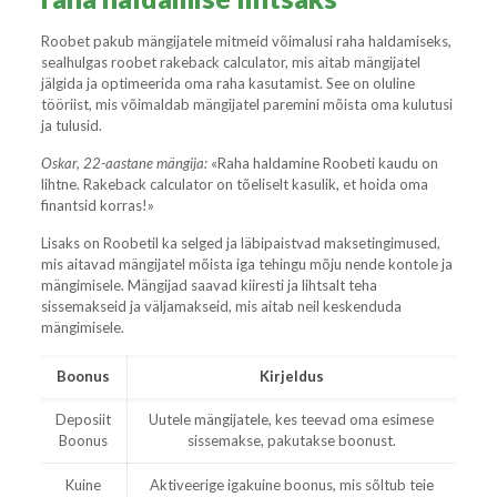
Roobet pakub mängijatele mitmeid võimalusi raha haldamiseks,
sealhulgas roobet rakeback calculator, mis aitab mängijatel
jälgida ja optimeerida oma raha kasutamist. See on oluline
tööriist, mis võimaldab mängijatel paremini mõista oma kulutusi
ja tulusid.
Oskar, 22-aastane mängija:
«Raha haldamine Roobeti kaudu on
lihtne. Rakeback calculator on tõeliselt kasulik, et hoida oma
finantsid korras!»
Lisaks on Roobetil ka selged ja läbipaistvad maksetingimused,
mis aitavad mängijatel mõista iga tehingu mõju nende kontole ja
mängimisele. Mängijad saavad kiiresti ja lihtsalt teha
sissemakseid ja väljamakseid, mis aitab neil keskenduda
mängimisele.
Boonus
Kirjeldus
Deposiit
Uutele mängijatele, kes teevad oma esimese
Boonus
sissemakse, pakutakse boonust.
Kuine
Aktiveerige igakuine boonus, mis sõltub teie