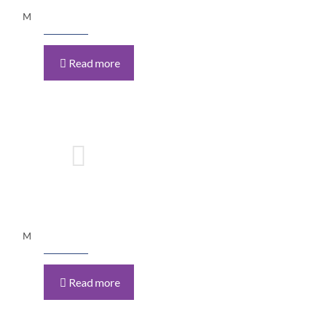
M
Read more
M
Read more