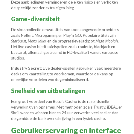
Deze aanbiedingen verminderen de eigen risico’s en verhogen
de speeltijd zonder extra eigen inleg.
Game‑diversiteit
De slots-collectie omvat titels van toonaangevende providers
zoals NetEnt, Microgaming en Play’n GO. Populaire titels zijn
Starburst
,
Mega Joker
en de progressieve jackpot
Mega Moolah
.
Het live casino biedt tafelspellen zoals roulette, blackjack en
baccarat, allemaal gestreamd in HD‑kwaliteit vanuit Europese
studios.
Industry Secret:
Live dealer‑spellen gebruiken vaak meerdere
decks om kaarttelling te voorkomen, waardoor de kans op
oneerlijke voordelen wordt geminimaliseerd.
Snelheid van uitbetalingen
Een groot voordeel van Betclic Casino is de razendsnelle
verwerking van opnames. Met methoden zoals Trustly, iDEAL en
Skrill worden winsten binnen 24 uur verwerkt, veel sneller dan
de gemiddelde bankoverschrijving in een fysiek casino.
Gebruikerservaring en interface