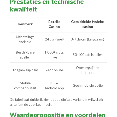
Prestaties en technische
kwaliteit
Betclic
Gemiddelde fysieke
Kenmerk
Casino
casino
Uitbetalings
24 uur (Snel)
3‑7 dagen (Langzaam)
snelheid
Beschikbare
1.000+ slots,
50‑100 tafelspellen
spellen
live
Openingstijden
Toegankelijkheid
24/7 online
beperkt
Mobile
iOS &
Geen mobiele optie
compatibiliteit
Android app
De tabel laat duidelijk zien dat de digitale variant in vrijwel elk
criterium de voorkeur heeft.
Waardepropositie en voordelen