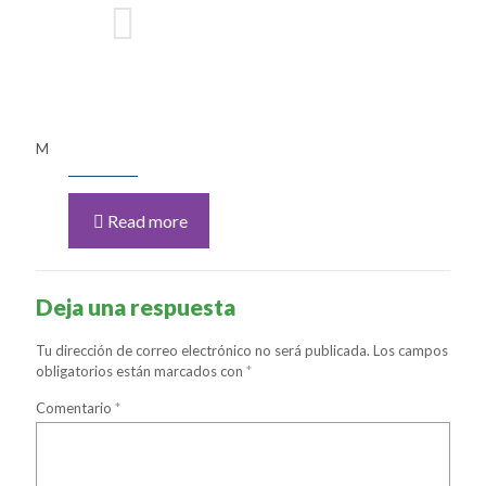
M
Read more
Deja una respuesta
Tu dirección de correo electrónico no será publicada.
Los campos
obligatorios están marcados con
*
Comentario
*