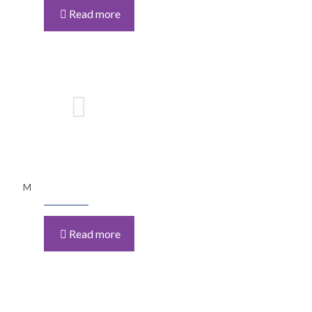
Read more
M
Read more