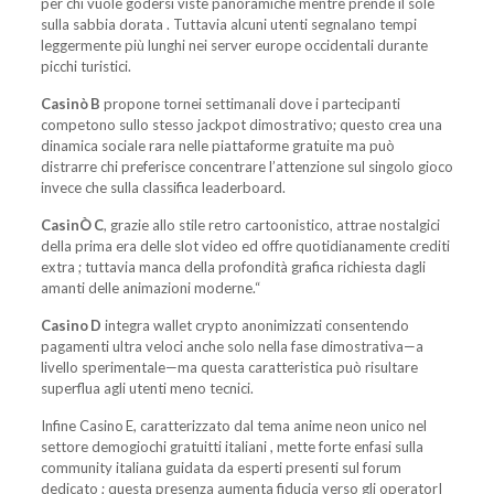
per chi vuole godersi viste panoramiche mentre prende il sole
sulla sabbia dorata . Tuttavia alcuni utenti segnalano tempi
leggermente più lunghi nei server europe occidentali durante
picchi turistici​.
Casinò B
propone tornei settimanali dove i partecipanti
competono sullo stesso jack­pot dimostrativo; questo crea una
dinamica sociale rara nelle piattaforme gratuite ma può
distrarre chi preferisce concentrare l’attenzione sul singolo gioco
invece che sulla classifica leaderboard.​
CasinÒ C
, grazie allo stile retro cartoonistico, attrae nostalgici
della prima era delle slot video ed offre quotidianamente crediti
extra ; tuttavia manca della profondità grafica richiesta dagli
amanti delle animazioni moderne​.“
Casino D
integra wallet crypto anonimizzati consentendo
pagamenti ultra veloci anche solo nella fase dimostrativa—a
livello sperimentale—ma questa caratteristica può risultare
superflua agli utenti meno tecnici.​
Infine Casino E, caratterizzato dal tema anime neon unico nel
settore demogiochi gratuitti italiani , mette forte enfasi sulla
community italiana guidata da esperti presenti sul forum
dedicato ; questa presenza aumenta fiducia verso gli operatorI