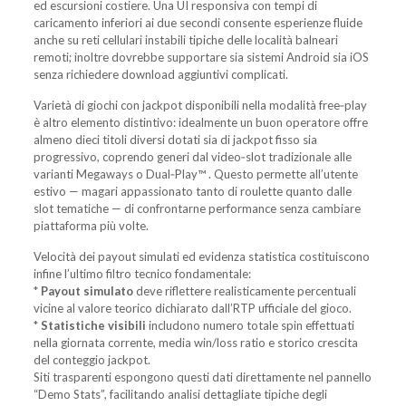
ed escursioni costiere. Una UI responsiva con tempi di
caricamento inferiori ai due secondi consente esperienze fluide
anche su reti cellulari instabili tipiche delle località balneari
remoti​; inoltre dovrebbe supportare sia sistemi Android sia iOS
senza richiedere download aggiuntivi complicati.​
Varietà di giochi con jackpot disponibili nella modalità free‑play
è altro elemento distintivo: idealmente un buon operatore offre
almeno dieci titoli diversi dotati sia di jackpot fisso sia
progressivo, coprendo generi dal video‑slot tradizionale alle
varianti Megaways o Dual‑Play™ . Questo permette all’utente
estivo — magari appassionato tanto di roulette quanto dalle
slot tematiche — di confrontarne performance senza cambiare
piattaforma più volte.​
Velocità dei payout simulati ed evidenza statistica costituiscono
infine l’ultimo filtro tecnico fondamentale:
*
Payout simulato
deve riflettere realisticamente percentuali
vicine al valore teorico dichiarato dall’RTP ufficiale del gioco.
*
Statistiche visibili
includono numero totale spin effettuati
nella giornata corrente, media win/loss ratio e storico crescita
del conteggio jack­pot.
Siti trasparenti espongono questi dati direttamente nel pannello
“Demo Stats”, facilitando analisi dettagliate tipiche degli