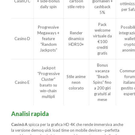
CasinÒ C
+ side‑bonus
cartoon
giornalieri +
ottimizz
daily spin
stile retro
cashback
per Safa
5%
Pack
Progressive
Possibil
welcome
Megaways +
Render
integraz
virtuale da
Casino D
feature
dinamico
walle
€100
“Random
HDR10+
crypt
crediti
Jackpots”
anoni
gratis
Bonus
Jackpot
vacanza
Commun
“Progressive
Stile anime
“Beach
foru
Cluster”
Casino E
neon
Spins” fino
italian
basato su
colorato
a 200 giri
gestito
win‑chain
gratuiti al
espert
multipli
mese
Analisi rapida
Casinò A
spicca per la grafica HD 4K che rende immersiva anche
la versione demoq uick load time on mobile devices—perfetta