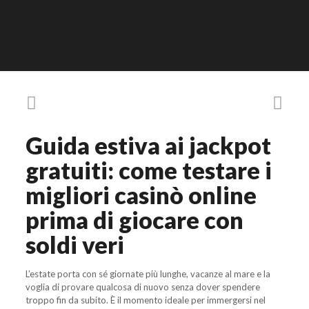
Guida estiva ai jackpot
gratuiti: come testare i
migliori casinò online
prima di giocare con
soldi veri
L’estate porta con sé giornate più lunghe, vacanze al mare e la
voglia di provare qualcosa di nuovo senza dover spendere
troppo fin da subito. È il momento ideale per immergersi nel