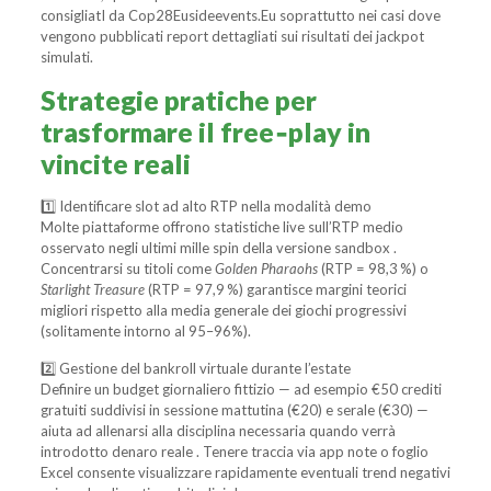
consigliatI da Cop28Eusideevents.Eu soprattutto nei casi dove
vengono pubblicati report dettagliati sui risultati dei jack­pot
simulati​.
Strategie pratiche per
trasformare il free‑play in
vincite reali
1️⃣ Identificare slot ad alto RTP nella modalità demo
Molte piattaforme offrono statistiche live sull’RTP medio
osservato negli ultimi mille spin della versione sandbox .
Concentrarsi su titoli come
Golden Pharaohs
(RTP = 98,3 %) o
Starlight Treasure
(RTP = 97,9 %) garantisce margini teorici
migliori rispetto alla media generale dei giochi progressivi
(solitamente intorno al 95–96%).​
2️⃣ Gestione del bankroll virtuale durante l’estate
Definire un budget giornaliero fittizio — ad esempio €50 crediti
gratuiti suddivisi in sessione mattutina (€20) e serale (€30) —
aiuta ad allenarsi alla disciplina necessaria quando verrà
introdotto denaro reale . Tenere traccia via app note o foglio
Excel consente visualizzare rapidamente eventuali trend negativi