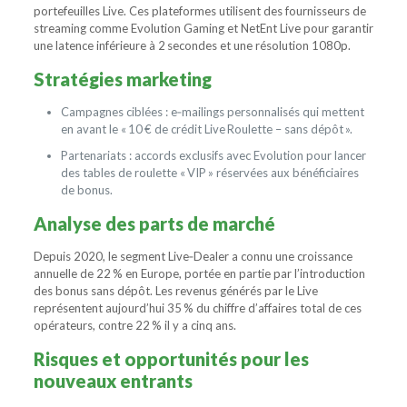
portefeuilles Live. Ces plateformes utilisent des fournisseurs de
streaming comme Evolution Gaming et NetEnt Live pour garantir
une latence inférieure à 2 secondes et une résolution 1080p.
Stratégies marketing
Campagnes ciblées : e‑mailings personnalisés qui mettent
en avant le « 10 € de crédit Live Roulette – sans dépôt ».
Partenariats : accords exclusifs avec Evolution pour lancer
des tables de roulette « VIP » réservées aux bénéficiaires
de bonus.
Analyse des parts de marché
Depuis 2020, le segment Live‑Dealer a connu une croissance
annuelle de 22 % en Europe, portée en partie par l’introduction
des bonus sans dépôt. Les revenus générés par le Live
représentent aujourd’hui 35 % du chiffre d’affaires total de ces
opérateurs, contre 22 % il y a cinq ans.
Risques et opportunités pour les
nouveaux entrants