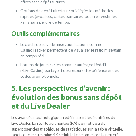
offres sans dépôt futures.
Options de dépôt ultérieur : privilégier les méthodes
rapides (e‑wallets, cartes bancaires) pour réinvestir les
gains sans perdre de temps.
Outils complémentaires
Logiciels de suivi de mise : applications comme
CasinoTracker permettent de visualiser le ratio mise/gain
en temps réel.
Forums de joueurs : les communautés (ex. Reddit
r/LiveCasino) partagent des retours d’expérience et des
codes promotionnels.
5. Les perspectives d’avenir :
évolution des bonus sans dépôt
et du Live Dealer
Les avancées technologiques redéfinissent les frontières du
Live Dealer. La réalité augmentée (RA) permet déjà de
superposer des graphiques de statistiques sur la table virtuelle,
tandis que le streaming 4K réduit le lag et améliore la netteté