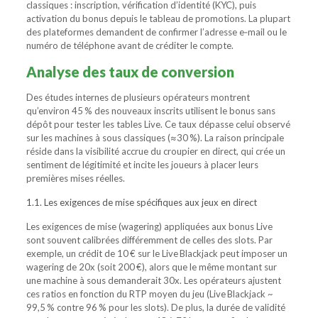
classiques : inscription, vérification d’identité (KYC), puis
activation du bonus depuis le tableau de promotions. La plupart
des plateformes demandent de confirmer l’adresse e‑mail ou le
numéro de téléphone avant de créditer le compte.
Analyse des taux de conversion
Des études internes de plusieurs opérateurs montrent
qu’environ 45 % des nouveaux inscrits utilisent le bonus sans
dépôt pour tester les tables Live. Ce taux dépasse celui observé
sur les machines à sous classiques (≈30 %). La raison principale
réside dans la visibilité accrue du croupier en direct, qui crée un
sentiment de légitimité et incite les joueurs à placer leurs
premières mises réelles.
1.1. Les exigences de mise spécifiques aux jeux en direct
Les exigences de mise (wagering) appliquées aux bonus Live
sont souvent calibrées différemment de celles des slots. Par
exemple, un crédit de 10 € sur le Live Blackjack peut imposer un
wagering de 20x (soit 200 €), alors que le même montant sur
une machine à sous demanderait 30x. Les opérateurs ajustent
ces ratios en fonction du RTP moyen du jeu (Live Blackjack ~
99,5 % contre 96 % pour les slots). De plus, la durée de validité