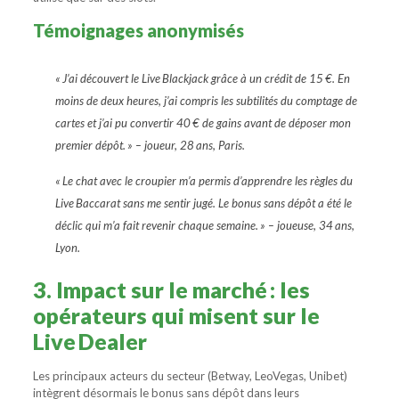
Témoignages anonymisés
« J’ai découvert le Live Blackjack grâce à un crédit de 15 €. En
moins de deux heures, j’ai compris les subtilités du comptage de
cartes et j’ai pu convertir 40 € de gains avant de déposer mon
premier dépôt. » – joueur, 28 ans, Paris.
« Le chat avec le croupier m’a permis d’apprendre les règles du
Live Baccarat sans me sentir jugé. Le bonus sans dépôt a été le
déclic qui m’a fait revenir chaque semaine. » – joueuse, 34 ans,
Lyon.
3. Impact sur le marché : les
opérateurs qui misent sur le
Live Dealer
Les principaux acteurs du secteur (Betway, LeoVegas, Unibet)
intègrent désormais le bonus sans dépôt dans leurs