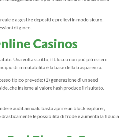
reale e a gestire depositi e prelievi in modo sicuro.
sioni di gioco.
nline Casinos
fate. Una volta scritto, il blocco non può più essere
ncipio di immutabilità è la base della trasparenza.
cesso tipico prevede: (1) generazione di un seed
ide, che insieme al valore hash produce il risultato.
endere audit annuali: basta aprire un block explorer,
e drasticamente le possibilità di frode e aumenta la fiducia