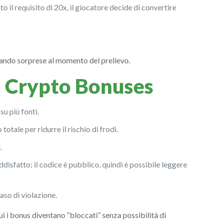
 requisito di 20x, il giocatore decide di convertire
tando sorprese al momento del prelievo.
h Crypto Bonuses
u più fonti.
otale per ridurre il rischio di frodi.
.
ddisfatto; il codice è pubblico, quindi è possibile leggere
aso di violazione.
ui i bonus diventano “bloccati” senza possibilità di