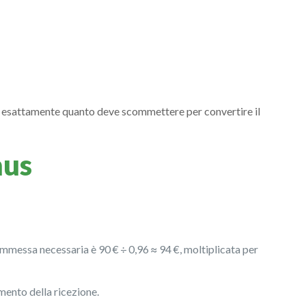
re esattamente quanto deve scommettere per convertire il
nus
mmessa necessaria è 90 € ÷ 0,96 ≈ 94 €, moltiplicata per
mento della ricezione.