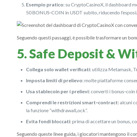
Esempio pratico:
su CryptoCasinoX, il dashboard mos
50 BONUS‑COIN in USDT subito, riducendo l’esposizio
Seguendo questi passaggi, è possibile trasformare un bonu
5. Safe Deposit & W
Collega solo wallet verificati:
utilizza Metamask, Tru
Imposta limiti di prelievo:
molte piattaforme consenton
Usa stablecoin per i prelievi:
converti i bonus‑coin 
Comprendi le restrizioni smart‑contract:
alcuni co
la funzione “withdrawalLock”.
Evita fondi bloccati:
prima di accettare un bonus, cont
Seguendo queste linee guida, i giocatori mantengono il contr