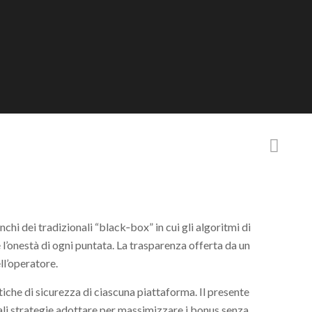
chi dei tradizionali “black‑box” in cui gli algoritmi di
l’onestà di ogni puntata. La trasparenza offerta da un
ll’operatore.
tiche di sicurezza di ciascuna piattaforma. Il presente
ali strategie adottare per massimizzare i bonus senza