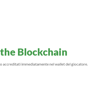
 the Blockchain
no accreditati immediatamente nel wallet del giocatore.