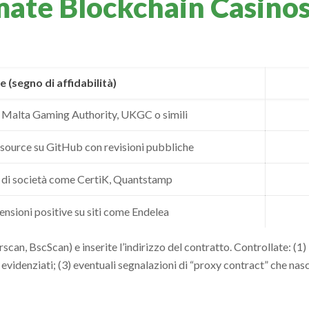
imate Blockchain Casino
 (segno di affidabilità)
a Malta Gaming Authority, UKGC o simili
source su GitHub con revisioni pubbliche
it di società come CertiK, Quantstamp
ensioni positive su siti come Endelea
can, BscScan) e inserite l’indirizzo del contratto. Controllate: (1) 
o evidenziati; (3) eventuali segnalazioni di “proxy contract” che na