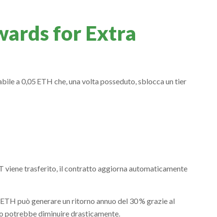
wards for Extra
ile a 0,05 ETH che, una volta posseduto, sblocca un tier
FT viene trasferito, il contratto aggiorna automaticamente
ETH può generare un ritorno annuo del 30 % grazie al
iduo potrebbe diminuire drasticamente.