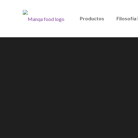
Productos
Filosofí