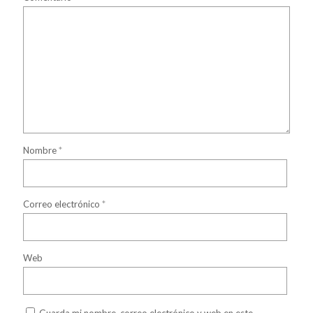
Nombre
*
Correo electrónico
*
Web