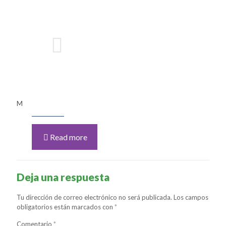
M
Read more
Deja una respuesta
Tu dirección de correo electrónico no será publicada.
Los campos
obligatorios están marcados con
*
Comentario
*