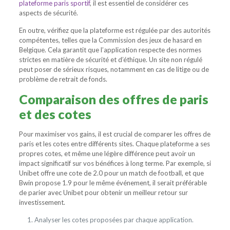
plateforme paris sportif
, il est essentiel de considérer ces
aspects de sécurité.
En outre, vérifiez que la plateforme est régulée par des autorités
compétentes, telles que la Commission des jeux de hasard en
Belgique. Cela garantit que l’application respecte des normes
strictes en matière de sécurité et d’éthique. Un site non régulé
peut poser de sérieux risques, notamment en cas de litige ou de
problème de retrait de fonds.
Comparaison des offres de paris
et des cotes
Pour maximiser vos gains, il est crucial de comparer les offres de
paris et les cotes entre différents sites. Chaque plateforme a ses
propres cotes, et même une légère différence peut avoir un
impact significatif sur vos bénéfices à long terme. Par exemple, si
Unibet offre une cote de 2.0 pour un match de football, et que
Bwin propose 1.9 pour le même événement, il serait préférable
de parier avec Unibet pour obtenir un meilleur retour sur
investissement.
Analyser les cotes proposées par chaque application.