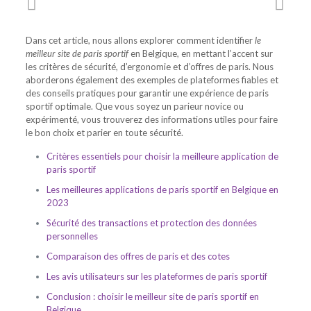
Dans cet article, nous allons explorer comment identifier
le
meilleur site de paris sportif
en Belgique, en mettant l’accent sur
les critères de sécurité, d’ergonomie et d’offres de paris. Nous
aborderons également des exemples de plateformes fiables et
des conseils pratiques pour garantir une expérience de paris
sportif optimale. Que vous soyez un parieur novice ou
expérimenté, vous trouverez des informations utiles pour faire
le bon choix et parier en toute sécurité.
Critères essentiels pour choisir la meilleure application de
paris sportif
Les meilleures applications de paris sportif en Belgique en
2023
Sécurité des transactions et protection des données
personnelles
Comparaison des offres de paris et des cotes
Les avis utilisateurs sur les plateformes de paris sportif
Conclusion : choisir le meilleur site de paris sportif en
Belgique