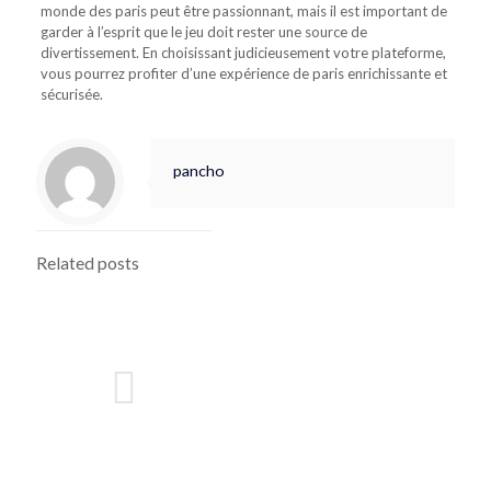
monde des paris peut être passionnant, mais il est important de
garder à l’esprit que le jeu doit rester une source de
divertissement. En choisissant judicieusement votre plateforme,
vous pourrez profiter d’une expérience de paris enrichissante et
sécurisée.
pancho
Related posts