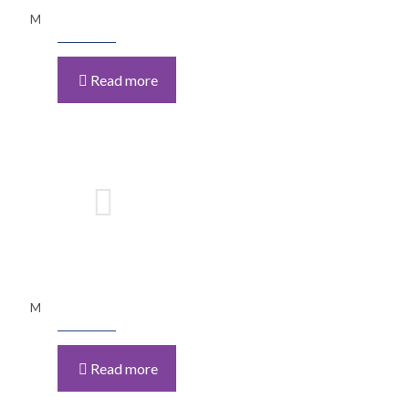
M
Read more
M
Read more