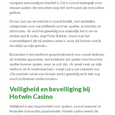
navigatie eenvoudig en intuïtief is. Dit is vooral belangrijk voor
nieuwe spelers die misschien nog niet vertrouwd zijn met online
gokken.
De lay-out van de website is overzichtelijk, met duidelijke
categorieën voor verschillende soorten spellen, promoties en
informatie. «Ik vind het geweldig hoe makkelijk het is om te
vinden wat ik zoek,» zegt Peter Bakker. «Soms kan het
overweldigend zijn bij andere casino’s, maar bij Hotwin voel ik
me altijd op mijn gemak.»
Bovendien is het platform geoptimaliseerd voor zowel desktop-
als mobiele apparaten, wat betekent dat spelers hun favoriete
spellen kunnen spelen, waar ze ook zijn. «Ik speel vaak op mijn
telefoon als ik onderweg ben,» voegt Laura van Leeuwen toe.
«De mobiele versie van Hotwin werkt geweldig en ik heb nog
nooit problemen ondervonden.»
Veiligheid en beveiliging bij
Hotwin Casino
Veiligheid is een topprioriteit voor spelers, vooral wanneer er
financiële transacties plaatsvinden. Hotwin casino neemt de