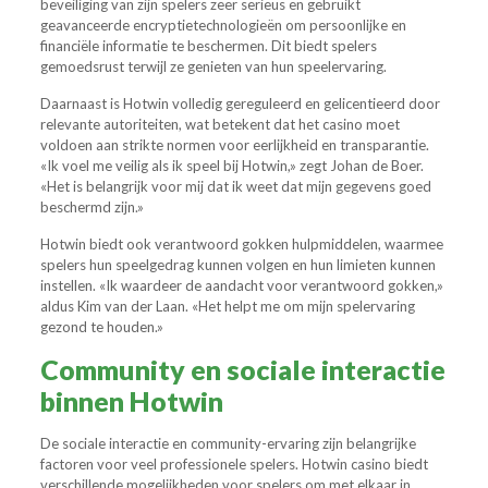
beveiliging van zijn spelers zeer serieus en gebruikt
geavanceerde encryptietechnologieën om persoonlijke en
financiële informatie te beschermen. Dit biedt spelers
gemoedsrust terwijl ze genieten van hun speelervaring.
Daarnaast is Hotwin volledig gereguleerd en gelicentieerd door
relevante autoriteiten, wat betekent dat het casino moet
voldoen aan strikte normen voor eerlijkheid en transparantie.
«Ik voel me veilig als ik speel bij Hotwin,» zegt Johan de Boer.
«Het is belangrijk voor mij dat ik weet dat mijn gegevens goed
beschermd zijn.»
Hotwin biedt ook verantwoord gokken hulpmiddelen, waarmee
spelers hun speelgedrag kunnen volgen en hun limieten kunnen
instellen. «Ik waardeer de aandacht voor verantwoord gokken,»
aldus Kim van der Laan. «Het helpt me om mijn spelervaring
gezond te houden.»
Community en sociale interactie
binnen Hotwin
De sociale interactie en community-ervaring zijn belangrijke
factoren voor veel professionele spelers. Hotwin casino biedt
verschillende mogelijkheden voor spelers om met elkaar in