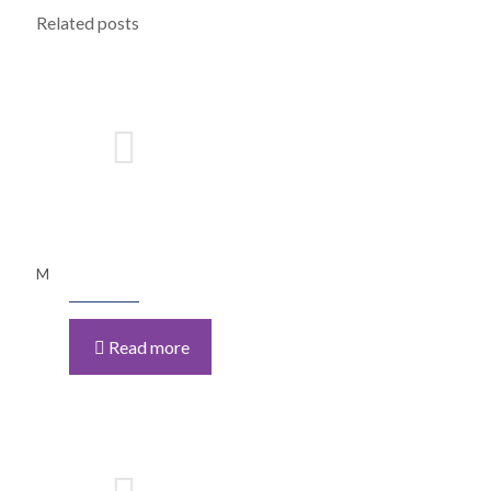
Related posts
M
Read more