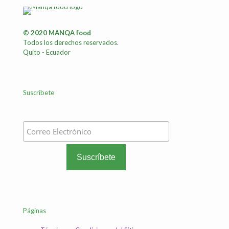
© 2020 MANQA food
Todos los derechos reservados.
Quito - Ecuador
Suscríbete
Páginas