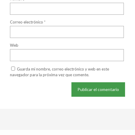
Correo electrónico
*
Web
Guarda mi nombre, correo electrónico y web en este
navegador para la próxima vez que comente.