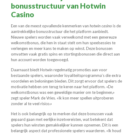
bonusstructuur van Hotwin
Casino
Een van de meest opvallende kenmerken van
hotwin casino
is de
aantrekkelijke bonusstructuur die het platform aanbiedt.
Nieuwe spelers worden vaak verwelkomd met een genereuze
welkomstbonus, die hen in staat stelt om hun speelsessies te
verlengen en meer kans te maken op winst. Deze bonussen
omvatten vaak gratis spins en stortingsbonussen die direct aan
hun account worden toegevoegd.
Daarnaast biedt Hotwin regelmatig promoties aan voor
bestaande spelers, waaronder loyaliteitsprogramma’s die extra
voordelen en beloningen bieden. Dit zorgt ervoor dat spelers de
motivatie hebben om terug te keren naar het platform. «De
welkomstbonus was een geweldige manier om te beginnen,»
zegt speler Mark de Vries. «Ik kon meer spellen uitproberen
zonder al te veel risico.»
Het is ook belangrijk op te merken dat deze bonussen vaak
gepaard gaan met eerlijke inzetvereisten, wat betekent dat
spelers hun winsten gemakkelijker kunnen opnemen. Dit is een
belangrijk aspect dat professionele spelers waarderen. «Ik houd