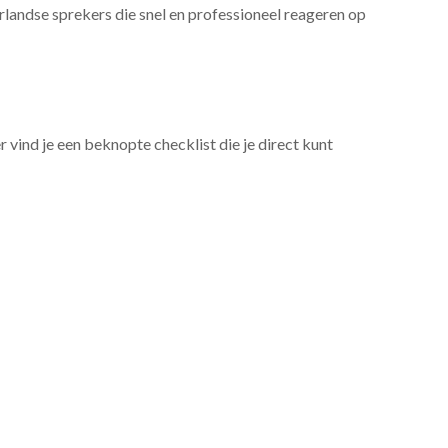
rlandse sprekers die snel en professioneel reageren op
 vind je een beknopte checklist die je direct kunt