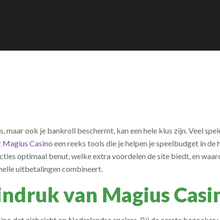
is, maar ook je bankroll beschermt, kan een hele klus zijn. Veel s
t
Magius Casino
een reeks tools die je helpen je speelbudget in de 
ies optimaal benut, welke extra voordelen de site biedt, en waaro
nelle uitbetalingen combineert.
 indruk van Magius Casi
ino dat zich richt op Nederlandse spelers. Bij de eerste bezoeker 