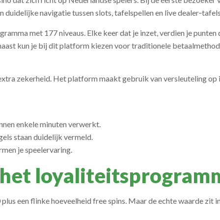
 duidelijke navigatie tussen slots, tafelspellen en live dealer‑tafels
ogramma met 177 niveaus. Elke keer dat je inzet, verdien je punten 
st kun je bij dit platform kiezen voor traditionele betaalmethod
extra zekerheid. Het platform maakt gebruik van versleuteling op i
innen enkele minuten verwerkt.
ls staan duidelijk vermeld.
rmen je speelervaring.
het loyaliteitsprogram
us een flinke hoeveelheid free spins. Maar de echte waarde zit i