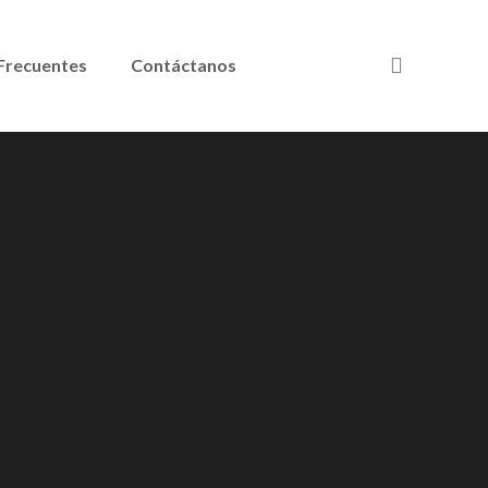
Frecuentes
Contáctanos