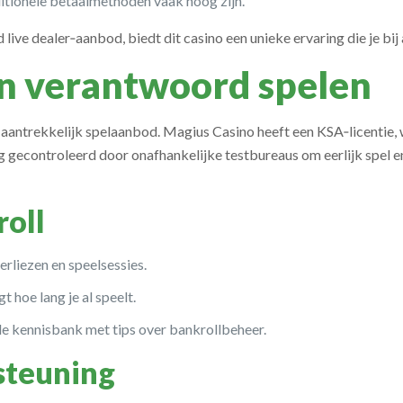
ditionele betaalmethoden vaak hoog zijn.
ive dealer‑aanbod, biedt dit casino een unieke ervaring die je bij
 en verantwoord spelen
aantrekkelijk spelaanbod. Magius Casino heeft een KSA‑licentie, 
g gecontroleerd door onafhankelijke testbureaus om eerlijk spel e
roll
verliezen en speelsessies.
t hoe lang je al speelt.
e kennisbank met tips over bankrollbeheer.
steuning