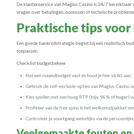
De klantenservice van Magius Casino is 24/7 bereikbaar vi
vragen over betalingen, bonussen of technische probleme
Praktische tips voor
Een goede bankrollstrategie begint bij een realistisch bud
toepassen.
Checklist budgetbeheer
Stel een maandbudget vast en houd je hier strikt aan.
Gebruik de zelf‑exclusie‑opties van Magius Casino om
Kies spellen met een hoog RTP (bijv. 96 % of hoger) v
Profiteer van de free spins in het welkomstpakket om 
Controleer je voortgang wekelijks via de persoonlijk
Veelgemaakte fouten en 