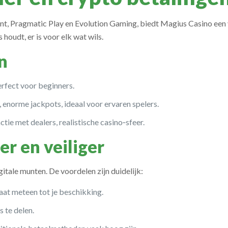
t, Pragmatic Play en Evolution Gaming, biedt Magius Casino een va
 houdt, er is voor elk wat wils.
n
perfect voor beginners.
 enorme jackpots, ideaal voor ervaren spelers.
ctie met dealers, realistische casino‑sfeer.
er en veiliger
tale munten. De voordelen zijn duidelijk:
aat meteen tot je beschikking.
 te delen.