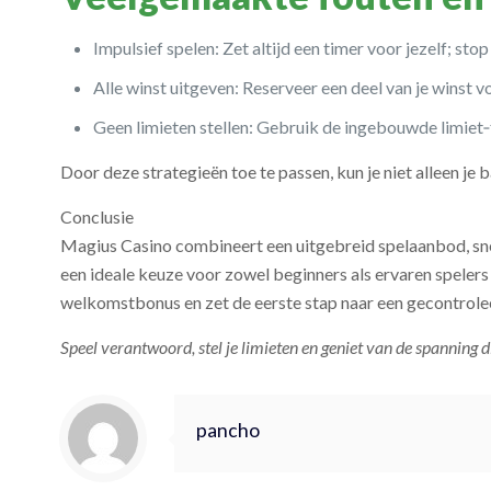
Impulsief spelen: Zet altijd een timer voor jezelf; sto
Alle winst uitgeven: Reserveer een deel van je winst 
Geen limieten stellen: Gebruik de ingebouwde limiet
Door deze strategieën toe te passen, kun je niet alleen j
Conclusie
Magius Casino combineert een uitgebreid spelaanbod, sne
een ideale keuze voor zowel beginners als ervaren spelers 
welkomstbonus en zet de eerste stap naar een gecontrolee
Speel verantwoord, stel je limieten en geniet van de spanning d
pancho