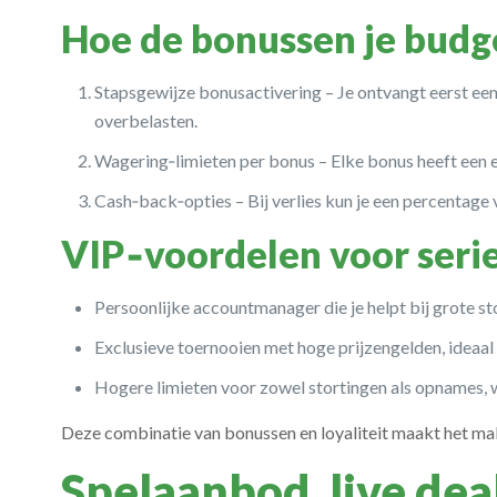
Hoe de bonussen je bud
Stapsgewijze bonusactivering – Je ontvangt eerst een k
overbelasten.
Wagering‑limieten per bonus – Elke bonus heeft een e
Cash‑back‑opties – Bij verlies kun je een percentage v
VIP‑voordelen voor serie
Persoonlijke accountmanager die je helpt bij grote sto
Exclusieve toernooien met hoge prijzengelden, ideaal v
Hogere limieten voor zowel stortingen als opnames, wa
Deze combinatie van bonussen en loyaliteit maakt het makk
Spelaanbod, live dea