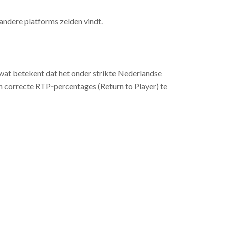
 andere platforms zelden vindt.
wat betekent dat het onder strikte Nederlandse
n correcte RTP‑percentages (Return to Player) te