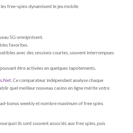
les free‑spins dynamisent le jeu mobile
éseau 5G omniprésent.
les favorites.
mpatibles avec des sessions courtes, souvent interrompues
pouvant être activées en quelques tapotements.
s.Net
. Ce comparateur indépendant analyse chaque
blir quel meilleur nouveau casino en ligne mérite votre
load‑bonus weekly et nombre maximum of free spins
ourquoi ils sont souvent associés aux free spins, puis