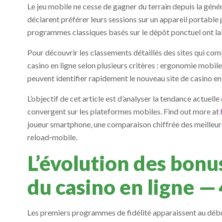
Le jeu mobile ne cesse de gagner du terrain depuis la gén
déclarent préférer leurs sessions sur un appareil portable 
programmes classiques basés sur le dépôt ponctuel ont lai
Pour découvrir les classements détaillés des sites qui c
casino en ligne selon plusieurs critères : ergonomie mobil
peuvent identifier rapidement le nouveau site de casino en
L’objectif de cet article est d’analyser la tendance actuel
convergent sur les plateformes mobiles. Find out more at
joueur smartphone, une comparaison chiffrée des meilleure
reload‑mobile.
L’évolution des bonu
du casino en ligne —
Les premiers programmes de fidélité apparaissent au débu