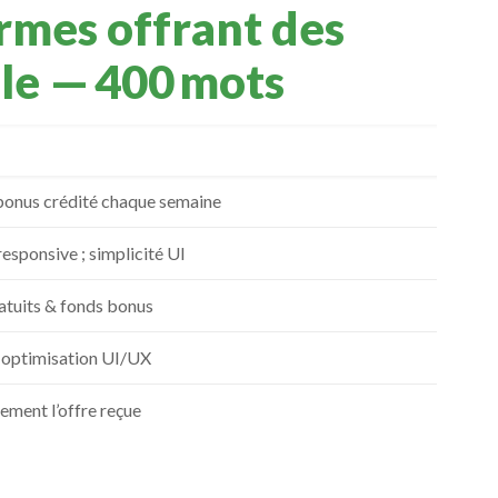
rmes offrant des
ile — 400 mots
onus crédité chaque semaine
responsive ; simplicité UI
atuits & fonds bonus
u optimisation UI/UX
vement l’offre reçue