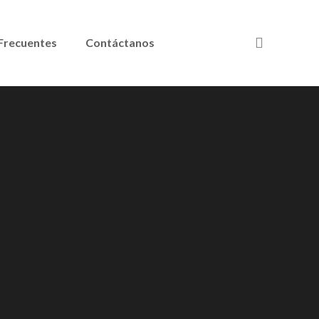
Frecuentes
Contáctanos