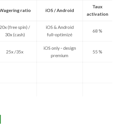
Taux
Wagering ratio
iOS / Android
activation
20x (free spin) /
iOS & Android
68 %
30x (cash)
full‑optimizé
iOS only ‑ design
25x /35x
55 %
premium
d