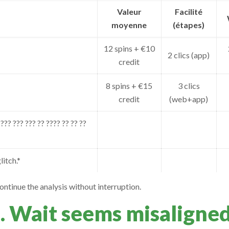
Valeur
Facilité
moyenne
(étapes)
12 spins + €10
2 clics (app)
credit
8 spins + €15
3 clics
credit
(web+app)
 ??? ??? ??? ?? ???? ?? ?? ??
?
litch.*
ontinue the analysis without interruption.
 Wait seems misaligne