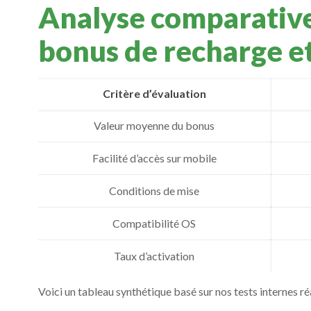
Analyse comparative
bonus de recharge et
Critère d’évaluation
Valeur moyenne du bonus
Facilité d’accès sur mobile
Conditions de mise
Compatibilité OS
Taux d’activation
Voici un tableau synthétique basé sur nos tests internes ré