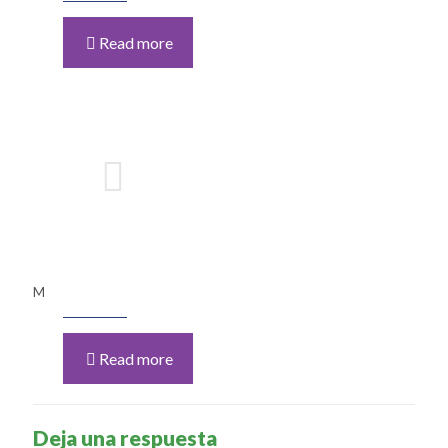
Read more
M
Read more
Deja una respuesta