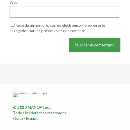
Web
Guarda mi nombre, correo electrónico y web en este
navegador para la próxima vez que comente.
© 2020 MANQA food
Todos los derechos reservados.
Quito - Ecuador