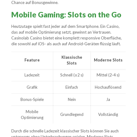
Chance auf Bonusgewinne.
Mobile Gaming: Slots on the Go
Heutzutage spielt fast jeder auf dem Smartphone. Ein Casino,
das auf mobile Optimierung setzt, gewinnt an Vertrauen.
Casinolab Casino bietet eine komplett responsive Oberfläche,
die sowohl auf iOS‑ als auch auf Android‑Geräten flüssig läuft.
Klassische
Feature
Moderne Slots
Slots
Ladezeit
Schnell (≤2 s)
Mittel (2‑4 s)
Grafik
Einfach
Hochauflösend
Bonus‑Spiele
Nein
Ja
Mobile
Grundlegend
Vollständig
Optimierung
Durch die schnelle Ladezeit klassischer Slots können Sie auch
unterwegs ohne Unterbrechungen spielen. Moderne Slots