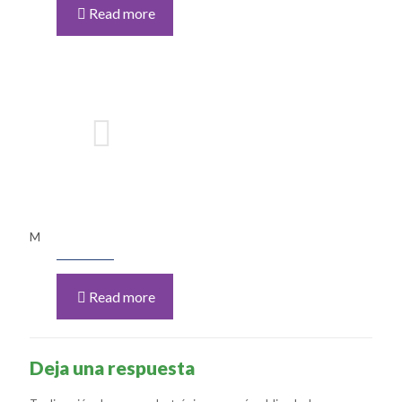
Read more
M
Read more
Deja una respuesta