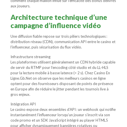
comment chaque maillon influe sur l’efficacité des bonus délivrés
aux joueurs.
Architecture technique d’une
campagne d’influence vidéo
Une diffusion fiable repose sur trois piliers technologiques :
distribution réseau (CDN), communication API entre le casino et
l’influenceur, puis sécurisation du flux vidéo.
Infrastructure streaming
Les plateformes utilisent généralement un CDN hybride capable
de servir du RTMP pour l’encoding côté studio et du LL‑HLS
pour la lecture mobile à basse latence (< 2 s). Chez Casino En
Ligne.Gb.Net on observe que les meilleurs casinos en ligne
optent pour des fournisseurs disposant de points de présence
en Europe afin de réduire le jitter pendant les tournois live à
gros enjeux.
Intégration API
Le casino expose deux ensembles d’API : un webhook qui notifie
instantanément l’influenceur lorsqu’un joueur s’inscrit via son
code promo et un SDK JavaScript intégré au player HTML5
pour afficher dynamiquement bannières rotatives ou