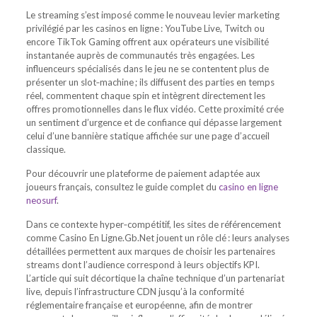
Le streaming s’est imposé comme le nouveau levier marketing
privilégié par les casinos en ligne : YouTube Live, Twitch ou
encore TikTok Gaming offrent aux opérateurs une visibilité
instantanée auprès de communautés très engagées. Les
influenceurs spécialisés dans le jeu ne se contentent plus de
présenter un slot‑machine ; ils diffusent des parties en temps
réel, commentent chaque spin et intègrent directement les
offres promotionnelles dans le flux vidéo. Cette proximité crée
un sentiment d’urgence et de confiance qui dépasse largement
celui d’une bannière statique affichée sur une page d’accueil
classique.
Pour découvrir une plateforme de paiement adaptée aux
joueurs français, consultez le guide complet du
casino en ligne
neosurf
.
Dans ce contexte hyper‑compétitif, les sites de référencement
comme Casino En Ligne.Gb.Net jouent un rôle clé : leurs analyses
détaillées permettent aux marques de choisir les partenaires
streams dont l’audience correspond à leurs objectifs KPI.
L’article qui suit décortique la chaîne technique d’un partenariat
live, depuis l’infrastructure CDN jusqu’à la conformité
réglementaire française et européenne, afin de montrer