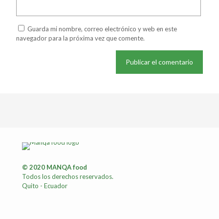
Guarda mi nombre, correo electrónico y web en este
navegador para la próxima vez que comente.
© 2020 MANQA food
Todos los derechos reservados.
Quito - Ecuador