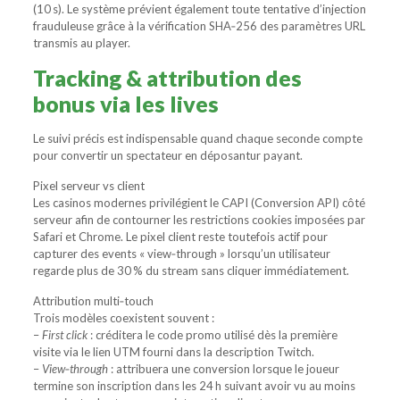
(10 s). Le système prévient également toute tentative d’injection
frauduleuse grâce à la vérification SHA‑256 des paramètres URL
transmis au player.
Tracking & attribution des
bonus via les lives
Le suivi précis est indispensable quand chaque seconde compte
pour convertir un spectateur en déposantur payant.
Pixel serveur vs client
Les casinos modernes privilégient le CAPI (Conversion API) côté
serveur afin de contourner les restrictions cookies imposées par
Safari et Chrome. Le pixel client reste toutefois actif pour
capturer des events « view‑through » lorsqu’un utilisateur
regarde plus de 30 % du stream sans cliquer immédiatement.
Attribution multi‑touch
Trois modèles coexistent souvent :
–
First click
: créditera le code promo utilisé dès la première
visite via le lien UTM fourni dans la description Twitch.
–
View‑through
: attribuera une conversion lorsque le joueur
termine son inscription dans les 24 h suivant avoir vu au moins