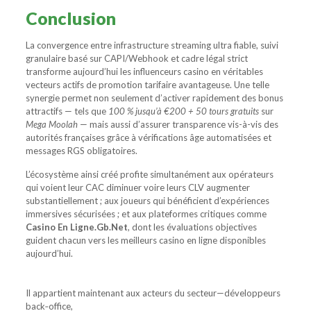
Conclusion
La convergence entre infrastructure streaming ultra fiable, suivi
granulaire basé sur CAPI/Webhook et cadre légal strict
transforme aujourd’hui les influenceurs casino en véritables
vecteurs actifs de promotion tarifaire avantageuse. Une telle
synergie permet non seulement d’activer rapidement des bonus
attractifs — tels que
100 % jusqu’à €200 + 50 tours gratuits
sur
Mega Moolah
— mais aussi d’assurer transparence vis-à-vis des
autorités françaises grâce à vérifications âge automatisées et
messages RGS obligatoires.
L’écosystème ainsi créé profite simultanément aux opérateurs
qui voient leur CAC diminuer voire leurs CLV augmenter
substantiellement ; aux joueurs qui bénéficient d’expériences
immersives sécurisées ; et aux plateformes critiques comme
Casino En Ligne.Gb.Net
, dont les évaluations objectives
guident chacun vers les meilleurs casino en ligne disponibles
aujourd’hui.
Il appartient maintenant aux acteurs du secteur—développeurs
back‑office,