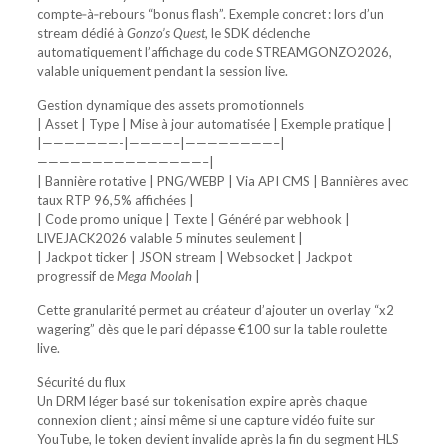
compte‑à‑rebours “bonus flash”. Exemple concret : lors d’un
stream dédié à
Gonzo’s Quest
, le SDK déclenche
automatiquement l’affichage du code STREAMGONZO2026,
valable uniquement pendant la session live.
Gestion dynamique des assets promotionnels
| Asset | Type | Mise à jour automatisée | Exemple pratique |
|———————-|————–|————————–|
———————————————–|
| Bannière rotative | PNG/WEBP | Via API CMS | Bannières avec
taux RTP 96,5% affichées |
| Code promo unique | Texte | Généré par webhook |
LIVEJACK2026 valable 5 minutes seulement |
| Jackpot ticker | JSON stream | Websocket | Jackpot
progressif de
Mega Moolah
|
Cette granularité permet au créateur d’ajouter un overlay “x2
wagering” dès que le pari dépasse €100 sur la table roulette
live.
Sécurité du flux
Un DRM léger basé sur tokenisation expire après chaque
connexion client ; ainsi même si une capture vidéo fuite sur
YouTube, le token devient invalide après la fin du segment HLS