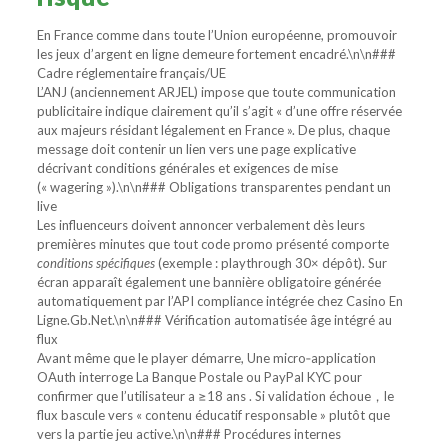
En France comme dans toute l’Union européenne, promouvoir
les jeux d’argent en ligne demeure fortement encadré.\n\n###
Cadre réglementaire français/UE
L’ANJ (anciennement ARJEL) impose que toute communication
publicitaire indique clairement qu’il s’agit « d’une offre réservée
aux majeurs résidant légalement en France ». De plus, chaque
message doit contenir un lien vers une page explicative
décrivant conditions générales et exigences de mise
(« wagering »).\n\n### Obligations transparentes pendant un
live
Les influenceurs doivent annoncer verbalement dès leurs
premières minutes que tout code promo présenté comporte
conditions spécifiques
(exemple : playthrough 30× dépôt). Sur
écran apparaît également une bannière obligatoire générée
automatiquement par l’API compliance intégrée chez Casino En
Ligne.Gb.Net.\n\n### Vérification automatisée âge intégré au
flux
Avant même que le player démarre, Une micro‑application
OAuth interroge La Banque Postale ou PayPal KYC pour
confirmer que l’utilisateur a ≥18 ans . Si validation échoue，le
flux bascule vers « contenu éducatif responsable » plutôt que
vers la partie jeu active.\n\n### Procédures internes