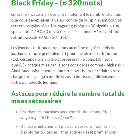
Black Friday – (≈ 320 mots)
Le terme « wagering » désigne simplement le nombre total fois
que vous devez miser la valeur convertie du spin avant pouvoir
retirer vos gains réels. Un wagering typique x30 signifie qu’un
spin valorisé à €0,50 devra être misé au moins €15 avant tout
retrait possible (
0,50 ×30 =15
).
Les jeux ne contribuent pas tous au même degré : tandis que
Starburst
compte généralement pour une pleine contribution
(1x), certains slots à jackpot progressif ne comptabilisent
que 0,5x chaque mise car ils sont considérés comme « high risk ».
Ainsi jouer uniquement sur un titre low‑risk peut réduire votre
charge totale jusqu’à moitié si vous choisissez judicieusement
votre portefeuille ludique.
Astuces pour réduire le nombre total de
mises nécessaires
Priorisez les machines avec contribution complète au
wagering et RTP élevé (>96%).
Utilisez simultanément plusieurs sessions mobiles afin
d’exploiter toutes les lignes actives dès le premier spin –