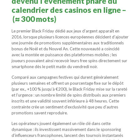
devenu l’événement phare du
calendrier des casinos en ligne –
(≈ 300 mots)
Le premier Black Friday dédié aux jeux d’argent apparaît en
2016, lorsque plusieurs licences européennes décident d’ajouter
une journée de promotions supplémentaires aux traditionnels
bonus de Noël et du Nouvel An. Cette nouveauté a coïncidé
avec la montée en puissance des plateformes mobiles ; les
joueurs pouvaient ainsi recevoir leurs free spins directement sur
smartphone dès le petit matin du vendredi noir.
Comparé aux campagnes festives qui durent généralement
plusieurs semaines et offrent un pourcentage fixe sur le dépôt
(par ex., +100 % jusqu’à €200), le Black Friday mise sur la rareté
et l’urgence : un nombre limité de spins distribués aux premiers
inscrits et une validité souvent inférieure à 48 heures. Cette
contrainte crée un sentiment d’exclusivité que peu d’autres
promotions savent reproduire.
Les opérateurs jouent également un rôle clé dans cette
dynamique : ils investissent massivement dans le sponsoring
d’influenceurs francophones, lancent des tournois instantanés