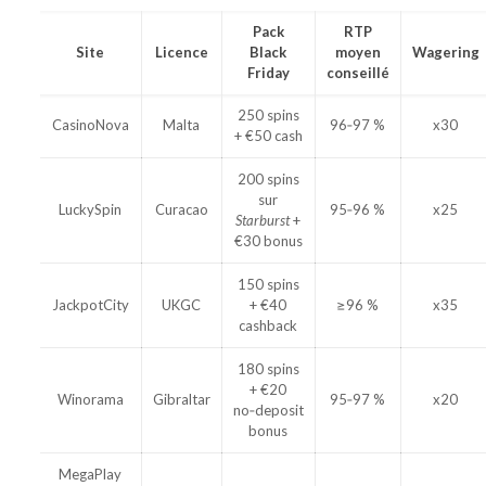
Pack
RTP
Site
Licence
Black
moyen
Wagering
Friday
conseillé
250 spins
CasinoNova
Malta
96‑97 %
x30
+ €50 cash
200 spins
sur
LuckySpin
Curacao
95‑96 %
x25
Starburst
+
€30 bonus
150 spins
JackpotCity
UKGC
+ €40
≥96 %
x35
cashback
180 spins
+ €20
Winorama
Gibraltar
95‑97 %
x20
no‑deposit
bonus
MegaPlay