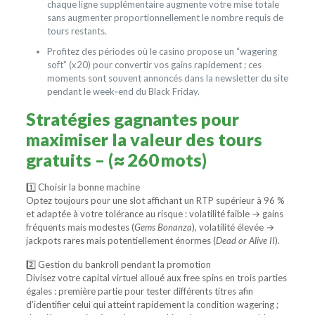
chaque ligne supplémentaire augmente votre mise totale
sans augmenter proportionnellement le nombre requis de
tours restants.
Profitez des périodes où le casino propose un “wagering
soft” (x20) pour convertir vos gains rapidement ; ces
moments sont souvent annoncés dans la newsletter du site
pendant le week‑end du Black Friday.
Stratégies gagnantes pour
maximiser la valeur des tours
gratuits – (≈ 260 mots)
1️⃣ Choisir la bonne machine
Optez toujours pour une slot affichant un RTP supérieur à 96 %
et adaptée à votre tolérance au risque : volatilité faible → gains
fréquents mais modestes (
Gems Bonanza
), volatilité élevée →
jackpots rares mais potentiellement énormes (
Dead or Alive II
).
2️⃣ Gestion du bankroll pendant la promotion
Divisez votre capital virtuel alloué aux free spins en trois parties
égales : première partie pour tester différents titres afin
d’identifier celui qui atteint rapidement la condition wagering ;