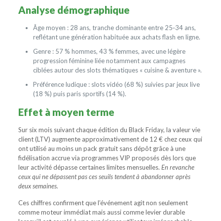
Analyse démographique
Âge moyen : 28 ans, tranche dominante entre 25‑34 ans,
reflétant une génération habituée aux achats flash en ligne.
Genre : 57 % hommes, 43 % femmes, avec une légère
progression féminine liée notamment aux campagnes
ciblées autour des slots thématiques « cuisine & aventure ».
Préférence ludique : slots vidéo (68 %) suivies par jeux live
(18 %) puis paris sportifs (14 %).
Effet à moyen terme
Sur six mois suivant chaque édition du Black Friday, la valeur vie
client (LTV) augmente approximativement de 12 € chez ceux qui
ont utilisé au moins un pack gratuit sans dépôt grâce à une
fidélisation accrue via programmes VIP proposés dès lors que
leur activité dépasse certaines limites mensuelles.
En revanche
ceux qui ne dépassent pas ces seuils tendent à abandonner après
deux semaines.
Ces chiffres confirment que l’événement agit non seulement
comme moteur immédiat mais aussi comme levier durable