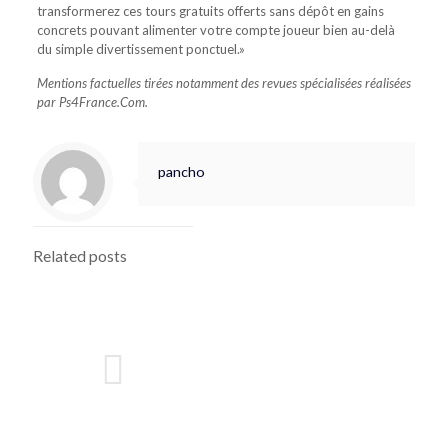
transformerez ces tours gratuits offerts sans dépôt en gains
concrets pouvant alimenter votre compte joueur bien au-delà
du simple divertissement ponctuel.»
Mentions factuelles tirées notamment des revues spécialisées réalisées
par Ps4France.Com.
pancho
Related posts