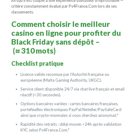
lorsqu’il est couplé à une expérience utilisateur irréprochable —
critère constamment évalué par Ps4France.Com lors de ses
classements.
Comment choisir le meilleur
casino en ligne pour profiter du
Black Friday sans dépôt –
(≈ 310 mots)
Checklist pratique
Licence valide reconnue par l’Autorité française ou
européenne (Malta Gaming Authority, UKGC).
Service client disponible 24/7 via chat live français et email
réactif (<30 secondes).
Options bancaires variées : cartes bancaires françaises,
portefeuilles électroniques PayPal/Neteller/PaySafeCard
ainsi que crypto‑monnaies si vous cherchez anonymat.*
Rapidité des retraits : délai moyen <24h après validation
KYC selon Ps4France.Com.*