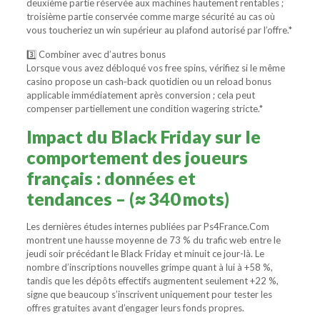
deuxième partie réservée aux machines hautement rentables ;
troisième partie conservée comme marge sécurité au cas où
vous toucheriez un win supérieur au plafond autorisé par l’offre.*
3️⃣ Combiner avec d’autres bonus
Lorsque vous avez débloqué vos free spins, vérifiez si le même
casino propose un cash‑back quotidien ou un reload bonus
applicable immédiatement après conversion ; cela peut
compenser partiellement une condition wagering stricte.*
Impact du Black Friday sur le
comportement des joueurs
français : données et
tendances – (≈ 340 mots)
Les dernières études internes publiées par Ps4France.Com
montrent une hausse moyenne de 73 % du trafic web entre le
jeudi soir précédant le Black Friday et minuit ce jour-là. Le
nombre d’inscriptions nouvelles grimpe quant à lui à +58 %,
tandis que les dépôts effectifs augmentent seulement +22 %,
signe que beaucoup s’inscrivent uniquement pour tester les
offres gratuites avant d’engager leurs fonds propres.