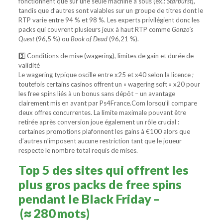
fonctionnent que sur une seule machine à sous (ex.:
Starburst
),
tandis que d’autres sont valables sur un groupe de titres dont le
RTP varie entre 94 % et 98 %. Les experts privilégient donc les
packs qui couvrent plusieurs jeux à haut RTP comme
Gonzo’s
Quest
(96,5 %) ou
Book of Dead
(96,21 %).
3️⃣ Conditions de mise (wagering), limites de gain et durée de
validité
Le wagering typique oscille entre x25 et x40 selon la licence ;
toutefois certains casinos offrent un « wagering soft » x20 pour
les free spins liés à un bonus sans dépôt – un avantage
clairement mis en avant par Ps4France.Com lorsqu’il compare
deux offres concurrentes. La limite maximale pouvant être
retirée après conversion joue également un rôle crucial :
certaines promotions plafonnent les gains à €100 alors que
d’autres n’imposent aucune restriction tant que le joueur
respecte le nombre total requis de mises.
Top 5 des sites qui offrent les
plus gros packs de free spins
pendant le Black Friday –
(≈ 280 mots)