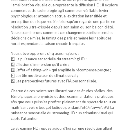
l’amélioration visuelle que représente la diffusion HD ; il explore
comment cette technologie agit comme un véritable levier
psychologique : attention accrue, excitation intensifiée et
perception du risque redéfinie lorsqu’on regarde une partie en
résolution ultra‑crispée depuis son salon ou son balcon d’été.
Nous examinerons comment ces changements influencent les
décisions de mise, le timing des paris et même les habitudes
horaires pendant la saison chaude française.
Nous développerons cinq axes majeurs :
1️⃣ La puissance sensorielle du streaming HD ;
2️⃣ L’illusion d’immersion qu’il crée ;
3️⃣ L’effet « flashing‑win » qui amplifie la récompense perçue ;
4️⃣ Le rôle modérateur du climat estival ;
5️⃣ Les perspectives futures avec l’IA personnalisée.
Chacun de ces points sera illustré par des études réelles, des
témoignages anonymisés et des recommandations pratiques
afin que vous puissiez profiter pleinement du spectacle tout en
maîtrisant votre budget ludique pendant l’été.\n\n—\n\n## La
puissance sensorielle du streaming HD : un stimulus visuel qui
capte l’attention
Le streaming HD repose aujourd’hui sur une résolution allant