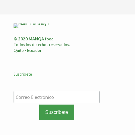
© 2020 MANQA food
Todos los derechos reservados.
Quito - Ecuador
Suscríbete