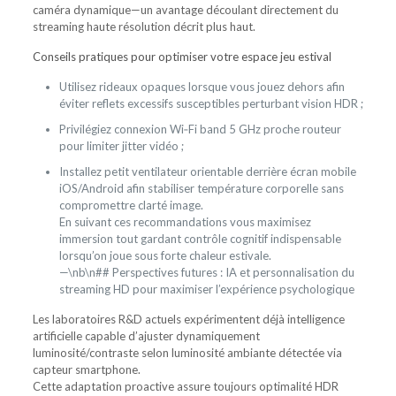
caméra dynamique—un avantage découlant directement du
streaming haute résolution décrit plus haut.
Conseils pratiques pour optimiser votre espace jeu estival
Utilisez rideaux opaques lorsque vous jouez dehors afin
éviter reflets excessifs susceptibles perturbant vision HDR ;
Privilégiez connexion Wi‑Fi band ‎5 GHz proche routeur
pour limiter jitter vidéo ;
Installez petit ventilateur orientable derrière écran mobile
iOS/Android afin stabiliser température corporelle sans
compromettre clarté image.
En suivant ces recommandations vous maximisez
immersion tout gardant contrôle cognitif indispensable
lorsqu’on joue sous forte chaleur estivale.
—\nb\n## Perspectives futures : IA et personnalisation du
streaming HD pour maximiser l’expérience psychologique
Les laboratoires R&D actuels expérimentent déjà intelligence
artificielle capable d’ajuster dynamiquement
luminosité/contraste selon luminosité ambiante détectée via
capteur smartphone.
Cette adaptation proactive assure toujours optimalité HDR