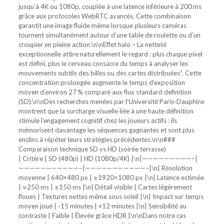
jusqu’à 4K ou 1080p, couplée à une latence inférieure à 200 ms
grâce aux protocoles WebRTC avancés. Cette combinaison
garantit une image fluide même lorsque plusieurs caméras
tournent simultanément autour d’une table de roulette ou d’un
croupier en pleine action.\n\nEffet halo – La netteté
exceptionnelle attire naturellement le regard : plus chaque pixel
est défini, plus le cerveau consacre du temps à analyser les
mouvements subtils des billes ou des cartes distribuées​¹​. Cette
concentration prolongée augmente le temps d’exposition
moyen d’environ 27 % comparé aux flux standard definition
(SD).\n\nDes recherches menées par l’Université Paris‑Dauphine
montrent que la surcharge visuelle liée à une haute définition
stimule l’engagement cognitif chez les joueurs actifs : ils
mémorisent davantage les séquences gagnantes et sont plus
enclins à répéter leurs stratégies précédentes.\n\n###
Comparaison technique SD vs HD (soirée terrasse)
| Critère | SD (480p) | HD (1080p/4K) |\n|—————————–|
———————————–|———————————–|\n| Résolution
moyenne | 640×480 px | ≥1920×1080 px |\n| Latence estimée
| ≈250 ms | ≤150 ms |\n| Détail visible | Cartes légèrement
floues | Textures nettes même sous soleil |\n| Impact sur temps
moyen joué | ‑15 minutes | +12 minutes |\n| Sensibilité au
contraste | Faible | Élevée grâce HDR |\n\nDans notre cas