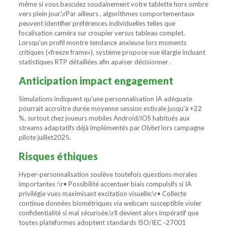
même si vous basculez soudainement votre tablette hors ombre
vers plein jour.\rPar ailleurs , algorithmes comportementaux
peuvent identifier préférences individuelles telles que
focalisation caméra sur croupier versus tableau complet.
Lorsqu’un profil montre tendance anxieuse lors moments
critiques («freeze frame»), système propose vue élargie incluant
statistiques RTP détaillées afin apaiser décisionner .
Anticipation impact engagement
Simulations indiquent qu’une personnalisation IA adéquate
pourrait accroître durée moyenne session estivale jusqu’à +22
%, surtout chez joueurs mobiles Android/iOS habitués aux
streams adaptatifs déjà implémentés par
Olybet
lors campagne
pilote juillet2025.
Risques éthiques
Hyper‑personnalisation soulève toutefois questions morales
importantes :\r• Possibilité accentuer biais compulsifs si IA
privilégie vues maximisant excitation visuelle;\r• Collecte
continue données biométriques via webcam susceptible violer
confidentialité si mal sécurisée.\rIl devient alors impératif que
toutes plateformes adoptent standards ISO/IEC ‑27001