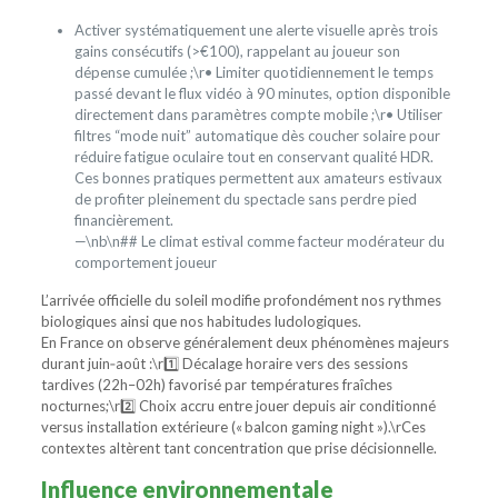
Activer systématiquement une alerte visuelle après trois
gains consécutifs (>€100), rappelant au joueur son
dépense cumulée ;\r• Limiter quotidiennement le temps
passé devant le flux vidéo à 90 minutes, option disponible
directement dans paramètres compte mobile ;\r• Utiliser
filtres “mode nuit” automatique dès coucher solaire pour
réduire fatigue oculaire tout en conservant qualité HDR.
Ces bonnes pratiques permettent aux amateurs estivaux ​
de profiter pleinement du spectacle sans perdre pied
financièrement.
—\nb\n## Le climat estival comme facteur modérateur du
comportement joueur
L’arrivée officielle du soleil modifie profondément nos rythmes
biologiques ainsi que nos habitudes ludologiques.
En France on observe généralement deux phénomènes majeurs
durant juin‑août :\r1️⃣ Décalage horaire vers des sessions
tardives (22h–02h) favorisé par températures fraîches
nocturnes;\r2️⃣ Choix accru entre jouer depuis air conditionné
versus installation extérieure (« balcon gaming night »).\rCes
contextes altèrent tant concentration que prise décisionnelle.
Influence environnementale