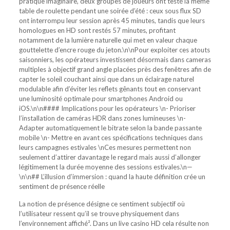
pratique imaginaire, deux groupes de joueurs ont testé la même
table de roulette pendant une soirée d’été : ceux sous flux SD
ont interrompu leur session après 45 minutes, tandis que leurs
homologues en HD sont restés 57 minutes, profitant
notamment de la lumière naturelle qui met en valeur chaque
gouttelette d’encre rouge du jeton.\n\nPour exploiter ces atouts
saisonniers, les opérateurs investissent désormais dans cameras
multiples à objectif grand angle placées près des fenêtres afin de
capter le soleil couchant ainsi que dans un éclairage naturel
modulable afin d’éviter les reflets gênants tout en conservant
une luminosité optimale pour smartphones Android ou
iOS.\n\n#### Implications pour les opérateurs \n- Prioriser
l’installation de caméras HDR dans zones lumineuses \n-
Adapter automatiquement le bitrate selon la bande passante
mobile \n- Mettre en avant ces spécifications techniques dans
leurs campagnes estivales \nCes mesures permettent non
seulement d’attirer davantage le regard mais aussi d’allonger
légitimement la durée moyenne des sessions estivales.\n—
\n\n## L’illusion d’immersion : quand la haute définition crée un
sentiment de présence réelle
La notion de présence désigne ce sentiment subjectif où
l’utilisateur ressent qu’il se trouve physiquement dans
l’environnement affiché​²​. Dans un live casino HD cela résulte non