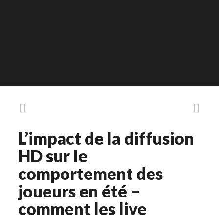
L’impact de la diffusion
HD sur le
comportement des
joueurs en été –
comment les live