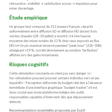
rétroactive : visibilité → satisfaction accrue → impulsion pour
miser davantage.
Étude empirique
Un groupe test composé de 312 joueurs français, répartis
uniformément entre diffusion SD et diffusion HD durant trois
soirées chaudes (28–30 juillet) a montré :\r• Une hausse
moyenne des mises totales de 12 % chez ceux exposés au flux
HD;\r• Un pic maximal observé pendant “peak hour” (22h–00h)
atteignant +19 %, corrélé directement au nombre “de flashes”
affichés lors des gains instantanés.
Risques cognitifs
Cette stimulation constante ne vient pas sans danger :\r–
Sur‑stimulation pouvant pousser certains individus vers un jeu
impulsif,\r– Perception déformée du budget réel due à l’absence
immédiate d’une interface graphique “budget tracker”.\rIl est
donc crucial que toute plateforme intègre des outils
responsables capables d’intervenir dès que dépassement
détecté.
Recommandations essentielles proposées par Essi.fr