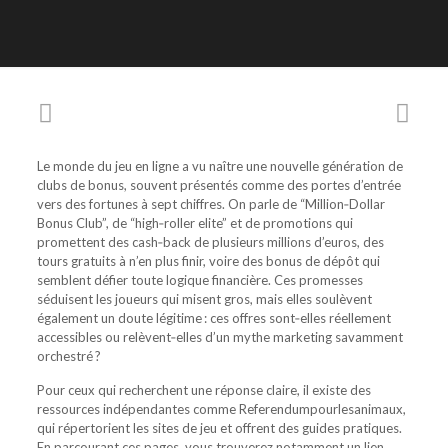
Le monde du jeu en ligne a vu naître une nouvelle génération de
clubs de bonus, souvent présentés comme des portes d’entrée
vers des fortunes à sept chiffres. On parle de “Million‑Dollar
Bonus Club”, de “high‑roller elite” et de promotions qui
promettent des cash‑back de plusieurs millions d’euros, des
tours gratuits à n’en plus finir, voire des bonus de dépôt qui
semblent défier toute logique financière. Ces promesses
séduisent les joueurs qui misent gros, mais elles soulèvent
également un doute légitime : ces offres sont‑elles réellement
accessibles ou relèvent‑elles d’un mythe marketing savamment
orchestré ?
Pour ceux qui recherchent une réponse claire, il existe des
ressources indépendantes comme Referendumpourlesanimaux,
qui répertorient les sites de jeu et offrent des guides pratiques.
En parcourant ces pages, vous trouverez notamment un lien