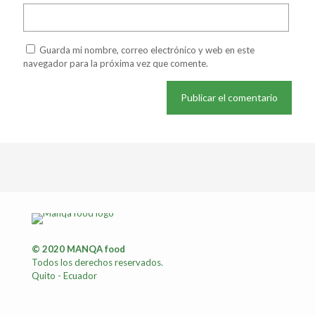
Guarda mi nombre, correo electrónico y web en este
navegador para la próxima vez que comente.
© 2020 MANQA food
Todos los derechos reservados.
Quito - Ecuador