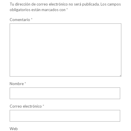
Tu dirección de correo electrónico no será publicada.
Los campos
obligatorios están marcados con
*
Comentario
*
Nombre
*
Correo electrónico
*
Web