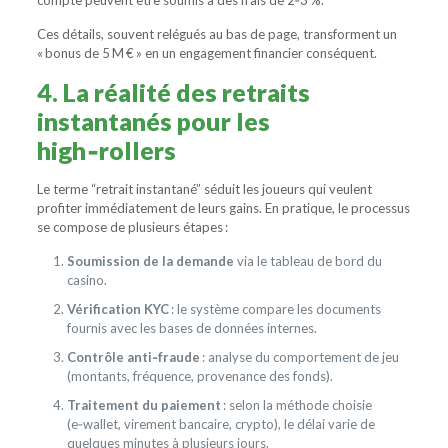
compte peuvent être soumis à des frais de 2‑3 %.
Ces détails, souvent relégués au bas de page, transforment un
« bonus de 5 M € » en un engagement financier conséquent.
4. La réalité des retraits
instantanés pour les
high‑rollers
Le terme “retrait instantané” séduit les joueurs qui veulent
profiter immédiatement de leurs gains. En pratique, le processus
se compose de plusieurs étapes :
Soumission de la demande
via le tableau de bord du
casino.
Vérification KYC
: le système compare les documents
fournis avec les bases de données internes.
Contrôle anti‑fraude
: analyse du comportement de jeu
(montants, fréquence, provenance des fonds).
Traitement du paiement
: selon la méthode choisie
(e‑wallet, virement bancaire, crypto), le délai varie de
quelques minutes à plusieurs jours.