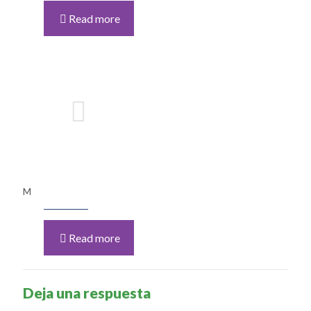
Read more
M
Read more
Deja una respuesta