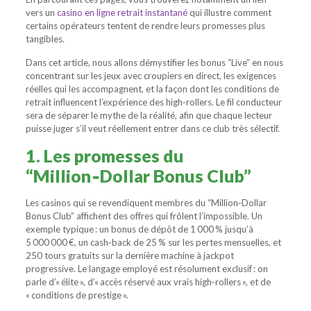
vers un
casino en ligne retrait instantané
qui illustre comment
certains opérateurs tentent de rendre leurs promesses plus
tangibles.
Dans cet article, nous allons démystifier les bonus “Live” en nous
concentrant sur les jeux avec croupiers en direct, les exigences
réelles qui les accompagnent, et la façon dont les conditions de
retrait influencent l’expérience des high‑rollers. Le fil conducteur
sera de séparer le mythe de la réalité, afin que chaque lecteur
puisse juger s’il veut réellement entrer dans ce club très sélectif.
1. Les promesses du
“Million‑Dollar Bonus Club”
Les casinos qui se revendiquent membres du “Million‑Dollar
Bonus Club” affichent des offres qui frôlent l’impossible. Un
exemple typique : un bonus de dépôt de 1 000 % jusqu’à
5 000 000 €, un cash‑back de 25 % sur les pertes mensuelles, et
250 tours gratuits sur la dernière machine à jackpot
progressive. Le langage employé est résolument exclusif : on
parle d’« élite », d’« accès réservé aux vrais high‑rollers », et de
« conditions de prestige ».