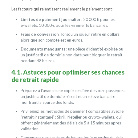
Les facteurs qui ralentissent réellement le paiement sont :
Limites de paiement journalier
: 20 000 € pour les
e‑wallets, 10 000 € pour les virements bancaires.
Frais de conversion
: lorsqu’un joueur retire en dollars
alors que son compte est en euros.
Documents manquants
: une pièce d’identité expirée ou
un justificatif de domicile non daté peut bloquer le retrait
pendant 48 heures.
4.1. Astuces pour optimiser ses chances
de retrait rapide
Préparez à l’avance une copie certifiée de votre passeport,
un justificatif de domicile récent et un relevé bancaire
montrant la source des fonds.
Privilégiez les méthodes de paiement compatibles avec le
“retrait instantané” : Skrill, Neteller ou crypto‑wallets, qui
offrent généralement des délais de 5 à 15 minutes après
validation.
Concentrez vos sessions de jeu sur les jeux exclus du club,