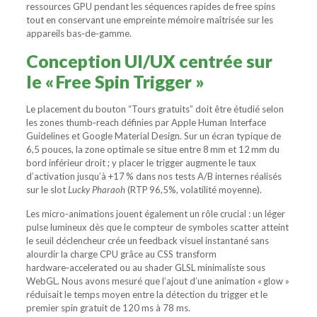
ressources GPU pendant les séquences rapides de free spins
tout en conservant une empreinte mémoire maîtrisée sur les
appareils bas‑de‑gamme.
Conception UI/UX centrée sur
le « Free Spin Trigger »
Le placement du bouton “Tours gratuits” doit être étudié selon
les zones thumb‑reach définies par Apple Human Interface
Guidelines et Google Material Design. Sur un écran typique de
6,5 pouces, la zone optimale se situe entre 8 mm et 12 mm du
bord inférieur droit ; y placer le trigger augmente le taux
d’activation jusqu’à +17 % dans nos tests A/B internes réalisés
sur le slot
Lucky Pharaoh
(RTP 96,5%, volatilité moyenne).
Les micro‑animations jouent également un rôle crucial : un léger
pulse lumineux dès que le compteur de symboles scatter atteint
le seuil déclencheur crée un feedback visuel instantané sans
alourdir la charge CPU grâce au CSS transform
hardware‑accelerated ou au shader GLSL minimaliste sous
WebGL. Nous avons mesuré que l’ajout d’une animation « glow »
réduisait le temps moyen entre la détection du trigger et le
premier spin gratuit de 120 ms à 78 ms.