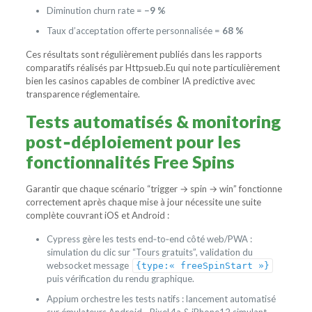
Diminution churn rate =
−9 %
Taux d’acceptation offerte personnalisée =
68 %
Ces résultats sont régulièrement publiés dans les rapports
comparatifs réalisés par Httpsueb.Eu qui note particulièrement
bien les casinos capables de combiner IA predictive avec
transparence réglementaire.
Tests automatisés & monitoring
post‑déploiement pour les
fonctionnalités Free Spins
Garantir que chaque scénario “trigger → spin → win” fonctionne
correctement après chaque mise à jour nécessite une suite
complète couvrant iOS et Android :
Cypress gère les tests end‑to‑end côté web/PWA :
simulation du clic sur “Tours gratuits”, validation du
websocket message
{type:« freeSpinStart »}
puis vérification du rendu graphique.
Appium orchestre les tests natifs : lancement automatisé