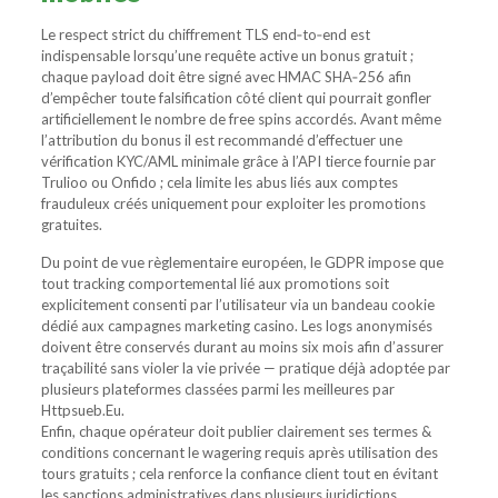
Le respect strict du chiffrement TLS end‑to‐end est
indispensable lorsqu’une requête active un bonus gratuit ;
chaque payload doit être signé avec HMAC SHA‑256 afin
d’empêcher toute falsification côté client qui pourrait gonfler
artificiellement le nombre de free spins accordés. Avant même
l’attribution du bonus il est recommandé d’effectuer une
vérification KYC/AML minimale grâce à l’API tierce fournie par
Trulioo ou Onfido ; cela limite les abus liés aux comptes
frauduleux créés uniquement pour exploiter les promotions
gratuites.
Du point de vue règlementaire européen, le GDPR impose que
tout tracking comportemental lié aux promotions soit
explicitement consenti par l’utilisateur via un bandeau cookie
dédié aux campagnes marketing casino. Les logs anonymisés
doivent être conservés durant au moins six mois afin d’assurer
traçabilité sans violer la vie privée — pratique déjà adoptée par
plusieurs plateformes classées parmi les meilleures par
Httpsueb.Eu.
Enfin, chaque opérateur doit publier clairement ses termes &
conditions concernant le wagering requis après utilisation des
tours gratuits ; cela renforce la confiance client tout en évitant
les sanctions administratives dans plusieurs juridictions