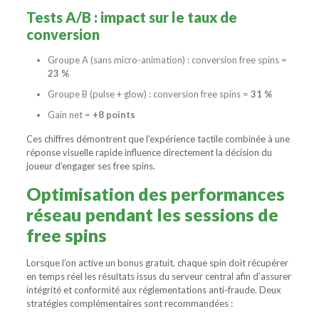
Tests A/B : impact sur le taux de
conversion
Groupe A (sans micro‑animation) : conversion free spins =
23 %
Groupe B (pulse + glow) : conversion free spins =
31 %
Gain net =
+8 points
Ces chiffres démontrent que l’expérience tactile combinée à une
réponse visuelle rapide influence directement la décision du
joueur d’engager ses free spins.
Optimisation des performances
réseau pendant les sessions de
free spins
Lorsque l’on active un bonus gratuit, chaque spin doit récupérer
en temps réel les résultats issus du serveur central afin d’assurer
intégrité et conformité aux réglementations anti‑fraude. Deux
stratégies complémentaires sont recommandées :