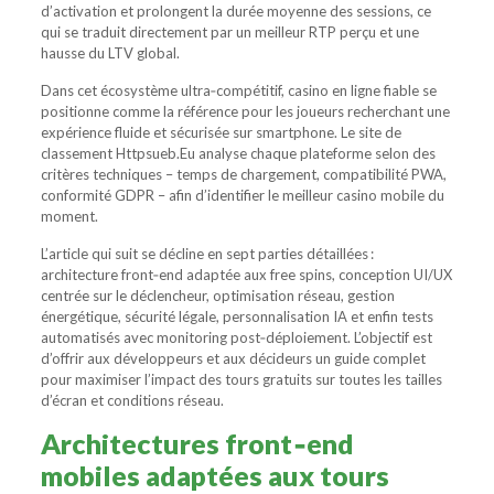
d’activation et prolongent la durée moyenne des sessions, ce
qui se traduit directement par un meilleur RTP perçu et une
hausse du LTV global.
Dans cet écosystème ultra‑compétitif, casino en ligne fiable se
positionne comme la référence pour les joueurs recherchant une
expérience fluide et sécurisée sur smartphone. Le site de
classement Httpsueb.Eu analyse chaque plateforme selon des
critères techniques – temps de chargement, compatibilité PWA,
conformité GDPR – afin d’identifier le meilleur casino mobile du
moment.
L’article qui suit se décline en sept parties détaillées :
architecture front‑end adaptée aux free spins, conception UI/UX
centrée sur le déclencheur, optimisation réseau, gestion
énergétique, sécurité légale, personnalisation IA et enfin tests
automatisés avec monitoring post‑déploiement. L’objectif est
d’offrir aux développeurs et aux décideurs un guide complet
pour maximiser l’impact des tours gratuits sur toutes les tailles
d’écran et conditions réseau.
Architectures front‑end
mobiles adaptées aux tours