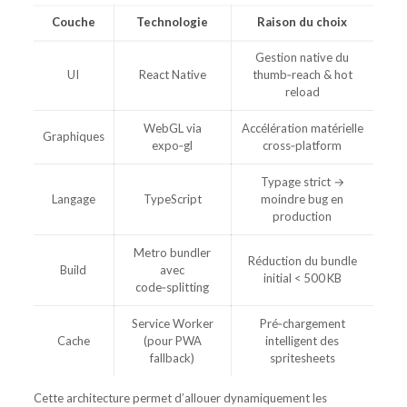
Couche
Technologie
Raison du choix
Gestion native du
UI
React Native
thumb‑reach & hot
reload
WebGL via
Accélération matérielle
Graphiques
expo‑gl
cross‑platform
Typage strict →
Langage
TypeScript
moindre bug en
production
Metro bundler
Réduction du bundle
Build
avec
initial < 500 KB
code‑splitting
Service Worker
Pré‑chargement
Cache
(pour PWA
intelligent des
fallback)
spritesheets
Cette architecture permet d’allouer dynamiquement les