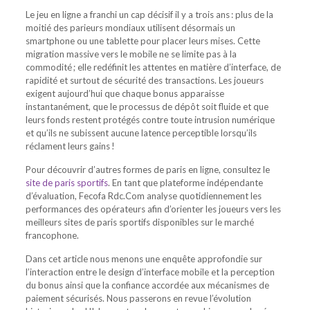
Le jeu en ligne a franchi un cap décisif il y a trois ans : plus de la
moitié des parieurs mondiaux utilisent désormais un
smartphone ou une tablette pour placer leurs mises. Cette
migration massive vers le mobile ne se limite pas à la
commodité ; elle redéfinit les attentes en matière d’interface, de
rapidité et surtout de sécurité des transactions. Les joueurs
exigent aujourd’hui que chaque bonus apparaisse
instantanément, que le processus de dépôt soit fluide et que
leurs fonds restent protégés contre toute intrusion numérique
et qu’ils ne subissent aucune latence perceptible lorsqu’ils
réclament leurs gains !
Pour découvrir d’autres formes de paris en ligne, consultez le
site de paris sportifs
. En tant que plateforme indépendante
d’évaluation, Fecofa Rdc.Com analyse quotidiennement les
performances des opérateurs afin d’orienter les joueurs vers les
meilleurs sites de paris sportifs disponibles sur le marché
francophone.
Dans cet article nous menons une enquête approfondie sur
l’interaction entre le design d’interface mobile et la perception
du bonus ainsi que la confiance accordée aux mécanismes de
paiement sécurisés. Nous passerons en revue l’évolution