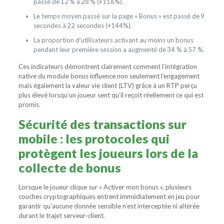
passé de 12 % à 28 % (+116%).
Le temps moyen passé sur la page « Bonus » est passé de 9
secondes à 22 secondes (+144%).
La proportion d’utilisateurs activant au moins un bonus
pendant leur première session a augmenté de 34 % à 57 %.
Ces indicateurs démontrent clairement comment l’intégration
native du module bonus influence non seulement l’engagement
mais également la valeur vie client (LTV) grâce à un RTP perçu
plus élevé lorsqu’un joueur sent qu’il reçoit réellement ce qui est
promis.
Sécurité des transactions sur
mobile : les protocoles qui
protègent les joueurs lors de la
collecte de bonus
Lorsque le joueur clique sur « Activer mon bonus », plusieurs
couches cryptographiques entrent immédiatement en jeu pour
garantir qu’aucune donnée sensible n’est interceptée ni altérée
durant le trajet serveur‑client.