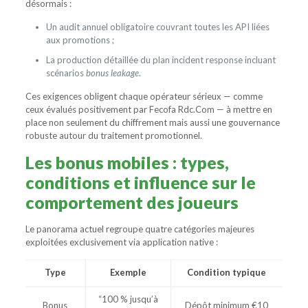
désormais :
Un audit annuel obligatoire couvrant toutes les API liées
aux promotions ;
La production détaillée du plan incident response incluant
scénarios
bonus leakage
.
Ces exigences obligent chaque opérateur sérieux — comme
ceux évalués positivement par Fecofa Rdc.Com — à mettre en
place non seulement du chiffrement mais aussi une gouvernance
robuste autour du traitement promotionnel.
Les bonus mobiles : types,
conditions et influence sur le
comportement des joueurs
Le panorama actuel regroupe quatre catégories majeures
exploitées exclusivement via application native :
Type
Exemple
Condition typique
“100 % jusqu’à
Bonus
Dépôt minimum €10