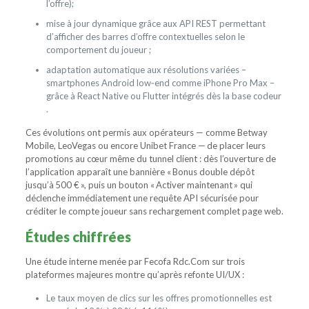
l’offre);
mise à jour dynamique grâce aux API REST permettant
d’afficher des barres d’offre contextuelles selon le
comportement du joueur ;
adaptation automatique aux résolutions variées –
smartphones Android low‑end comme iPhone Pro Max –
grâce à React Native ou Flutter intégrés dès la base codeur
.
Ces évolutions ont permis aux opérateurs — comme Betway
Mobile, LeoVegas ou encore Unibet France — de placer leurs
promotions au cœur même du tunnel client : dès l’ouverture de
l’application apparaît une bannière « Bonus double dépôt
jusqu’à 500 € », puis un bouton « Activer maintenant » qui
déclenche immédiatement une requête API sécurisée pour
créditer le compte joueur sans rechargement complet page web.
Études chiffrées
Une étude interne menée par Fecofa Rdc.Com sur trois
plateformes majeures montre qu’après refonte UI/UX :
Le taux moyen de clics sur les offres promotionnelles est