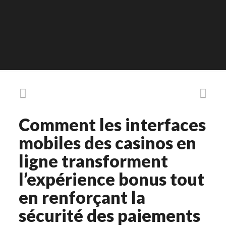
Comment les interfaces
mobiles des casinos en
ligne transforment
l’expérience bonus tout
en renforçant la
sécurité des paiements