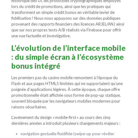
historique des UI, les protocoles cryptographiques employés
lors du crédit de promotions, ainsi que les pratiques qui
transforment un simple crédit bonus en véritable levier de
fidélisation ! Nous nous appuyons sur des données publiques
provenant des rapports financiers des licences ARJEL/ANJ ainsi
que sur nos propres tests A/B réalisés via Firebase pour offrir
une vue factuelle et investigative.
L’évolution de l’interface mobile
: du simple écran à l’écosystème
bonus intégré
Les premiers pas du casino mobile remontent à l’époque du
Flash et aux pages HTML5 limitées qui ne supportaient qu’une
poignée d’applications légères. À cette époque, chaque offre
promotionnelle était affichée sous forme de pop‑up statique,
souvent bloquée par les navigateurs mobiles modernes pour
raisons sécuritaires.
L’avènement du design « mobile‑first » au cours des cinq
dernières années a introduit plusieurs changements majeurs :
navigation gestuelle fluidifiée (swipe‑up pour révéler