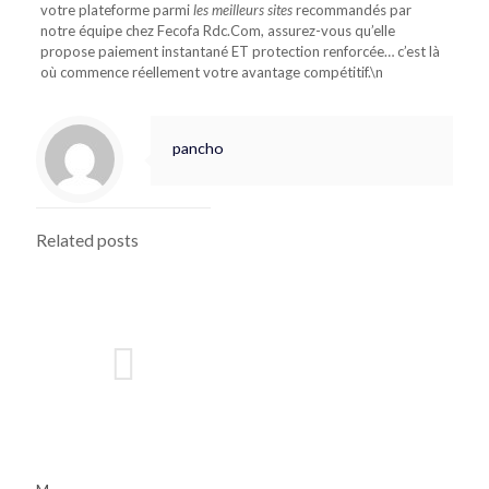
votre plateforme parmi
les meilleurs sites
recommandés par
notre équipe chez Fecofa Rdc.Com, assurez-vous qu’elle
propose paiement instantané ET protection renforcée… c’est là
où commence réellement votre avantage compétitif.\n
pancho
Related posts