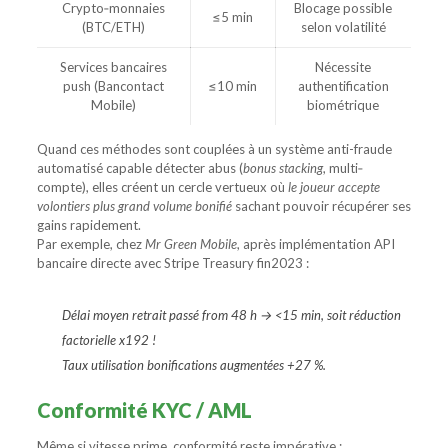
Crypto‑monnaies
Blocage possible
≤5 min
(BTC/ETH)
selon volatilité
Services bancaires
Nécessite
push (Bancontact
≤10 min
authentification
Mobile)
biométrique
Quand ces méthodes sont couplées à un système anti-fraude
automatisé capable détecter abus (
bonus stacking
, multi‐
compte), elles créent un cercle vertueux où
le joueur accepte
volontiers plus grand volume bonifié
sachant pouvoir récupérer ses
gains rapidement.
Par exemple, chez
Mr Green Mobile
, après implémentation API
bancaire directe avec Stripe Treasury fin2023 :
Délai moyen retrait passé from 48 h → <15 min, soit réduction
factorielle x192 !
Taux utilisation bonifications augmentées +27 %.
Conformité KYC / AML
Même si vitesse prime, conformité reste impérative :