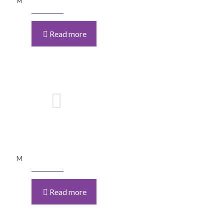
M
Read more
M
Read more