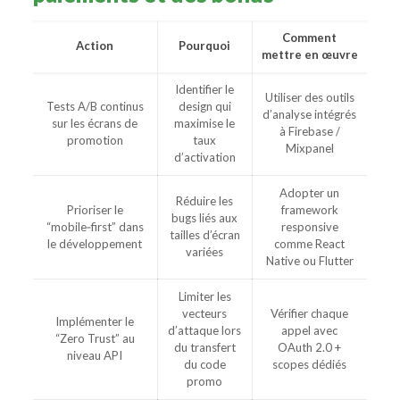
Comment
Action
Pourquoi
mettre en œuvre
Identifier le
Utiliser des outils
Tests A/B continus
design qui
d’analyse intégrés
sur les écrans de
maximise le
à Firebase /
promotion
taux
Mixpanel
d’activation
Adopt­er un
Réduire les
Prioriser le
framework
bugs liés aux
“mobile‑first” dans
responsive
tailles d’écran
le développement
comme React
variées
Native ou Flutter
Limiter les
vecteurs
Vérifier chaque
Implémenter le
d’attaque lors
appel avec
“Zero Trust” au
du transfert
OAuth 2.0 +
niveau API
du code
scopes dédiés
promo