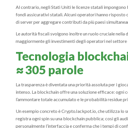
Al contrario, negli Stati Uniti le licenze statali impongon
fondi assicurativi statali. Alcuni operatori hanno rispost
di server per aggregare contributi da più paesi simultane
Le autorità fiscali svolgono inoltre un ruolo cruciale nell
maggiormente gli investimenti degli operatori nel settore d
Tecnologia blockchai
≈ 305 parole
La trasparenza è diventata una priorità assoluta per i gioca
intenso. La blockchain offre una soluzione efficace: ogni c
l’ammontare totale accumulato e le probabilità residue pri
Un esempio concreto è CryptoJackpot.io, che utilizza lo 
registra ogni spin su una blockchain pubblica; così gli aud
personalmente l’interfaccia e conferma che i tempi di confer