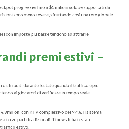
jackpot progressivi fino a $5 milioni solo se supportati da
trizioni sono meno severe, sfruttando così una rete globale
paesi con imposte più basse tendono ad attrarre
andi premi estivi –
distribuiti durante l’estate quando il traffico è più
tendo ai giocatori di verificare in tempo reale
€3 milioni con RTP complessivo del 97 %. Il sistema
a terze parti tradizionali. Tfnews.It ha testato
traffico estivo.