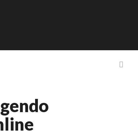
ngendo
nline