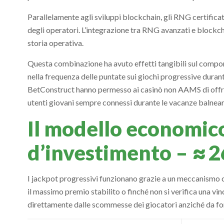
Parallelamente agli sviluppi blockchain, gli RNG certificati
degli operatori. L’integrazione tra RNG avanzati e blockchai
storia operativa.
Questa combinazione ha avuto effetti tangibili sul compo
nella frequenza delle puntate sui giochi progressive durant
BetConstruct hanno permesso ai casinò non AAMS di offrir
utenti giovani sempre connessi durante le vacanze balnear
Il modello economico 
d’investimento – ≈ 2
I jackpot progressivi funzionano grazie a un meccanismo col
il massimo premio stabilito o finché non si verifica una vi
direttamente dalle scommesse dei giocatori anziché da fond