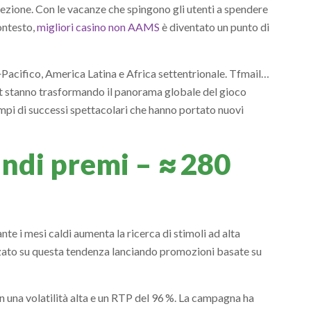
eccezione. Con le vacanze che spingono gli utenti a spendere
contesto,
migliori casino non AAMS
è diventato un punto di
a‑Pacifico, America Latina e Africa settentrionale. Tfmail…
pot stanno trasformando il panorama globale del gioco
empi di successi spettacolari che hanno portato nuovi
randi premi – ≈ 280
 i mesi caldi aumenta la ricerca di stimoli ad alta
lizzato su questa tendenza lanciando promozioni basate su
 una volatilità alta e un RTP del 96 %. La campagna ha