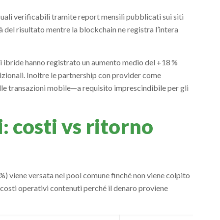
li verificabili tramite report mensili pubblicati sui siti
 del risultato mentre la blockchain ne registra l’intera
i ibride hanno registrato un aumento medio del +18 %
izionali. Inoltre le partnership con provider come
e transazioni mobile—a requisito imprescindibile per gli
 costi vs ritorno
5 %) viene versata nel pool comune finché non viene colpito
 costi operativi contenuti perché il denaro proviene