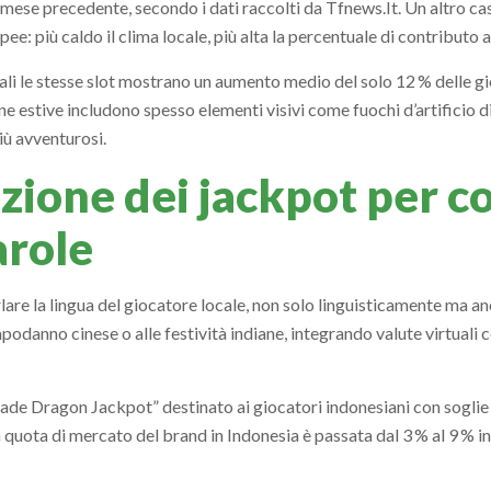
l mese precedente, secondo i dati raccolti da Tfnews.It. Un altro cas
e: più caldo il clima locale, più alta la percentuale di contributo 
nnali le stesse slot mostrano un aumento medio del solo 12 % delle g
 estive includono spesso elementi visivi come fuochi d’artificio di
ù avventurosi.
zazione dei jackpot per 
arole
lare la lingua del giocatore locale, non solo linguisticamente ma 
odanno cinese o alle festività indiane, integrando valute virtuali co
ade Dragon Jackpot” destinato ai giocatori indonesiani con soglie d
quota di mercato del brand in Indonesia è passata dal 3 % al 9 % in 