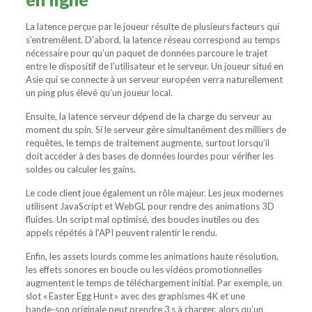
La latence perçue par le joueur résulte de plusieurs facteurs qui
s’entremêlent. D’abord, la latence réseau correspond au temps
nécessaire pour qu’un paquet de données parcoure le trajet
entre le dispositif de l’utilisateur et le serveur. Un joueur situé en
Asie qui se connecte à un serveur européen verra naturellement
un ping plus élevé qu’un joueur local.
Ensuite, la latence serveur dépend de la charge du serveur au
moment du spin. Si le serveur gère simultanément des milliers de
requêtes, le temps de traitement augmente, surtout lorsqu’il
doit accéder à des bases de données lourdes pour vérifier les
soldes ou calculer les gains.
Le code client joue également un rôle majeur. Les jeux modernes
utilisent JavaScript et WebGL pour rendre des animations 3D
fluides. Un script mal optimisé, des boucles inutiles ou des
appels répétés à l’API peuvent ralentir le rendu.
Enfin, les assets lourds comme les animations haute résolution,
les effets sonores en boucle ou les vidéos promotionnelles
augmentent le temps de téléchargement initial. Par exemple, un
slot « Easter Egg Hunt » avec des graphismes 4K et une
bande‑son originale peut prendre 3 s à charger, alors qu’un