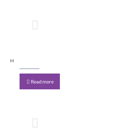
M
Read more