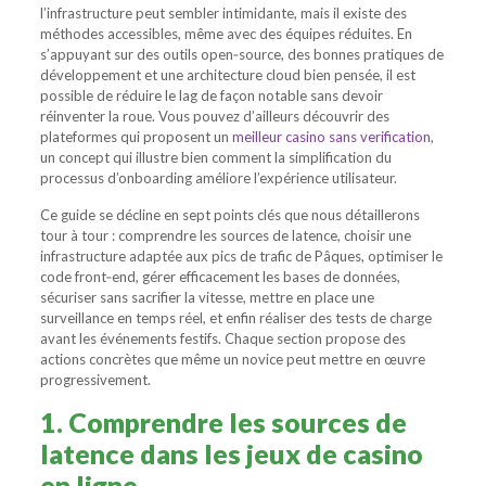
l’infrastructure peut sembler intimidante, mais il existe des
méthodes accessibles, même avec des équipes réduites. En
s’appuyant sur des outils open‑source, des bonnes pratiques de
développement et une architecture cloud bien pensée, il est
possible de réduire le lag de façon notable sans devoir
réinventer la roue. Vous pouvez d’ailleurs découvrir des
plateformes qui proposent un
meilleur casino sans verification
,
un concept qui illustre bien comment la simplification du
processus d’onboarding améliore l’expérience utilisateur.
Ce guide se décline en sept points clés que nous détaillerons
tour à tour : comprendre les sources de latence, choisir une
infrastructure adaptée aux pics de trafic de Pâques, optimiser le
code front‑end, gérer efficacement les bases de données,
sécuriser sans sacrifier la vitesse, mettre en place une
surveillance en temps réel, et enfin réaliser des tests de charge
avant les événements festifs. Chaque section propose des
actions concrètes que même un novice peut mettre en œuvre
progressivement.
1. Comprendre les sources de
latence dans les jeux de casino
en ligne