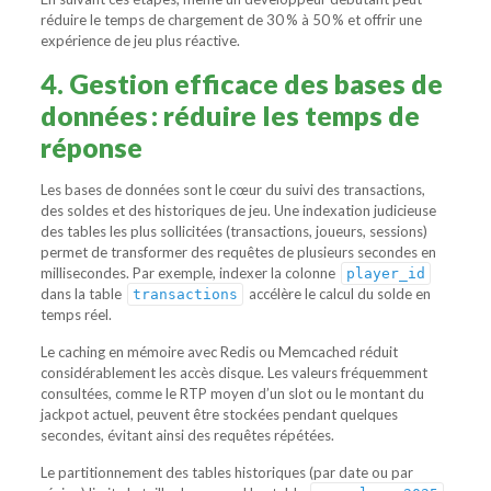
réduire le temps de chargement de 30 % à 50 % et offrir une
expérience de jeu plus réactive.
4. Gestion efficace des bases de
données : réduire les temps de
réponse
Les bases de données sont le cœur du suivi des transactions,
des soldes et des historiques de jeu. Une indexation judicieuse
des tables les plus sollicitées (transactions, joueurs, sessions)
permet de transformer des requêtes de plusieurs secondes en
millisecondes. Par exemple, indexer la colonne
player_id
dans la table
accélère le calcul du solde en
transactions
temps réel.
Le caching en mémoire avec Redis ou Memcached réduit
considérablement les accès disque. Les valeurs fréquemment
consultées, comme le RTP moyen d’un slot ou le montant du
jackpot actuel, peuvent être stockées pendant quelques
secondes, évitant ainsi des requêtes répétées.
Le partitionnement des tables historiques (par date ou par