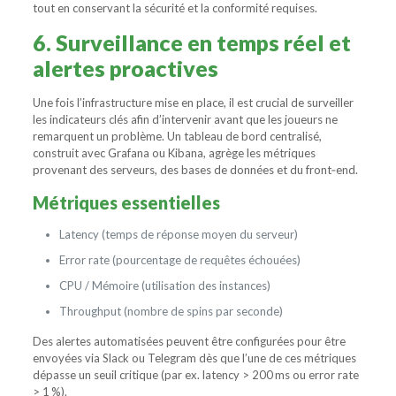
tout en conservant la sécurité et la conformité requises.
6. Surveillance en temps réel et
alertes proactives
Une fois l’infrastructure mise en place, il est crucial de surveiller
les indicateurs clés afin d’intervenir avant que les joueurs ne
remarquent un problème. Un tableau de bord centralisé,
construit avec Grafana ou Kibana, agrège les métriques
provenant des serveurs, des bases de données et du front‑end.
Métriques essentielles
Latency (temps de réponse moyen du serveur)
Error rate (pourcentage de requêtes échouées)
CPU / Mémoire (utilisation des instances)
Throughput (nombre de spins par seconde)
Des alertes automatisées peuvent être configurées pour être
envoyées via Slack ou Telegram dès que l’une de ces métriques
dépasse un seuil critique (par ex. latency > 200 ms ou error rate
> 1 %).