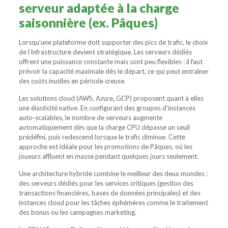
serveur adaptée à la charge
saisonnière (ex. Pâques)
Lorsqu’une plateforme doit supporter des pics de trafic, le choix
de l’infrastructure devient stratégique. Les serveurs dédiés
offrent une puissance constante mais sont peu flexibles : il faut
prévoir la capacité maximale dès le départ, ce qui peut entraîner
des coûts inutiles en période creuse.
Les solutions cloud (AWS, Azure, GCP) proposent quant à elles
une élasticité native. En configurant des groupes d’instances
auto‑scalables, le nombre de serveurs augmente
automatiquement dès que la charge CPU dépasse un seuil
prédéfini, puis redescend lorsque le trafic diminue. Cette
approche est idéale pour les promotions de Pâques, où les
joueurs affluent en masse pendant quelques jours seulement.
Une architecture hybride combine le meilleur des deux mondes :
des serveurs dédiés pour les services critiques (gestion des
transactions financières, bases de données principales) et des
instances cloud pour les tâches éphémères comme le traitement
des bonus ou les campagnes marketing.