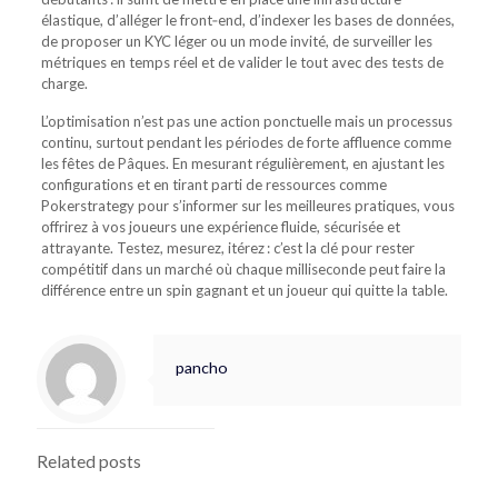
élastique, d’alléger le front‑end, d’indexer les bases de données,
de proposer un KYC léger ou un mode invité, de surveiller les
métriques en temps réel et de valider le tout avec des tests de
charge.
L’optimisation n’est pas une action ponctuelle mais un processus
continu, surtout pendant les périodes de forte affluence comme
les fêtes de Pâques. En mesurant régulièrement, en ajustant les
configurations et en tirant parti de ressources comme
Pokerstrategy pour s’informer sur les meilleures pratiques, vous
offrirez à vos joueurs une expérience fluide, sécurisée et
attrayante. Testez, mesurez, itérez : c’est la clé pour rester
compétitif dans un marché où chaque milliseconde peut faire la
différence entre un spin gagnant et un joueur qui quitte la table.
pancho
Related posts