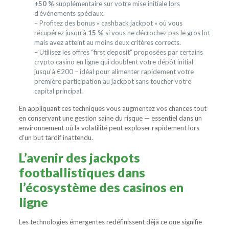
+50 %
supplémentaire sur votre mise initiale lors
d’événements spéciaux.
– Profitez des bonus « cashback jackpot » où vous
récupérez jusqu’à
15 %
si vous ne décrochez pas le gros lot
mais avez atteint au moins deux critères corrects.
– Utilisez les offres “first deposit” proposées par certains
crypto casino en ligne qui doublent votre dépôt initial
jusqu’à €200 – idéal pour alimenter rapidement votre
première participation au jackpot sans toucher votre
capital principal.
En appliquant ces techniques vous augmentez vos chances tout
en conservant une gestion saine du risque — essentiel dans un
environnement où la volatilité peut exploser rapidement lors
d’un but tardif inattendu.
L’avenir des jackpots
footballistiques dans
l’écosystème des casinos en
ligne
Les technologies émergentes redéfinissent déjà ce que signifie