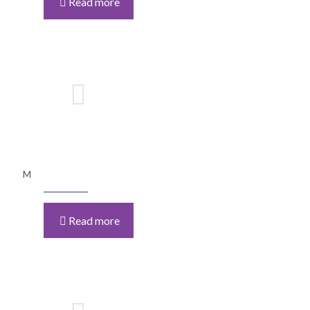
Read more
M
Read more