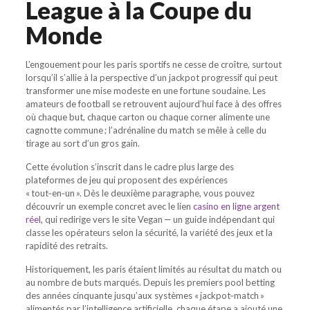
League à la Coupe du
Monde
L’engouement pour les paris sportifs ne cesse de croître, surtout
lorsqu’il s’allie à la perspective d’un jackpot progressif qui peut
transformer une mise modeste en une fortune soudaine. Les
amateurs de football se retrouvent aujourd’hui face à des offres
où chaque but, chaque carton ou chaque corner alimente une
cagnotte commune ; l’adrénaline du match se mêle à celle du
tirage au sort d’un gros gain.
Cette évolution s’inscrit dans le cadre plus large des
plateformes de jeu qui proposent des expériences
« tout‑en‑un ». Dès le deuxième paragraphe, vous pouvez
découvrir un exemple concret avec le lien
casino en ligne argent
réel
, qui redirige vers le site Vegan — un guide indépendant qui
classe les opérateurs selon la sécurité, la variété des jeux et la
rapidité des retraits.
Historiquement, les paris étaient limités au résultat du match ou
au nombre de buts marqués. Depuis les premiers pool betting
des années cinquante jusqu’aux systèmes « jackpot‑match »
alimentés par l’intelligence artificielle, chaque étape a ajouté une