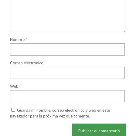
Nombre
*
Correo electrónico
*
Web
Guarda mi nombre, correo electrónico y web en este
navegador para la próxima vez que comente.