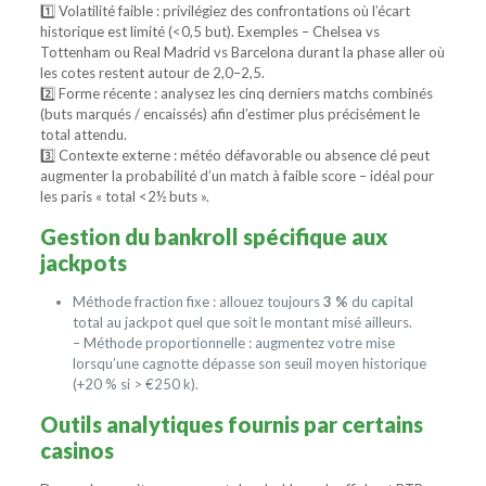
1️⃣ Volatilité faible : privilégiez des confrontations où l’écart
historique est limité (<0,5 but). Exemples – Chelsea vs
Tottenham ou Real Madrid vs Barcelona durant la phase aller où
les cotes restent autour de 2,0–2,5.
2️⃣ Forme récente : analysez les cinq derniers matchs combinés
(buts marqués / encaissés) afin d’estimer plus précisément le
total attendu.
3️⃣ Contexte externe : météo défavorable ou absence clé peut
augmenter la probabilité d’un match à faible score – idéal pour
les paris « total <2½ buts ».
Gestion du bankroll spécifique aux
jackpots
Méthode fraction fixe : allouez toujours
3 %
du capital
total au jackpot quel que soit le montant misé ailleurs.
– Méthode proportionnelle : augmentez votre mise
lorsqu’une cagnotte dépasse son seuil moyen historique
(+20 % si > €250 k).
Outils analytiques fournis par certains
casinos