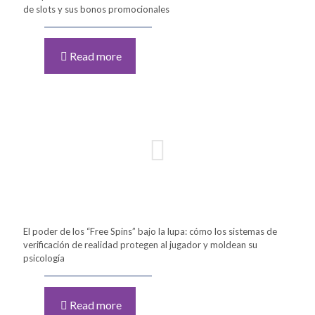
de slots y sus bonos promocionales
Read more
El poder de los “Free Spins” bajo la lupa: cómo los sistemas de
verificación de realidad protegen al jugador y moldean su
psicología
Read more