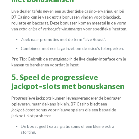
Live dealer tafels geven een authentieke casino‑ervaring, en bij
B7 Casino kun je vaak extra bonussen vinden voor blackjack,
roulette en baccarat. Deze bonussen komen meestal in de vorm
van
extra chips
of
verhoogde winstmarges
voor specifieke inzetten.
Zoek naar promoties met de term “Live Boost”.
Combineer met een lage inzet om de risico’s te beperken.
Pro Tip:
Gebruik de
strategietab
in de live dealer‑interface om je
kansen te berekenen voordat je inzet.
5. Speel de progressieve
jackpot‑slots met bonuskansen
Progressieve jackpots kunnen levensveranderende bedragen
opleveren, maar de kans is klein. B7 Casino biedt een
jackpot‑boost
bonus voor nieuwe spelers die een bepaalde
jackpot‑slot proberen.
De boost geeft extra gratis spins of een kleine extra
storting.