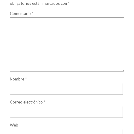
obligatorios están marcados con
*
Comentario
*
Nombre
*
Correo electrónico
*
Web