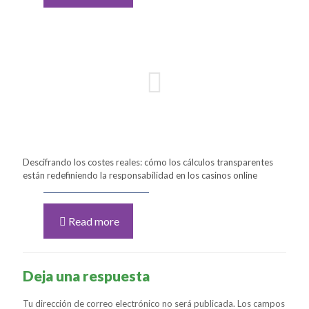
Descifrando los costes reales: cómo los cálculos transparentes
están redefiniendo la responsabilidad en los casinos online
Read more
Deja una respuesta
Tu dirección de correo electrónico no será publicada.
Los campos