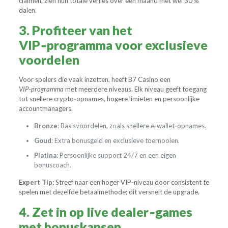
claimen, zien hun totale verlies over een maand met wel 30 %
dalen.
3. Profiteer van het
VIP‑programma voor exclusieve
voordelen
Voor spelers die vaak inzetten, heeft B7 Casino een
VIP‑programma
met meerdere niveaus. Elk niveau geeft toegang
tot snellere crypto‑opnames, hogere limieten en persoonlijke
accountmanagers.
Bronze
: Basisvoordelen, zoals snellere e‑wallet‑opnames.
Goud
: Extra bonusgeld en exclusieve toernooien.
Platina
: Persoonlijke support 24/7 en een eigen
bonuscoach.
Expert Tip:
Streef naar een hoger VIP‑niveau door consistent te
spelen met dezelfde betaalmethode; dit versnelt de upgrade.
4. Zet in op live dealer‑games
met bonuskansen