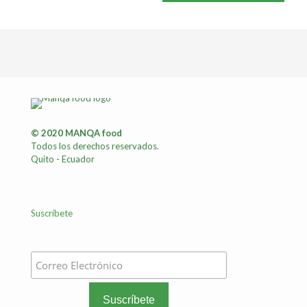
© 2020 MANQA food
Todos los derechos reservados.
Quito - Ecuador
Suscríbete