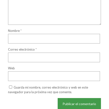
Nombre
*
Correo electrónico
*
Web
Guarda mi nombre, correo electrónico y web en este
navegador para la próxima vez que comente.