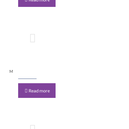
M
Read more