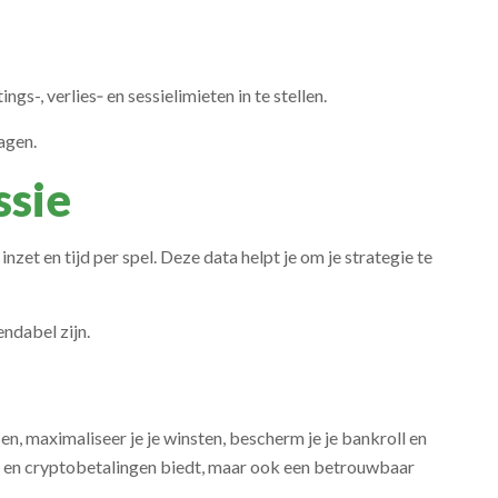
n
s-, verlies‑ en sessielimieten in te stellen.
agen.
ssie
nzet en tijd per spel. Deze data helpt je om je strategie te
endabel zijn.
sen, maximaliseer je je winsten, bescherm je je bankroll en
bod en cryptobetalingen biedt, maar ook een betrouwbaar