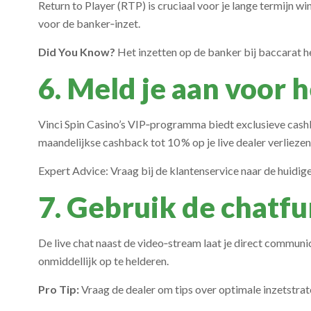
Return to Player (RTP) is cruciaal voor je lange termijn w
voor de banker‑inzet.
Did You Know?
Het inzetten op de banker bij baccarat hee
6. Meld je aan voor
Vinci Spin Casino’s VIP‑programma biedt exclusieve cashba
maandelijkse cashback tot 10 % op je live dealer verliezen
Expert Advice: Vraag bij de klantenservice naar de huidi
7. Gebruik de chatfu
De live chat naast de video‑stream laat je direct communic
onmiddellijk op te helderen.
Pro Tip:
Vraag de dealer om tips over optimale inzetstrate