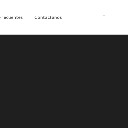
Frecuentes
Contáctanos