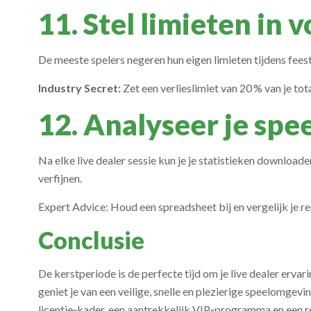
11. Stel limieten in
De meeste spelers negeren hun eigen limieten tijdens feeste
Industry Secret:
Zet een verlieslimiet van 20 % van je to
12. Analyseer je spee
Na elke live dealer sessie kun je je statistieken downloade
verfijnen.
Expert Advice: Houd een spreadsheet bij en vergelijk je res
Conclusie
De kerstperiode is de perfecte tijd om je live dealer ervari
geniet je van een veilige, snelle en plezierige speelomge
licentie‑kader, een aantrekkelijk VIP‑programma en een r