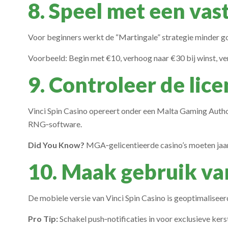
8. Speel met een vas
Voor beginners werkt de “Martingale” strategie minder goe
Voorbeeld: Begin met €10, verhoog naar €30 bij winst, verl
9. Controleer de lice
Vinci Spin Casino opereert onder een Malta Gaming Authori
RNG‑software.
Did You Know?
MGA‑gelicentieerde casino’s moeten jaarl
10. Maak gebruik van
De mobiele versie van Vinci Spin Casino is geoptimaliseer
Pro Tip:
Schakel push‑notificaties in voor exclusieve ker