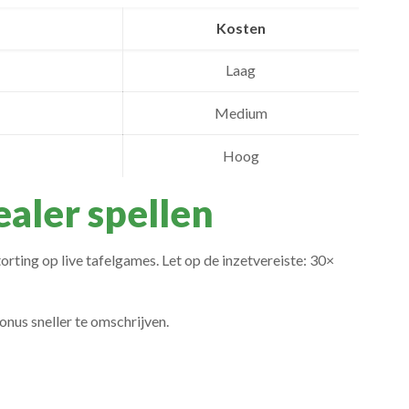
Kosten
Laag
Medium
Hoog
ealer spellen
rting op live tafelgames. Let op de inzetvereiste: 30×
nus sneller te omschrijven.