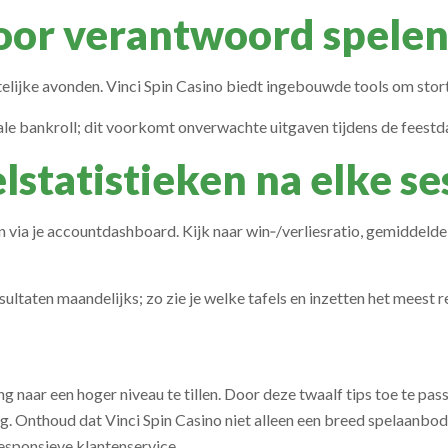
 voor verantwoord spele
lijke avonden. Vinci Spin Casino biedt ingebouwde tools om storting
tale bankroll; dit voorkomt onverwachte uitgaven tijdens de feestd
lstatistieken na elke se
n via je accountdashboard. Kijk naar win‑/verliesratio, gemiddelde i
ultaten maandelijks; zo zie je welke tafels en inzetten het meest r
ng naar een hoger niveau te tillen. Door deze twaalf tips toe te pas
ving. Onthoud dat Vinci Spin Casino niet alleen een breed spelaan
esponsieve klantenservice.