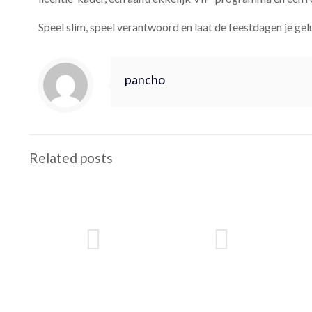
Speel slim, speel verantwoord en laat de feestdagen je gel
pancho
Related posts