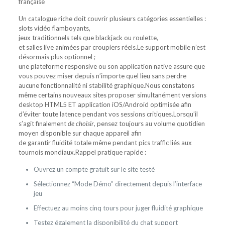
française
Un catalogue riche doit couvrir plusieurs catégories essentielles :
slots vidéo flamboyants,
jeux traditionnels tels que blackjack ou roulette,
et salles live animées par croupiers réels.Le support mobile n’est
désormais plus optionnel ;
une plateforme responsive ou son application native assure que
vous pouvez miser depuis n’importe quel lieu sans perdre
aucune fonctionnalité ni stabilité graphique.Nous constatons
même certains nouveaux sites proposer simultanément versions
desktop HTML5 ET application iOS/Android optimisée afin
d’éviter toute latence pendant vos sessions critiques.Lorsqu’il
s’agit finalement
de choisir
, pensez toujours au volume quotidien
moyen disponible sur chaque appareil afin
de garantir fluidité totale même pendant pics traffic liés aux
tournois mondiaux.Rappel pratique rapide :
Ouvrez un compte gratuit sur le site testé
Sélectionnez “Mode Démo” directement depuis l’interface
jeu
Effectuez au moins cinq tours pour juger fluidité graphique
Testez également la disponibilité du chat support