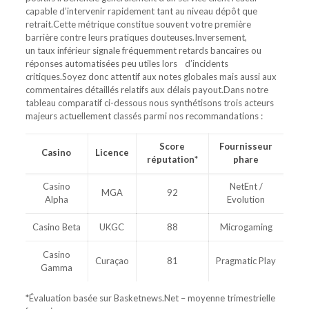
capable d’intervenir rapidement tant au niveau dépôt que
retrait.Cette métrique constitue souvent votre première
barrière contre leurs pratiques douteuses.Inversement,
un taux inférieur signale fréquemment retards bancaires ou
réponses automatisées peu utiles lors d’incidents
critiques.Soyez donc attentif aux notes globales mais aussi aux
commentaires détaillés relatifs aux délais payout.Dans notre
tableau comparatif ci-dessous nous synthétisons trois acteurs
majeurs actuellement classés parmi nos recommandations :
Score
Fournisseur
Casino
Licence
réputation*
phare
Casino
NetEnt /
MGA
92
Alpha
Evolution
Casino Beta
UKGC
88
Microgaming
Casino
Curaçao
81
Pragmatic Play
Gamma
*Évaluation basée sur Basketnews.Net – moyenne trimestrielle