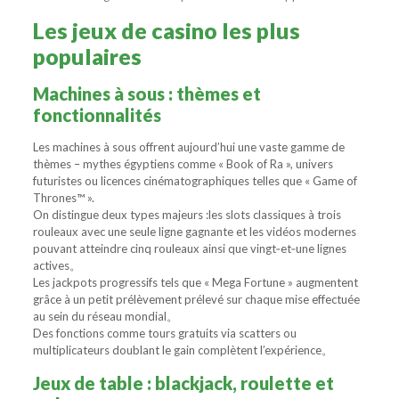
Les jeux de casino les plus
populaires
Machines à sous : thèmes et
fonctionnalités
Les machines à sous offrent aujourd’hui une vaste gamme de
thèmes – mythes égyptiens comme « Book of Ra », univers
futuristes ou licences cinématographiques telles que « Game of
Thrones™ ».
On distingue deux types majeurs :les slots classiques à trois
rouleaux avec une seule ligne gagnante et les vidéos modernes
pouvant atteindre cinq rouleaux ainsi que vingt‑et‑une lignes
actives。
Les jackpots progressifs tels que « Mega Fortune » augmentent
grâce à un petit prélèvement prélevé sur chaque mise effectuée
au sein du réseau mondial。
Des fonctions comme tours gratuits via scatters ou
multiplicateurs doublant le gain complètent l’expérience。
Jeux de table : blackjack, roulette et