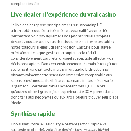
complexe inutile.​
Live dealer : l’expérience du vrai casino
Le live dealer repose principalement sur streaming HD
ultra‑rapide couplé parfois même avec réalité augmentée
permettant voir physiquement vos jetons virtuels projetés
devant vous.Lorsque vous choisissez entre différentes tables
notez toujours si elles utilisent Motion Capture pour suivre
précisément chaque geste du croupier ; cela réduit
considérablement tout retard visuel susceptible affecter vos
décisions rapides.Dans cet environnement humain interagit non
seulement via chat texte mais parfois audio bidirectionnel
offrant vraiment cette sensation immersive comparable aux
salons physiques.La flexibilité concernant limites mises varie
largement —certaines tables acceptent dès 0,01 € alors
qu’autres ciblent gros enjeux supérieurs à 500 € permettant
donc tant aux néophytes qu’aux gros joueurs trouver leur place
idéale.​
Synthèse rapide
Choisissez votre jeu selon style préféré (action rapide vs
stratégie profonde), volatilité désirée (
low
,
medium
,
high
)​et