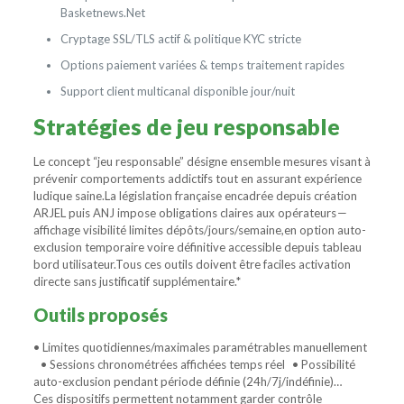
Basketnews.Net
Cryptage SSL/TLS actif & politique KYC stricte
Options paiement variées & temps traitement rapides
Support client multicanal disponible jour/nuit
Stratégies de jeu responsable
Le concept “jeu responsable” désigne ensemble mesures visant à
prévenir comportements addictifs tout en assurant expérience
ludique saine.La législation française encadrée depuis création
ARJEL puis ANJ impose obligations claires aux opérateurs —
affichage visibilité limites dépôts/jours/semaine,en option auto-
exclusion temporaire voire définitive accessible depuis tableau
bord utilisateur.Tous ces outils doivent être faciles activation
directe sans justificatif supplémentaire.*
Outils proposés
• Limites quotidiennes/maximales paramétrables manuellement
• Sessions chronométrées affichées temps réel • Possibilité
auto-exclusion pendant période définie (24h/7j/indéfinie)…
Ces dispositifs permettent notamment garder contrôle