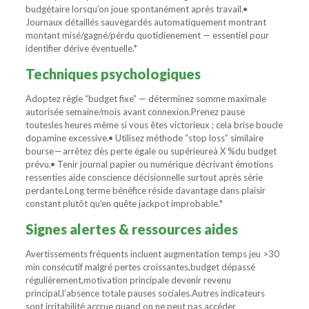
budgétaire lorsqu’on joue spontanément après travail.•
Journaux détaillés sauvegardés automatiquement montrant
montant misé/gagné/pérdu quotidienement — essentiel pour
identifier dérive éventuelle.*
Techniques psychologiques
Adoptez règle “budget fixe” — déterminez somme maximale
autorisée semaine/mois avant connexion.Prenez pause
toutesles heures même si vous êtes victorieux ; cela brise boucle
dopamine excessive.• Utilisez méthode “stop loss” similaire
bourse — arrêtez dès perte égale ou supérieureà X %du budget
prévu.• Tenir journal papier ou numérique décrivant émotions
ressenties aide conscience décisionnelle surtout après série
perdante.Long terme bénéfice réside davantage dans plaisir
constant plutôt qu’en quête jackpot improbable.*
Signes alertes & ressources aides
Avertissements fréquents incluent augmentation temps jeu >30
min consécutif malgré pertes croissantes,budget dépassé
régulièrement,motivation principale devenir revenu
principal,l’absence totale pauses sociales.Autres indicateurs
sont irritabilité accrue quand on ne peut pas accéder