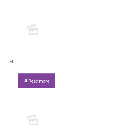
M
Read more