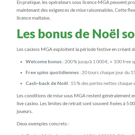
En pratique, les opérateurs sous licence MGA peuvent prop
maintenant des exigences de mise raisonnables. Cette flexib
licence maltaise.
Les bonus de Noël s
Les casinos MGA exploitent la période festive en créant d
Welcome bonus
: 200 % jusqu’à 1 000 €, + 100 free sp
Free spins quotidiennes
: 20 tours chaque jour du 1
Cash‑back de Noël
: 15 % des pertes nettes chaque s
Les conditions de mise sous MGA restent généralement entr
live casino. Les limites de retrait sont souvent fixées à 5
joueurs.
Deux exemples concrets :