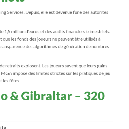
g Services. Depuis, elle est devenue l’une des autorités
,5 million d’euros et des audits financiers trimestriels.
que les fonds des joueurs ne peuvent être utilisés à
t la transparence des algorithmes de génération de nombres
 retraits explosent. Les joueurs savent que leurs gains
a MGA impose des limites strictes sur les pratiques de jeu
 les fêtes.
o & Gibraltar – 320
ité