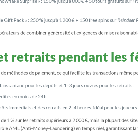
wflake Surprise » : 150 % jusqu’à 800 € + 50 tours gratuits sur
Fr
Gift Pack » : 250 % jusqu’à 1 200 € + 150 free spins sur
Reindeer 
teurs de combiner générosité et exigences de mise raisonnables, o
et retraits pendant les 
e méthodes de paiement, ce qui facilite les transactions même pend
 instantané pour les dépôts et 1–3 jours ouvrés pour les retraits.
édités en moins de 24 h.
pôts immédiats et des retraits en 2–4 heures, idéal pour les joueurs
s de 1 % sur les retraits supérieurs à 2 000 €, mais la plupart des 
le AML (Anti‑Money‑Laundering) en temps réel, garantissant la tra