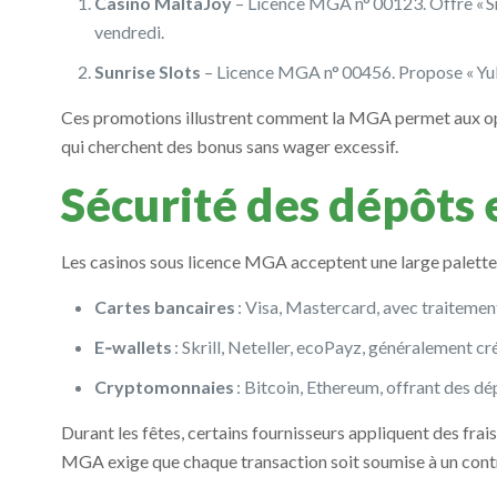
Casino MaltaJoy
– Licence MGA n° 00123. Offre « Sno
vendredi.
Sunrise Slots
– Licence MGA n° 00456. Propose « Yule 
Ces promotions illustrent comment la MGA permet aux opéra
qui cherchent des bonus sans wager excessif.
Sécurité des dépôts 
Les casinos sous licence MGA acceptent une large palette d
Cartes bancaires
: Visa, Mastercard, avec traitement
E‑wallets
: Skrill, Neteller, ecoPayz, généralement cr
Cryptomonnaies
: Bitcoin, Ethereum, offrant des dé
Durant les fêtes, certains fournisseurs appliquent des frai
MGA exige que chaque transaction soit soumise à un contrô