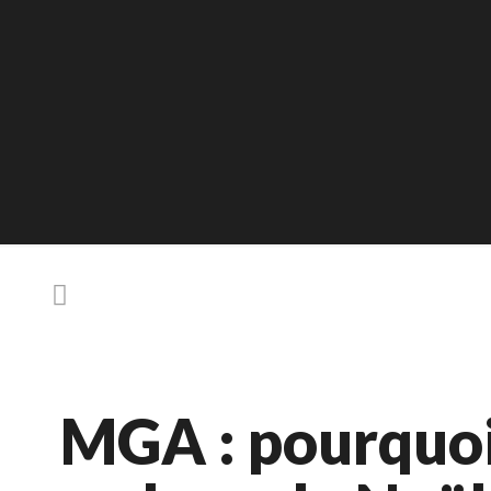
MGA : pourquoi 