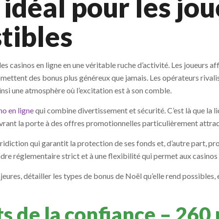
idéal pour les jo
stibles
casinos en ligne en une véritable ruche d’activité. Les joueurs afflu
omettent des bonus plus généreux que jamais. Les opérateurs rivalis
insi une atmosphère où l’excitation est à son comble.
o en ligne
qui combine divertissement et sécurité. C’est là que la
vrant la porte à des offres promotionnelles particulièrement attrac
 juridiction qui garantit la protection de ses fonds et, d’autre part,
adre réglementaire strict et à une flexibilité qui permet aux casi
es, détailler les types de bonus de Noël qu’elle rend possibles, et
s de la confiance – 260