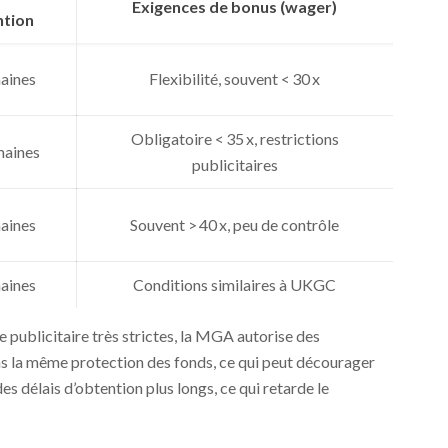
Exigences de bonus (wager)
ntion
aines
Flexibilité, souvent < 30 x
Obligatoire < 35 x, restrictions
maines
publicitaires
aines
Souvent > 40 x, peu de contrôle
aines
Conditions similaires à UKGC
publicitaire très strictes, la MGA autorise des
pas la même protection des fonds, ce qui peut décourager
s délais d’obtention plus longs, ce qui retarde le