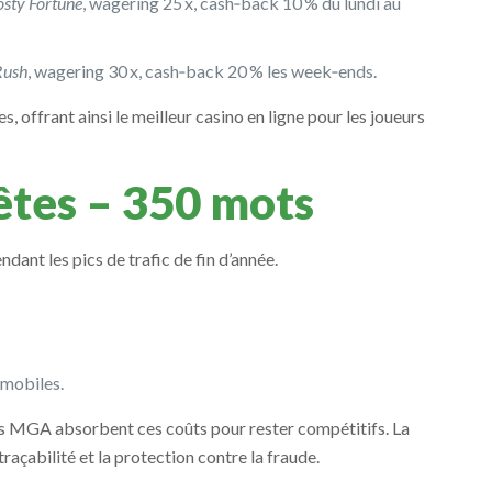
osty Fortune
, wagering 25 x, cash‑back 10 % du lundi au
Rush
, wagering 30 x, cash‑back 20 % les week‑ends.
ffrant ainsi le meilleur casino en ligne pour les joueurs
fêtes – 350 mots
ant les pics de trafic de fin d’année.
 mobiles.
sites MGA absorbent ces coûts pour rester compétitifs. La
çabilité et la protection contre la fraude.