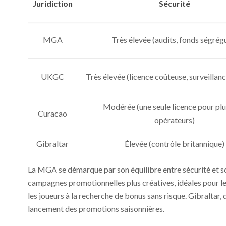
Juridiction
Sécurité
MGA
Très élevée (audits, fonds ségrég
UKGC
Très élevée (licence coûteuse, surveillan
Modérée (une seule licence pour plu
Curacao
opérateurs)
Gibraltar
Élevée (contrôle britannique)
La MGA se démarque par son équilibre entre sécurité et s
campagnes promotionnelles plus créatives, idéales pour le
les joueurs à la recherche de bonus sans risque. Gibraltar,
lancement des promotions saisonnières.