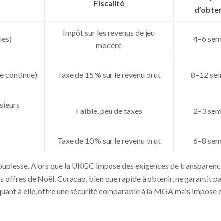
Fiscalité
d’obte
Impôt sur les revenus de jeu
ués)
4–6 sem
modéré
ce continue)
Taxe de 15 % sur le revenu brut
8–12 se
sieurs
Faible, peu de taxes
2–3 sem
Taxe de 10 % sur le revenu brut
6–8 sem
ouplesse. Alors que la UKGC impose des exigences de transparence 
s offres de Noël. Curacao, bien que rapide à obtenir, ne garantit 
 quant à elle, offre une sécurité comparable à la MGA mais impose de