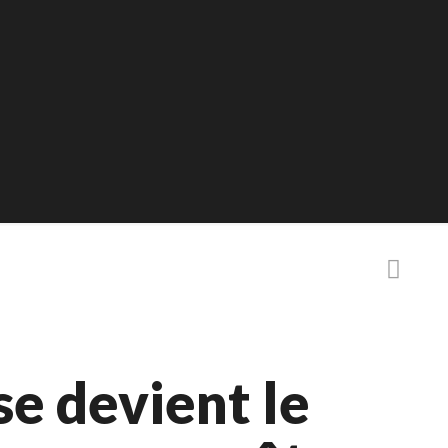
se devient le