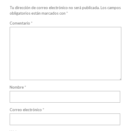
Tu dirección de correo electrónico no será publicada.
Los campos
obligatorios están marcados con
*
Comentario
*
Nombre
*
Correo electrónico
*