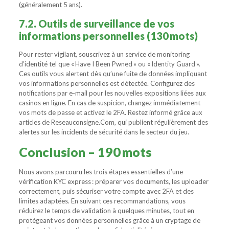
(généralement 5 ans).
7.2. Outils de surveillance de vos
informations personnelles (130 mots)
Pour rester vigilant, souscrivez à un service de monitoring
d’identité tel que « Have I Been Pwned » ou « Identity Guard ».
Ces outils vous alertent dès qu’une fuite de données impliquant
vos informations personnelles est détectée. Configurez des
notifications par e‑mail pour les nouvelles expositions liées aux
casinos en ligne. En cas de suspicion, changez immédiatement
vos mots de passe et activez le 2FA. Restez informé grâce aux
articles de Reseauconsigne.Com, qui publient régulièrement des
alertes sur les incidents de sécurité dans le secteur du jeu.
Conclusion – 190 mots
Nous avons parcouru les trois étapes essentielles d’une
vérification KYC express : préparer vos documents, les uploader
correctement, puis sécuriser votre compte avec 2FA et des
limites adaptées. En suivant ces recommandations, vous
réduirez le temps de validation à quelques minutes, tout en
protégeant vos données personnelles grâce à un cryptage de