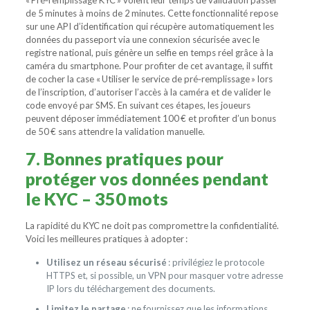
« Pré‑remplissage KYC » voient leur temps de validation passer
de 5 minutes à moins de 2 minutes. Cette fonctionnalité repose
sur une API d’identification qui récupère automatiquement les
données du passeport via une connexion sécurisée avec le
registre national, puis génère un selfie en temps réel grâce à la
caméra du smartphone. Pour profiter de cet avantage, il suffit
de cocher la case « Utiliser le service de pré‑remplissage » lors
de l’inscription, d’autoriser l’accès à la caméra et de valider le
code envoyé par SMS. En suivant ces étapes, les joueurs
peuvent déposer immédiatement 100 € et profiter d’un bonus
de 50 € sans attendre la validation manuelle.
7. Bonnes pratiques pour
protéger vos données pendant
le KYC – 350 mots
La rapidité du KYC ne doit pas compromettre la confidentialité.
Voici les meilleures pratiques à adopter :
Utilisez un réseau sécurisé
: privilégiez le protocole
HTTPS et, si possible, un VPN pour masquer votre adresse
IP lors du téléchargement des documents.
Limitez le partage
: ne fournissez que les informations