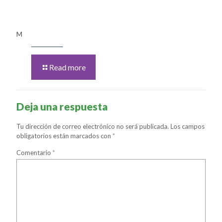
M
Read more
Deja una respuesta
Tu dirección de correo electrónico no será publicada.
Los campos
obligatorios están marcados con
*
Comentario
*