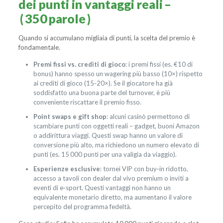
dei punti in vantaggi reali –
( 350 parole )
Quando si accumulano migliaia di punti, la scelta del premio è
fondamentale.
Premi fissi vs. crediti di gioco
: i premi fissi (es. €10 di
bonus) hanno spesso un wagering più basso (10×) rispetto
ai crediti di gioco (15‑20×). Se il giocatore ha già
soddisfatto una buona parte del turnover, è più
conveniente riscattare il premio fisso.
Point swaps e gift shop
: alcuni casinò permettono di
scambiare punti con oggetti reali – gadget, buoni Amazon
o addirittura viaggi. Questi swap hanno un valore di
conversione più alto, ma richiedono un numero elevato di
punti (es. 15 000 punti per una valigia da viaggio).
Esperienze esclusive
: tornei VIP con buy‑in ridotto,
accesso a tavoli con dealer dal vivo premium o inviti a
eventi di e‑sport. Questi vantaggi non hanno un
equivalente monetario diretto, ma aumentano il valore
percepito del programma fedeltà.