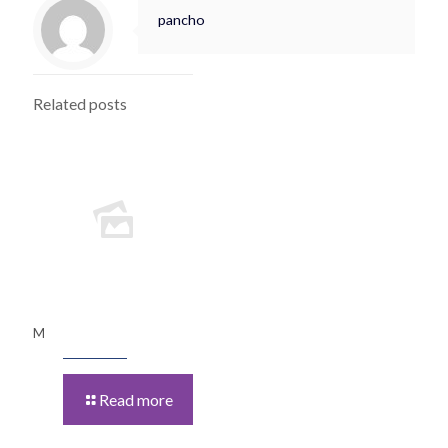
pancho
Related posts
M
Read more