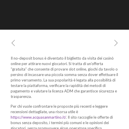
Il no‑deposit bonus è diventato il biglietto da visita dei casinò
online per attirare nuovi giocatori. Si tratta di un’offerta
“gratuita” che consente di provare slot online, giochi da tavolo o
persino di incassare una piccola somma senza dover effettuare il
primo versamento. La sua popolarità è legata alla possibilità di
testare la piattaforma, verificare la rapidità dei metodi di
pagamento e valutare la licenza ADM che garantisce sicurezza e
trasparenza.
Per chi vuole confrontare le proposte più recenti e leggere
recensioni dettagliate, una risorsa utile è
https://www.acquasanmartino.it/
. Il sito raccoglie le offerte di
bonus senza deposito, i termini più comuni e le opinioni dei
giocatori, senza promuovere alcun operatore specifico.