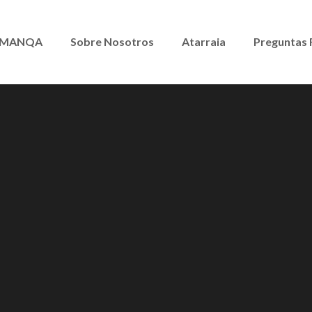
a MANQA
Sobre Nosotros
Atarraia
Preguntas 