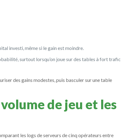
ital investi, même si le gain est moindre.
abilité, surtout lorsqu’on joue sur des tables à fort trafic
curiser des gains modestes, puis basculer sur une table
 volume de jeu et les
omparant les logs de serveurs de cinq opérateurs entre