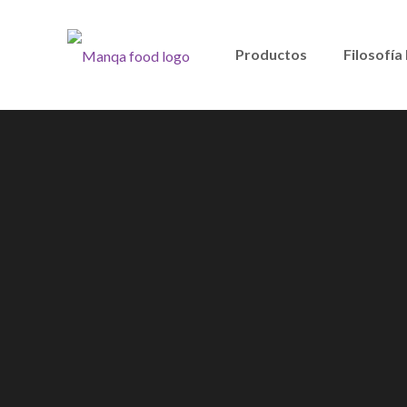
Productos
Filosofí