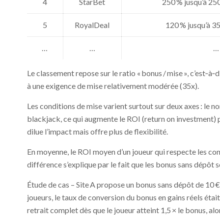
4
StarBet
250 % jusqu’à 250
5
RoyalDeal
120 % jusqu’à 35
…
…
…
Le classement repose sur le ratio « bonus / mise », c’est‑à‑
à une exigence de mise relativement modérée (35x).
Les conditions de mise varient surtout sur deux axes : le n
blackjack, ce qui augmente le ROI (return on investment) pou
dilue l’impact mais offre plus de flexibilité.
En moyenne, le ROI moyen d’un joueur qui respecte les cond
différence s’explique par le fait que les bonus sans dépôt
Étude de cas – Site A propose un bonus sans dépôt de 10 € 
joueurs, le taux de conversion du bonus en gains réels était
retrait complet dès que le joueur atteint 1,5 × le bonus, al