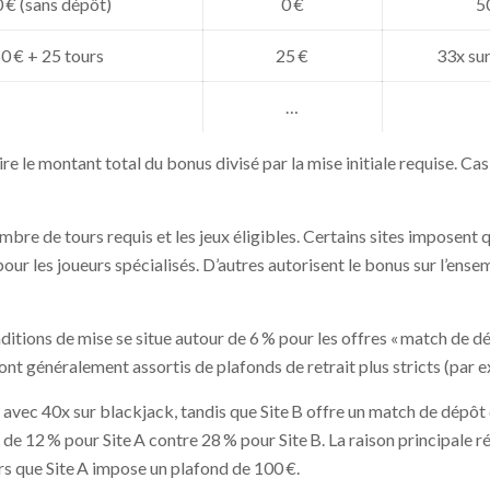
 € (sans dépôt)
0 €
5
0 € + 25 tours
25 €
33x sur
…
dire le montant total du bonus divisé par la mise initiale requise. 
ombre de tours requis et les jeux éligibles. Certains sites imposen
r les joueurs spécialisés. D’autres autorisent le bonus sur l’ensemb
itions de mise se situe autour de 6 % pour les offres « match de dé
 sont généralement assortis de plafonds de retrait plus stricts (pa
avec 40x sur blackjack, tandis que Site B offre un match de dépôt 
 de 12 % pour Site A contre 28 % pour Site B. La raison principale r
ors que Site A impose un plafond de 100 €.