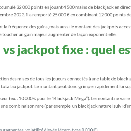
accumulé 32 000 points en jouant 4 500 mains de blackjack en direct.
tembre 2023, il a remporté 25 000 € en combinant 12 000 points de 
 la fréquence des gains, mais aussi le montant des jackpots access
e toucher un gain majeur augmenter de façon exponentielle.
vs jackpot fixe : quel est
action des mises de tous les joueurs connectés à une table de black
 total au jackpot. Le montant peut donc grimper rapidement lorsq
isseur (ex. : 10 000 € pour le “Blackjack Mega”). Le montant ne varie
 à une combinaison rare (par exemple, un blackjack naturel suivi d
 gagnantes, volatilité élevée (écart‑type 8 000 €).