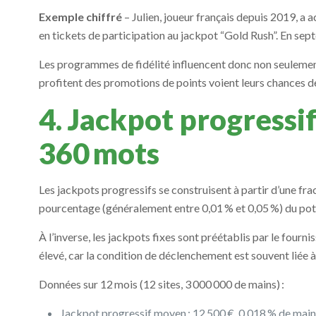
Exemple chiffré
– Julien, joueur français depuis 2019, a 
en tickets de participation au jackpot “Gold Rush”. En sep
Les programmes de fidélité influencent donc non seulement
profitent des promotions de points voient leurs chances d
4. Jackpot progressif 
360 mots
Les jackpots progressifs se construisent à partir d’une fr
pourcentage (généralement entre 0,01 % et 0,05 %) du pot
À l’inverse, les jackpots fixes sont préétablis par le fourn
élevé, car la condition de déclenchement est souvent liée
Données sur 12 mois (12 sites, 3 000 000 de mains) :
Jackpot progressif moyen : 12 500 €, 0,018 % de mains