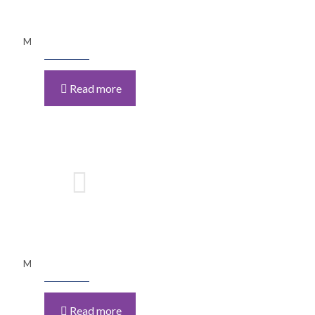
M
Read more
M
Read more