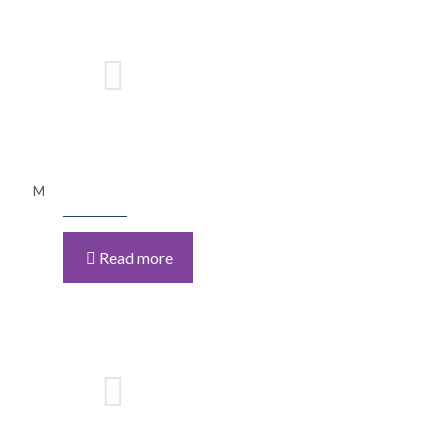
M
Read more