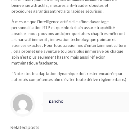
bienvenue attractifs , mesures anti‑fraude robustes et
procédures garantissant retraits rapides sécurisés .
À mesure que l’intelligence artificielle affine davantage
personnalisation RTP et que blockchain assure traçabilité
absolue , nous pouvons anticiper que futurs chapitres mêleront
art narratif immersif , innovation technologique pointue et
sciences exactes . Pour tous passionnés d’entertainment culture
, cela promet une aventure toujours plus immersive où chaque
spin n’est plus seulement hasard mais aussi réflexion
mathématique fascinante.
¹ Note : toute adaptation dynamique doit rester encadrée par
autorités compétentes afin d’éviter toute dérive réglementaire.)
pancho
Related posts