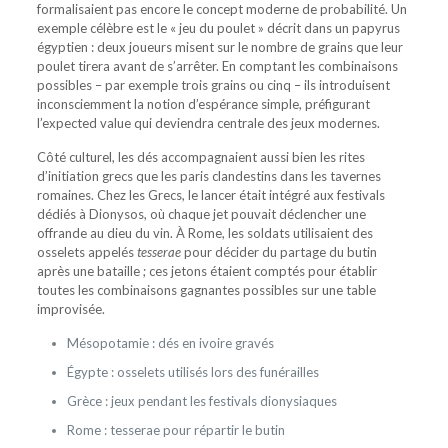
formalisaient pas encore le concept moderne de probabilité. Un
exemple célèbre est le « jeu du poulet » décrit dans un papyrus
égyptien : deux joueurs misent sur le nombre de grains que leur
poulet tirera avant de s’arrêter. En comptant les combinaisons
possibles – par exemple trois grains ou cinq – ils introduisent
inconsciemment la notion d’espérance simple, préfigurant
l’expected value qui deviendra centrale des jeux modernes.
Côté culturel, les dés accompagnaient aussi bien les rites
d’initiation grecs que les paris clandestins dans les tavernes
romaines. Chez les Grecs, le lancer était intégré aux festivals
dédiés à Dionysos, où chaque jet pouvait déclencher une
offrande au dieu du vin. À Rome, les soldats utilisaient des
osselets appelés
tesserae
pour décider du partage du butin
après une bataille ; ces jetons étaient comptés pour établir
toutes les combinaisons gagnantes possibles sur une table
improvisée.
Mésopotamie : dés en ivoire gravés
Égypte : osselets utilisés lors des funérailles
Grèce : jeux pendant les festivals dionysiaques
Rome : tesserae pour répartir le butin