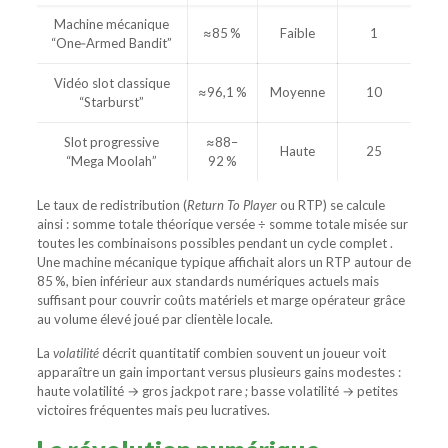
Machine mécanique
≈85 %
Faible
1
“One‑Armed Bandit”
Vidéo slot classique
≈96,1 %
Moyenne
10
“Starburst”
Slot progressive
≈88–
Haute
25
“Mega Moolah”
92 %
Le taux de redistribution (
Return To Player
ou RTP) se calcule
ainsi : somme totale théorique versée ÷ somme totale misée sur
toutes les combinaisons possibles pendant un cycle complet .
Une machine mécanique typique affichait alors un RTP autour de
85 %, bien inférieur aux standards numériques actuels mais
suffisant pour couvrir coûts matériels et marge opérateur grâce
au volume élevé joué par clientèle locale.​
La
volatilité
décrit quantitatif combien souvent un joueur voit
apparaître un gain important versus plusieurs gains modestes :
haute volatilité → gros jackpot rare ; basse volatilité → petites
victoires fréquentes mais peu lucratives.​