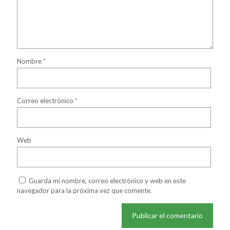
Nombre
*
Correo electrónico
*
Web
Guarda mi nombre, correo electrónico y web en este
navegador para la próxima vez que comente.