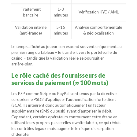
Traitement
1‑3
Vérification KYC / AML
bancaire
minutes
Validation interne
5‑15
Analyse comportementale
(anti‑fraude)
minutes
& géolocalisation
Le temps affiché au joueur correspond souvent uniquement au
premier rang du tableau – le transfert vers le portefeuille du
casino – tandis que la validation réelle se poursuit en
arrière‑plan.
Le rôle caché des fournisseurs de
services de paiement (≈ 100 mots)
Les PSP comme Stripe ou PayPal sont tenus par la directive
européenne PSD2 d’appliquer l’authentification forte client
(SCA). Ils intègrent donc automatiquement un facteur
supplémentaire (SMS ou push) avant d’autoriser le débit.
Cependant, certains opérateurs contournent cette étape en
utilisant leurs propres passerelles « white‑label », ce qui réduit
les contrôles légaux mais augmente le risque d’usurpation
d’identité.