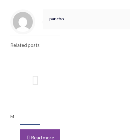
pancho
Related posts
M
Read more