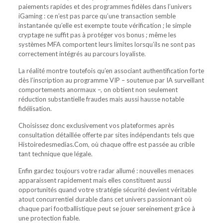
paiements rapides et des programmes fidèles dans l’univers
iGaming : ce n’est pas parce qu’une transaction semble
instantanée qu’elle est exempte toute vérification ; le simple
cryptage ne suffit pas à protéger vos bonus ; même les
systèmes MFA comportent leurs limites lorsqu’ils ne sont pas
correctement intégrés au parcours loyaliste.
La réalité montre toutefois qu’en associant authentification forte
dès l’inscription au programme VIP – soutenue par IA surveillant
comportements anormaux –, on obtient non seulement
réduction substantielle fraudes mais aussi hausse notable
fidélisation.
Choisissez donc exclusivement vos plateformes après
consultation détaillée offerte par sites indépendants tels que
Histoiredesmedias.Com, où chaque offre est passée au crible
tant technique que légale.
Enfin gardez toujours votre radar allumé : nouvelles menaces
apparaissent rapidement mais elles constituent aussi
opportunités quand votre stratégie sécurité devient véritable
atout concurrentiel durable dans cet univers passionnant où
chaque pari footballistique peut se jouer sereinement grâce à
une protection fiable.