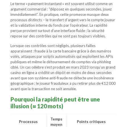
Le terme « paiement instantané » est souvent utilisé comme un
argument commercial : “déposez en quelques secondes, jouez
immédiatement”. En pratique, cette promesse masque deux
processus distincts – le transfert d’argent vers le compte joueur
et la validation interne du fonds par l’opérateur. La rapidité
perçue provient surtout d’une interface fluide ; la sécurité
repose sur des contrôles qui ne sont pas toujours visibles.
Lorsque ces contrôles sont négligés, plusieurs failles
apparaissent : fraude à la carte bancaire grâce à des numéros
volés, attaques par scripts automatisés qui exploitent les APIs
publiques et même le détournement de comptes via phishing
ciblé. Un cas célèbre s’est produit en mars 2023 lorsqu’un grand
casino en ligne a crédité un dépôt en moins de deux secondes
avant que son système anti‑fraude ne détecte une incohérence
géographique ; le joueur frauduleux a pu retirer plus de €12 000
avant que la transaction ne soit annulée.
Pourquoi la rapidité peut être une
illusion (≈ 120 mots)
Temps
Processus
Points critiques
moyen