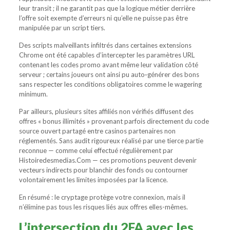
leur transit ; il ne garantit pas que la logique métier derrière
l’offre soit exempte d’erreurs ni qu’elle ne puisse pas être
manipulée par un script tiers.
Des scripts malveillants infiltrés dans certaines extensions
Chrome ont été capables d’intercepter les paramètres URL
contenant les codes promo avant même leur validation côté
serveur ; certains joueurs ont ainsi pu auto‑générer des bons
sans respecter les conditions obligatoires comme le wagering
minimum.
Par ailleurs, plusieurs sites affiliés non vérifiés diffusent des
offres « bonus illimités » provenant parfois directement du code
source ouvert partagé entre casinos partenaires non
réglementés. Sans audit rigoureux réalisé par une tierce partie
reconnue — comme celui effectué régulièrement par
Histoiredesmedias.Com — ces promotions peuvent devenir
vecteurs indirects pour blanchir des fonds ou contourner
volontairement les limites imposées par la licence.
En résumé : le cryptage protège votre connexion, mais il
n’élimine pas tous les risques liés aux offres elles-mêmes.
L’intersection du 2FA avec les