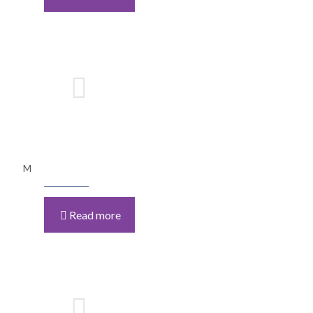
M
Read more