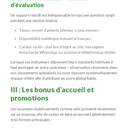
d’évaluation
Un support réactif est indispensable lorsqu’une question surgit
pendant une session intense :
Temps moyen d’attente inférieur à cinq minutes ;
Disponibilité multilingue incluant le français ;
Canaux variés : chat live intégré au site, messagerie
instantanée WhatsApp ou assistance téléphonique dédiée .
Lorsque ces indicateurs dépassent leurs standards habituels il
faut envisager un autre opérateur – observation récurrente dans
nos classements spécialisés où nous classons systématiquement
chaque critère afin d’attribuer un score global fiable.
III : Les bonus d’accueil et
promotions
Les nouveaux établissements comme celui présenté récemment
sur un nouveau site de casino en ligne proposent généralement
trois formes principales :