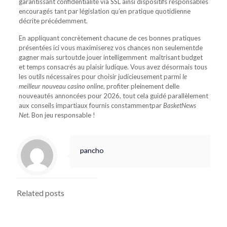
garantissant confidentialité via SSL ainsi dispositifs responsables
encouragés tant par législation qu’en pratique quotidienne
décrite précédemment.
En appliquant concrètement chacune de ces bonnes pratiques
présentées ici vous maximiserez vos chances non seulementde
gagner mais surtoutde jouer intelligemment ­ maîtrisant budget
et temps consacrés au plaisir ludique.​ Vous avez désormais tous
les outils nécessaires pour choisir judicieusement parmi
le
meilleur nouveau casino online
, profiter pleinement delle
nouveautés annoncées pour 2026, tout cela guidé parallèlement
aux conseils impartiaux fournis constammentpar
BasketNews
Net
. Bon jeu responsable !
pancho
Related posts