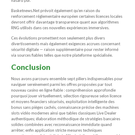
hasard pur.
Basketnews.Net prévoit également qu’en raison du
renforcement réglementaire européen certaines licences locales
devront offrir davantage transparence quant aux algorithmes
RNG utilisés dans ces nouvelles expériences immersives.
Ces évolutions promettent non seulement plus divers
divertissements mais également exigences accrues concernant
sécurité digitale — raison supplémentaire pour rester informé
via sources fiables telles que notre plateforme spécialisée.
Conclusion
Nous avons parcouru ensemble sept piliers indispensables pour
naviguer sereinement parmi les offres proposées par tout
nouveau casino en ligne fiable : compréhension approfondie
pourquoi jouer virtuellement, sélection rigoureuse selon licence
et moyens financiers sécurisés, exploitation intelligente des
bonus sans pièges cachés, connaissance précise des machines
slots vidéo modernes ainsi que tables classiques Live Dealer
authentiques; élaboration méthodique de stratégies bancaires
solides combinées avec reconnaissance immédiate quand
arrêter; enfin application stricte mesures techniques