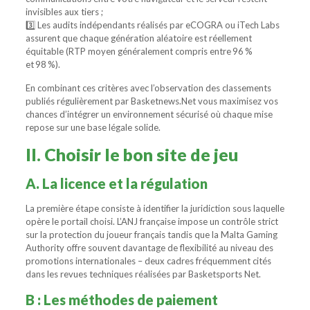
invisibles aux tiers ;
3️⃣ Les audits indépendants réalisés par eCOGRA ou iTech Labs
assurent que chaque génération aléatoire est réellement
équitable (RTP moyen généralement compris entre 96 %
et 98 %).
En combinant ces critères avec l’observation des classements
publiés régulièrement par Basketnews.Net vous maximisez vos
chances d’intégrer un environnement sécurisé où chaque mise
repose sur une base légale solide.
II. Choisir le bon site de jeu
A. La licence et la régulation
La première étape consiste à identifier la juridiction sous laquelle
opère le portail choisi. L’ANJ française impose un contrôle strict
sur la protection du joueur français tandis que la Malta Gaming
Authority offre souvent davantage de flexibilité au niveau des
promotions internationales – deux cadres fréquemment cités
dans les revues techniques réalisées par Basketsports Net.
B : Les méthodes de paiement