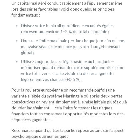
Un capital mal géré conduit rapidement à l’épuisement même
lors des séries favorables ; voici donc quelques principes
fondamentaux :
Divisez votre bankroll quotidienne en unités égales
représentant environ 1–2 % du total disponible ;
Fixez une limite maximale perdue chaque jour afin qu’une
mauvaise séance ne menace pas votre budget mensuel
global ;
Utilisez toujours la stratégie basique au blackjack —
mémoriser quand demander carte supplémentaire selon
votre total versus carte visible du dealer augmente
légèrement vos chances (+0·5 %) .
Pour la roulette européenne on recommande parfois une
variante allégée du système Martingale où après deux pertes
consécutives on revient simplement à la mise initiale plutôt qu’à
doubler indéfiniment — cela limite fortement les risques
financiers tout en conservant opportunités modestes lors des
séquences gagnantes.
Reconnaître quand quitter la partie repose autant sur l’aspect
psychologique que numérique :