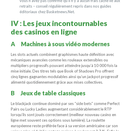
vous n’avez pas confirmé qu’il n’y a aucun frais caché lié aux
retraits – conseil régulièrement repris dans nos guides
éditoriaux chez Basketnews.Net.
IV : Les jeux incontournables
des casinos en ligne
A Machines à sous vidéo modernes
Les slots actuels combinent graphismes haute définition avec
mécaniques avancées comme les rouleaux extensibles ou
multipliers progressifs pouvant atteindre jusqu’à 10 000 fois la
mise initiale. Des titres tels que Book of Shadows Pro offrent
cinq lignes gagnantes modulables ainsi qu’un jackpot progressif
alimenté quotidiennement grâce aux mises collectives.
B Jeux de table classiques
Le blackjack continue dominé par ses “side bets” comme Perfect
Pairs ou Lucky Ladies augmentant considérablement le RTP
lorsqu’ils sont joués correctement (meilleur nouveau casino en
ligne met souvent ces options sous lumière). La roulette
européenne reste préférée face à sa version américaine car son