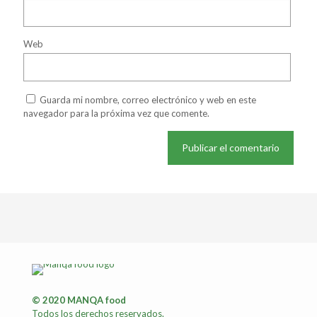
Web
Guarda mi nombre, correo electrónico y web en este
navegador para la próxima vez que comente.
© 2020 MANQA food
Todos los derechos reservados.