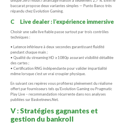
unique zéro réduit l’avantage maison à seulement 2,7 %. Enfin le
baccarat propose deux variantes simples — Punto Banco très
répandu chez Evolution Gaming.
C Live dealer : l’expérience immersive
Choisir une salle live fiable passe surtout par trois contrôles
techniques :
• Latence inférieure à deux secondes garantissant fluidité
pendant chaque main ;
• Qualité du streaming HD ≥1080p assurant visibilité détaillée
des cartes ;
• Certification RNG indépendante pour valider impartialité
même lorsque c’est un vrai croupier physique.
En suivant ces repères vous profiterez pleinement du réalisme
offert par fournisseurs tels qu’Evolution Gaming ou Pragmatic
Play Live – recommandation récurrente dans nos analyses
publiées sur Basketnews.Net.
V : Stratégies gagnantes et
gestion du bankroll