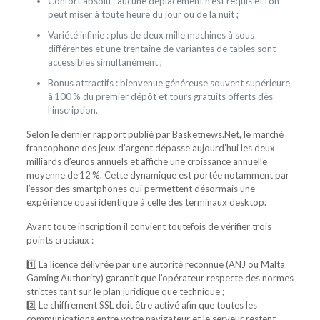
Confort absolu : aucune déplacement n’est requis et l’on
peut miser à toute heure du jour ou de la nuit ;
Variété infinie : plus de deux mille machines à sous
différentes et une trentaine de variantes de tables sont
accessibles simultanément ;
Bonus attractifs : bienvenue généreuse souvent supérieure
à 100 % du premier dépôt et tours gratuits offerts dès
l’inscription.
Selon le dernier rapport publié par Basketnews.Net, le marché
francophone des jeux d’argent dépasse aujourd’hui les deux
milliards d’euros annuels et affiche une croissance annuelle
moyenne de 12 %. Cette dynamique est portée notamment par
l’essor des smartphones qui permettent désormais une
expérience quasi identique à celle des terminaux desktop.
Avant toute inscription il convient toutefois de vérifier trois
points cruciaux :
1️⃣ La licence délivrée par une autorité reconnue (ANJ ou Malta
Gaming Authority) garantit que l’opérateur respecte des normes
strictes tant sur le plan juridique que technique ;
2️⃣ Le chiffrement SSL doit être activé afin que toutes les
communications entre votre navigateur et le serveur restent