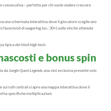
n consecutiva – perfetto per chi vuole vedere crescere
ttiva una schermata interattiva dove il giocatore sceglie uno
 favorevoli di wagering (es.: 30×) sulle vincite ottenute
 tipica dei titoli high tech.
nascosti e bonus spin
sta da
Jungle Quest Legends
, una slot esclusiva presente solo
i rulli centrali si apre una mappa interattiva dove il
ed ha specifiche moltiplicazioni.