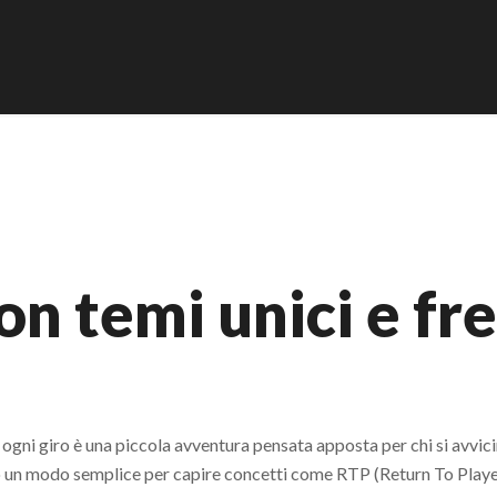
on temi unici e fr
 ogni giro è una piccola avventura pensata apposta per chi si avvi
ono un modo semplice per capire concetti come RTP (Return To Player)