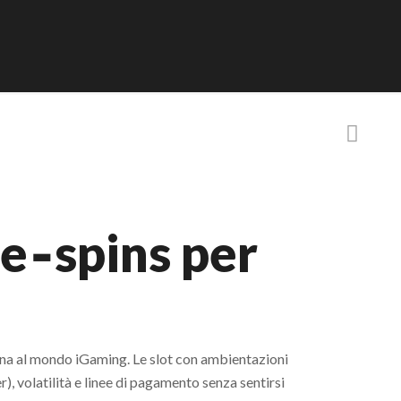
ee‑spins per
cina al mondo iGaming. Le slot con ambientazioni
, volatilità e linee di pagamento senza sentirsi