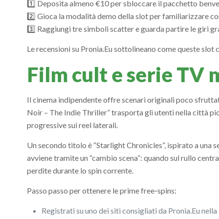
1️⃣ Deposita almeno €10 per sbloccare il pacchetto benven
2️⃣ Gioca la modalità demo della slot per familiarizzare co
3️⃣ Raggiungi tre simboli scatter e guarda partire le giri gr
Le recensioni su Pronia.Eu sottolineano come queste slot 
Film cult e serie TV 
Il cinema indipendente offre scenari originali poco sfrutta
Noir – The Indie Thriller” trasporta gli utenti nella città p
progressive sui reel laterali.
Un secondo titolo è “Starlight Chronicles”, ispirato a una 
avviene tramite un “cambio scena”: quando sul rullo centra
perdite durante lo spin corrente.
Passo passo per ottenere le prime free‑spins:
Registrati su uno dei siti consigliati da Pronia.Eu nell