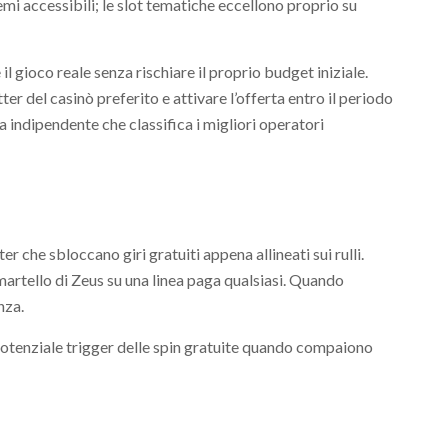
mi accessibili; le slot tematiche eccellono proprio su
il gioco reale senza rischiare il proprio budget iniziale.
er del casinò preferito e attivare l’offerta entro il periodo
a indipendente che classifica i migliori operatori
r che sbloccano giri gratuiti appena allineati sui rulli.
 martello di Zeus su una linea paga qualsiasi. Quando
nza.
potenziale trigger delle spin gratuite quando compaiono