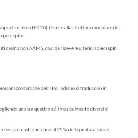
sopra il minimo (£0,20). Grazie alla struttura modulare dei
o percepito.
ti casino non AAMS, così da ricevere ulteriori dieci spin
plosioni cromatiche dell’Holi indiano si traducono in
cegliendo uno tra quattro stili musicalmente diversi si
te instant cash back fino al 25 % della puntata totale