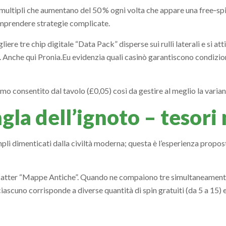
multipli che aumentano del 50 % ogni volta che appare una free‑spi
omprendere strategie complicate.
iere tre chip digitale “Data Pack” disperse sui rulli laterali e si a
. Anche qui Pronia.Eu evidenzia quali casinò garantiscono condizioni
mo consentito dal tavolo (£0,05) così da gestire al meglio la varianza
la dell’ignoto – tesori 
mpli dimenticati dalla civiltà moderna; questa è l’esperienza propo
scatter “Mappe Antiche”. Quando ne compaiono tre simultaneamente su
iascuno corrisponde a diverse quantità di spin gratuiti (da 5 a 15) 