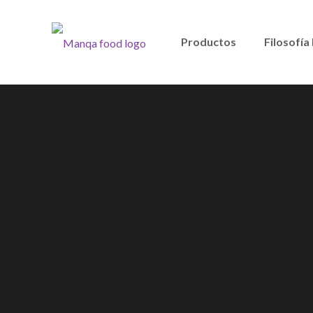
Productos
Filosofí