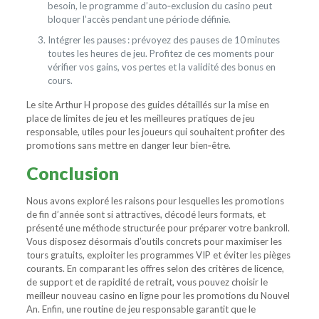
besoin, le programme d’auto‑exclusion du casino peut
bloquer l’accès pendant une période définie.
Intégrer les pauses : prévoyez des pauses de 10 minutes
toutes les heures de jeu. Profitez de ces moments pour
vérifier vos gains, vos pertes et la validité des bonus en
cours.
Le site Arthur H propose des guides détaillés sur la mise en
place de limites de jeu et les meilleures pratiques de jeu
responsable, utiles pour les joueurs qui souhaitent profiter des
promotions sans mettre en danger leur bien‑être.
Conclusion
Nous avons exploré les raisons pour lesquelles les promotions
de fin d’année sont si attractives, décodé leurs formats, et
présenté une méthode structurée pour préparer votre bankroll.
Vous disposez désormais d’outils concrets pour maximiser les
tours gratuits, exploiter les programmes VIP et éviter les pièges
courants. En comparant les offres selon des critères de licence,
de support et de rapidité de retrait, vous pouvez choisir le
meilleur nouveau casino en ligne pour les promotions du Nouvel
An. Enfin, une routine de jeu responsable garantit que le