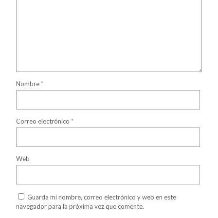
Nombre
*
Correo electrónico
*
Web
Guarda mi nombre, correo electrónico y web en este
navegador para la próxima vez que comente.