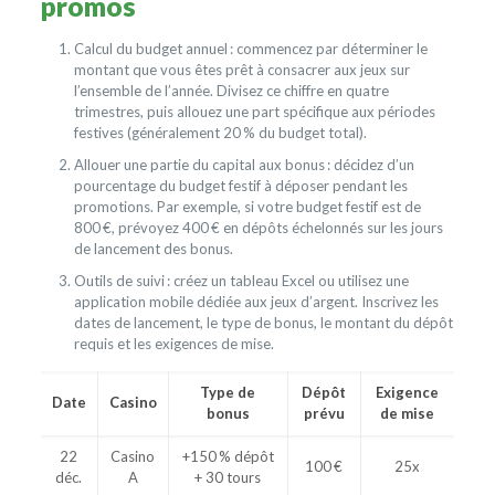
promos
Calcul du budget annuel : commencez par déterminer le
montant que vous êtes prêt à consacrer aux jeux sur
l’ensemble de l’année. Divisez ce chiffre en quatre
trimestres, puis allouez une part spécifique aux périodes
festives (généralement 20 % du budget total).
Allouer une partie du capital aux bonus : décidez d’un
pourcentage du budget festif à déposer pendant les
promotions. Par exemple, si votre budget festif est de
800 €, prévoyez 400 € en dépôts échelonnés sur les jours
de lancement des bonus.
Outils de suivi : créez un tableau Excel ou utilisez une
application mobile dédiée aux jeux d’argent. Inscrivez les
dates de lancement, le type de bonus, le montant du dépôt
requis et les exigences de mise.
Type de
Dépôt
Exigence
Date
Casino
bonus
prévu
de mise
22
Casino
+150 % dépôt
100 €
25x
déc.
A
+ 30 tours