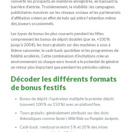
convertir les prospects en membres enregistrés, en baissant la
barrière d’entrée. Troisièmement, la visibilité : les campagnes
publicitaires massives sur les réseaux sociaux et les partenariats
d’affiliation créent un effet de halo qui attire l’attention même
des joueurs occasionnels.
Les types de bonus les plus courants pendant les fêtes
comprennent les bonus de dépôt doublés (par ex. +100 %
jusqu’à 200 €), les tours gratuits sur des machines à sous à
thème saisonnier, le cash‑back quotidien et les programmes de
fidélité accélérés. Cette combinaison d’incitations crée un
environnement où chaque euro investi a le potentiel de générer
un retour plus important que pendant les périodes calmes.
Décoder les différents formats
de bonus festifs
Bonus de dépôt : l’opérateur multiplie le premier dépôt
(souvent 100 % ou 150 %) avec un plafond fixe.
Tours gratuits : généralement attribués sur des slots
thématiques comme
Santa’s Wild Ride
ou
Pumpkin Jackpots
.
Cash‑back : rembourse entre 5 % et 20 % des mises